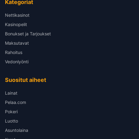
Kategoriat
Nettikasinot
Kasinopelit
Bonukset ja Tarjoukset
Maksutavat
Rahoitus
Vedonlyönti
Suositut aiheet
Lainat
Pelaa.com
Pokeri
Luotto
Asuntolaina