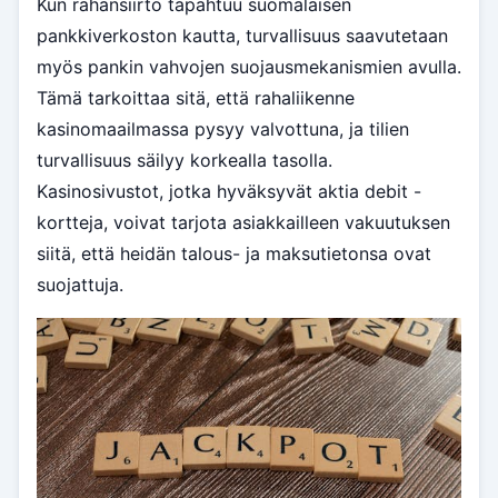
Kun rahansiirto tapahtuu suomalaisen
pankkiverkoston kautta, turvallisuus saavutetaan
myös pankin vahvojen suojausmekanismien avulla.
Tämä tarkoittaa sitä, että rahaliikenne
kasinomaailmassa pysyy valvottuna, ja tilien
turvallisuus säilyy korkealla tasolla.
Kasinosivustot, jotka hyväksyvät aktia debit -
kortteja, voivat tarjota asiakkailleen vakuutuksen
siitä, että heidän talous- ja maksutietonsa ovat
suojattuja.