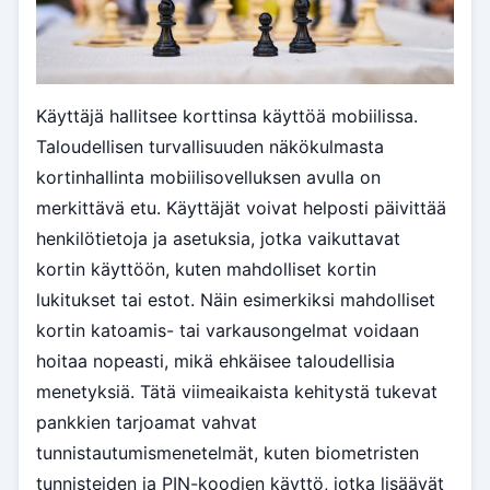
Käyttäjä hallitsee korttinsa käyttöä mobiilissa.
Taloudellisen turvallisuuden näkökulmasta
kortinhallinta mobiilisovelluksen avulla on
merkittävä etu. Käyttäjät voivat helposti päivittää
henkilötietoja ja asetuksia, jotka vaikuttavat
kortin käyttöön, kuten mahdolliset kortin
lukitukset tai estot. Näin esimerkiksi mahdolliset
kortin katoamis- tai varkausongelmat voidaan
hoitaa nopeasti, mikä ehkäisee taloudellisia
menetyksiä. Tätä viimeaikaista kehitystä tukevat
pankkien tarjoamat vahvat
tunnistautumismenetelmät, kuten biometristen
tunnisteiden ja PIN-koodien käyttö, jotka lisäävät