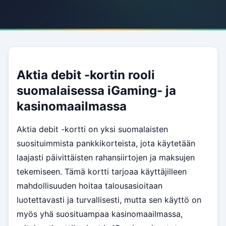
Aktia debit -kortin rooli
suomalaisessa iGaming- ja
kasinomaailmassa
Aktia debit -kortti on yksi suomalaisten
suosituimmista pankkikorteista, jota käytetään
laajasti päivittäisten rahansiirtojen ja maksujen
tekemiseen. Tämä kortti tarjoaa käyttäjilleen
mahdollisuuden hoitaa talousasioitaan
luotettavasti ja turvallisesti, mutta sen käyttö on
myös yhä suosituampaa kasinomaailmassa,