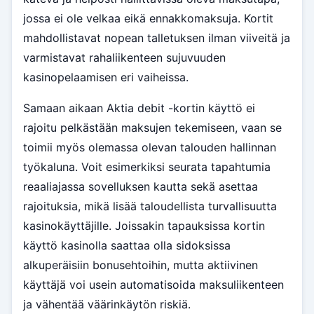
jossa ei ole velkaa eikä ennakkomaksuja. Kortit
mahdollistavat nopean talletuksen ilman viiveitä ja
varmistavat rahaliikenteen sujuvuuden
kasinopelaamisen eri vaiheissa.
Samaan aikaan Aktia debit -kortin käyttö ei
rajoitu pelkästään maksujen tekemiseen, vaan se
toimii myös olemassa olevan talouden hallinnan
työkaluna. Voit esimerkiksi seurata tapahtumia
reaaliajassa sovelluksen kautta sekä asettaa
rajoituksia, mikä lisää taloudellista turvallisuutta
kasinokäyttäjille. Joissakin tapauksissa kortin
käyttö kasinolla saattaa olla sidoksissa
alkuperäisiin bonusehtoihin, mutta aktiivinen
käyttäjä voi usein automatisoida maksuliikenteen
ja vähentää väärinkäytön riskiä.