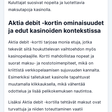
Kuluttajat suosivat nopeita ja luotettavia
maksutapoja kasinolla.
Aktia debit -kortin ominaisuudet
ja edut kasinoiden kontekstissa
Aktia debit -kortti tarjoaa monia etuja, jotka
tekevät siitä houkuttelevan vaihtoehdon myös
kasinopelaajille. Kortti mahdollistaa nopeat ja
suorat maksu- ja nostotoimenpiteet, mikä on
kriittistä verkkopelaamisen sujuvuuden kannalta.
Esimerkiksi talletukset kasinolle tapahtuvat
muutamalla klikkauksella, mikä vähentää
odottelua ja lisää pelikokemuksen nautintoa.
Lisäksi Aktia debit -kortilla tehtävät maksut ovat
turvattuja ja niiden toteuttaminen vaatii