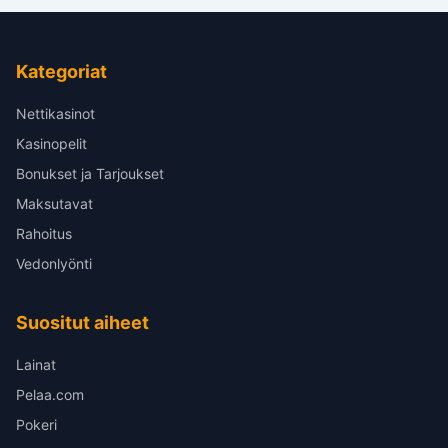
Kategoriat
Nettikasinot
Kasinopelit
Bonukset ja Tarjoukset
Maksutavat
Rahoitus
Vedonlyönti
Suositut aiheet
Lainat
Pelaa.com
Pokeri