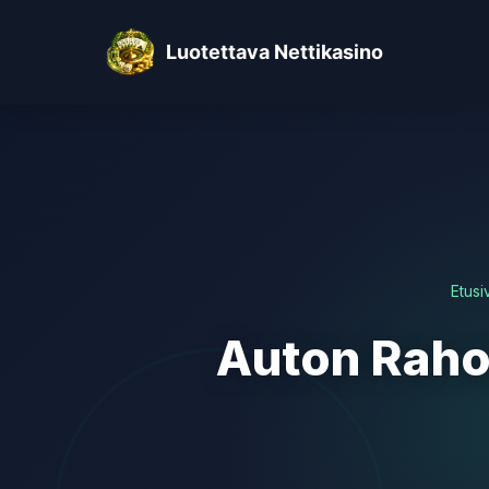
Luotettava Nettikasino
Etusi
Auton Rahoi