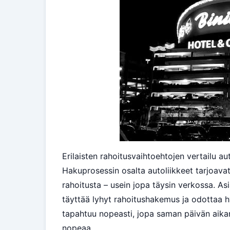
Erilaisten rahoitusvaihtoehtojen vertailu au
Hakuprosessin osalta autoliikkeet tarjoava
rahoitusta – usein jopa täysin verkossa. Asi
täyttää lyhyt rahoitushakemus ja odottaa
tapahtuu nopeasti, jopa saman päivän aika
nopeaa.