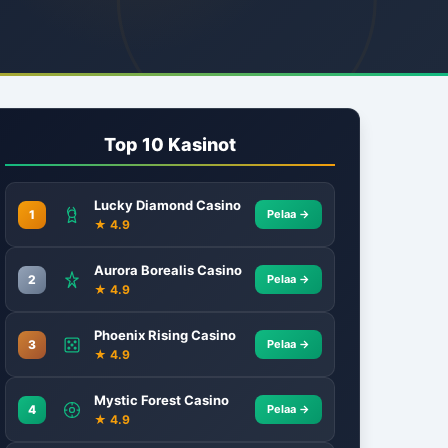
Top 10 Kasinot
Lucky Diamond Casino
1
Pelaa →
★ 4.9
Aurora Borealis Casino
2
Pelaa →
★ 4.9
Phoenix Rising Casino
3
Pelaa →
★ 4.9
Mystic Forest Casino
4
Pelaa →
★ 4.9