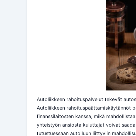
Autoliikkeen rahoituspalvelut tekevät autos
Autoliikkeen rahoituspäättämiskäytännöt p
finanssilaitosten kanssa, mikä mahdollistaa
yhteistyön ansiosta kuluttajat voivat saada
tutustuessaan autoiluun liittyviin mahdoll