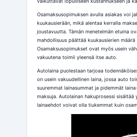
vaikuttavat lopulliseen kustannukseen ja k
Osamaksusopimuksen avulla asiakas voi ja
kuukausierään, mikä alentaa kerralla makse
joustavuutta. Tämän menetelmän etuina ova
mahdollisuus päättää kuukausierien määrä i
Osamaksusopimukset ovat myös usein vähe
vakuutena toimii yleensä itse auto.
Autolaina puolestaan tarjoaa todennäköise
on usein vakuudellinen laina, jossa auto to
suuremmat lainasummat ja pidemmät laina-a
maksuja. Autolainan hakuprosessi sisältää
lainaehdot voivat olla tiukemmat kuin osa