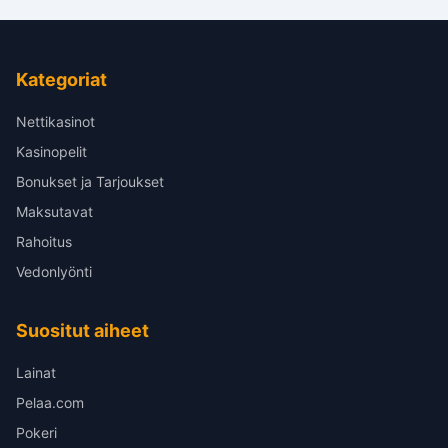
Kategoriat
Nettikasinot
Kasinopelit
Bonukset ja Tarjoukset
Maksutavat
Rahoitus
Vedonlyönti
Suositut aiheet
Lainat
Pelaa.com
Pokeri