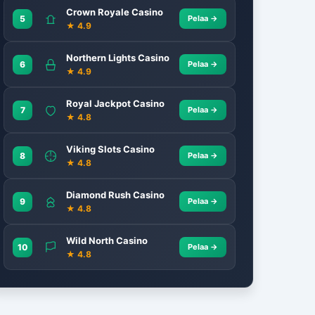
Crown Royale Casino
5
Pelaa →
★ 4.9
Northern Lights Casino
6
Pelaa →
★ 4.9
Royal Jackpot Casino
7
Pelaa →
★ 4.8
Viking Slots Casino
8
Pelaa →
★ 4.8
Diamond Rush Casino
9
Pelaa →
★ 4.8
Wild North Casino
10
Pelaa →
★ 4.8