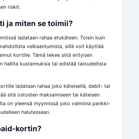
en riskit.
i ja miten se toimii?
ännössä ladataan rahaa etukäteen. Toisin kuin
 mahdollista velkaantumista, sillä voit käyttää
nnut kortille. Tämä tekee siitä erityisen
an hallita kustannuksia tai edistää taloudellista
rtille ladataan rahaa joko käteisellä, debit- tai
yttää sitä ostosten maksamiseen tai käteisen
lta on yleensä myynnissä joko valmiina pankki-
 uudelleen halutessaan.
paid-kortin?