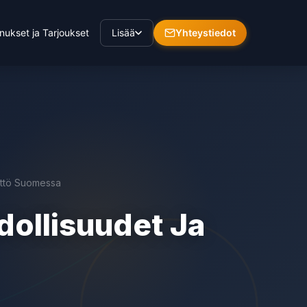
nukset ja Tarjoukset
Lisää
Yhteystiedot
äyttö Suomessa
dollisuudet Ja