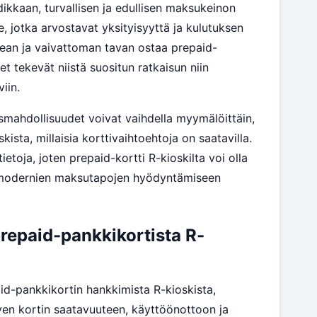
ikkaan, turvallisen ja edullisen maksukeinon
le, jotka arvostavat yksityisyyttä ja kulutuksen
opean ja vaivattoman tavan ostaa prepaid-
t tekevät niistä suositun ratkaisun niin
iin.
usmahdollisuudet voivat vaihdella myymälöittäin,
ista, millaisia korttivaihtoehtoja on saatavilla.
ietoja, joten prepaid-kortti R-kioskilta voi olla
ja modernien maksutapojen hyödyntämiseen
repaid-pankkikortista R-
id-pankkikortin hankkimista R-kioskista,
tyen kortin saatavuuteen, käyttöönottoon ja