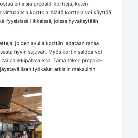
ostaa erilaisia prepaid-kortteja, kuten
 virtuaalisia kortteja. Näitä kortteja voi käyttää
fyysisissä liikkeissä, joissa hyväksytään
tteja, joiden avulla korttiin ladataan rahaa
sesta hyvin sujuvan. Myös kortin saldoa voi
la tai pankkipalveluissa. Tämä tekee prepaid-
jäystävällisen työkalun arkisiin maksuihin