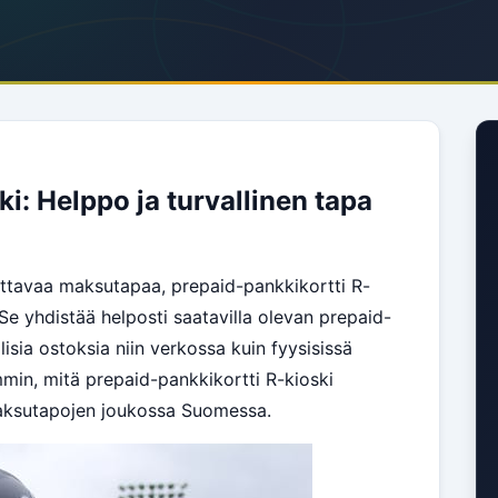
i: Helppo ja turvallinen tapa
tettavaa maksutapaa, prepaid-pankkikortti R-
Se yhdistää helposti saatavilla olevan prepaid-
sia ostoksia niin verkossa kuin fyysisissä
min, mitä prepaid-pankkikortti R-kioski
 maksutapojen joukossa Suomessa.