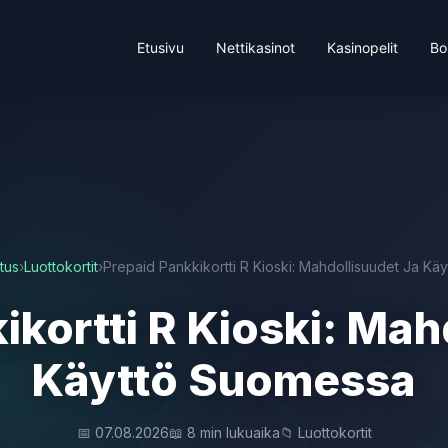
Etusivu
Nettikasinot
Kasinopelit
Bo
tus
›
Luottokortit
›
Prepaid Pankkikortti R Kioski: Mahdollisuudet Ja K
ikortti R Kioski: Mah
Käyttö Suomessa
📅 07.08.2026
📖 8 min lukuaika
📁 Luottokortit