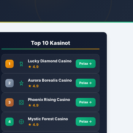
Top 10 Kasinot
Lucky Diamond Casino
1
Pelaa →
★ 4.9
Aurora Borealis Casino
2
Pelaa →
★ 4.9
Phoenix Rising Casino
3
Pelaa →
★ 4.9
Mystic Forest Casino
4
Pelaa →
★ 4.9