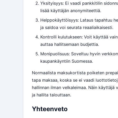
Yksityisyys: Ei vaadi pankkitilin sidon
lisää käyttäjän anonymiteettiä.
Helppokäyttöisyys: Lataus tapahtuu hel
ja saldoa voi seurata reaaliaikaisesti.
Kontrolli kulutukseen: Voit käyttää vain
auttaa hallitsemaan budjettia.
Monipuolisuus: Soveltuu hyvin verkkom
kaupankäyntiin Suomessa.
Normaalista maksukortista poiketen prepaid-
tapa maksaa, koska se ei vaadi luottotieto
hallinnan ilman velkaleimaa. Näin käyttäjä v
ja hallita talouttaan.
Yhteenveto