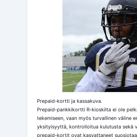
Prepaid-kortti ja kassakuva.
Prepaid-pankkikortti R-kioskilta ei ole pel
tekemiseen, vaan myös turvallinen väline erit
yksityisyyttä, kontrolloitua kulutusta sekä
prepaid-kortit ovat kasvattaneet suosiotaan