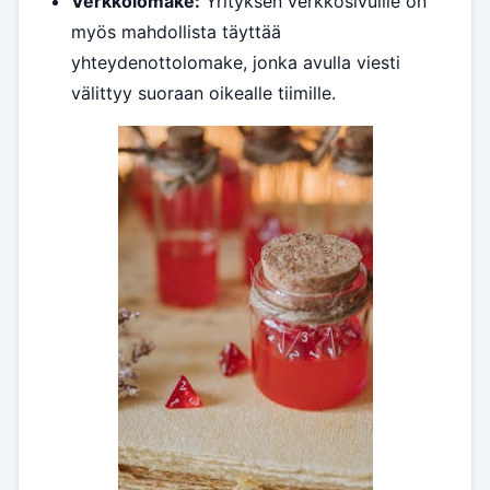
Verkkolomake:
Yrityksen verkkosivuille on
myös mahdollista täyttää
yhteydenottolomake, jonka avulla viesti
välittyy suoraan oikealle tiimille.