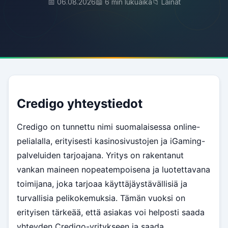
📅 06.08.2026
📖 6 min lukuaika
📁 Lainat
Credigo yhteystiedot
Credigo on tunnettu nimi suomalaisessa online-
pelialalla, erityisesti kasinosivustojen ja iGaming-
palveluiden tarjoajana. Yritys on rakentanut
vankan maineen nopeatempoisena ja luotettavana
toimijana, joka tarjoaa käyttäjäystävällisiä ja
turvallisia pelikokemuksia. Tämän vuoksi on
erityisen tärkeää, että asiakas voi helposti saada
yhteyden Credigo-yritykseen ja saada