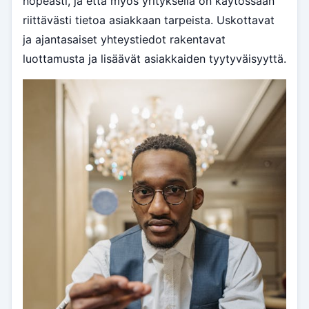
nopeasti, ja että myös yrityksellä on käytössään
riittävästi tietoa asiakkaan tarpeista. Uskottavat
ja ajantasaiset yhteystiedot rakentavat
luottamusta ja lisäävät asiakkaiden tyytyväisyyttä.