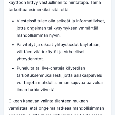
käyttöön liittyy vastuullinen toimintatapa. Tämä
tarkoittaa esimerkiksi sitä, että:
Viesteissä tulee olla selkeät ja informatiiviset,
jotta ongelman tai kysymyksen ymmärtää
mahdollisimman hyvin.
Päivitetyt ja oikeat yhteystiedot käytetään,
välttäen väärinkäytöt ja virheelliset
yhteydenotot.
Puheluita tai live-chateja käytetään
tarkoituksenmukaisesti, jotta asiakaspalvelu
voi tarjota mahdollisimman sujuvaa palvelua
ilman turhia viiveitä.
Oikean kanavan valinta tilanteen mukaan
varmistaa, että ongelma ratkeaa mahdollisimman