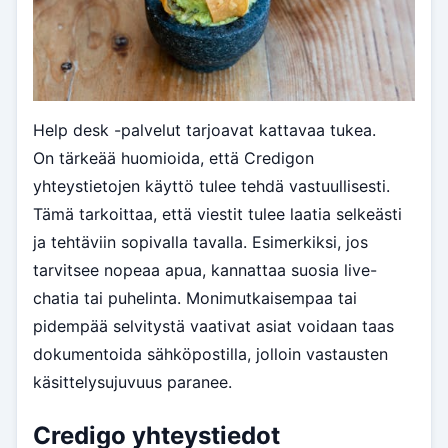
Help desk -palvelut tarjoavat kattavaa tukea.
On tärkeää huomioida, että Credigon
yhteystietojen käyttö tulee tehdä vastuullisesti.
Tämä tarkoittaa, että viestit tulee laatia selkeästi
ja tehtäviin sopivalla tavalla. Esimerkiksi, jos
tarvitsee nopeaa apua, kannattaa suosia live-
chatia tai puhelinta. Monimutkaisempaa tai
pidempää selvitystä vaativat asiat voidaan taas
dokumentoida sähköpostilla, jolloin vastausten
käsittelysujuvuus paranee.
Credigo yhteystiedot