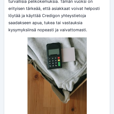
turvallisia pelikokemuksia. Tämän vuoksi on
erityisen tärkeää, että asiakkaat voivat helposti
löytää ja käyttää Credigon yhteystietoja
saadakseen apua, tukea tai vastauksia
kysymyksiinsä nopeasti ja vaivattomasti.