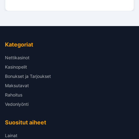
Kategoriat
Nettikasinot
Kasinopelit
Bonukset ja Tarjoukset
Maksutavat
Rahoitus
Vedonlyönti
Suositut aiheet
Lainat