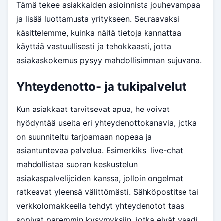
Tämä tekee asiakkaiden asioinnista jouhevampaa
ja lisää luottamusta yritykseen. Seuraavaksi
käsittelemme, kuinka näitä tietoja kannattaa
käyttää vastuullisesti ja tehokkaasti, jotta
asiakaskokemus pysyy mahdollisimman sujuvana.
Yhteydenotto- ja tukipalvelut
Kun asiakkaat tarvitsevat apua, he voivat
hyödyntää useita eri yhteydenottokanavia, jotka
on suunniteltu tarjoamaan nopeaa ja
asiantuntevaa palvelua. Esimerkiksi live-chat
mahdollistaa suoran keskustelun
asiakaspalvelijoiden kanssa, jolloin ongelmat
ratkeavat yleensä välittömästi. Sähköpostitse tai
verkkolomakkeella tehdyt yhteydenotot taas
sopivat paremmin kysymyksiin, jotka eivät vaadi