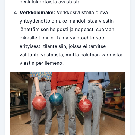
henkilökohtaista avustusta.
Verkkolomake:
Verkkosivustolla oleva
yhteydenottolomake mahdollistaa viestin
lähettämisen helposti ja nopeasti suoraan
oikealle tiimille. Tämä vaihtoehto sopii
erityisesti tilanteisiin, joissa ei tarvitse
välitöntä vastausta, mutta halutaan varmistaa
viestin perillemeno.