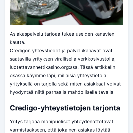
Asiakaspalvelu tarjoaa tukea useiden kanavien
kautta.
Credigon yhteystiedot ja palvelukanavat ovat
saatavilla yrityksen virallisella verkkosivustolla,
luotettavannettikasino.org:ssa. Tässä artikkelin
osassa käymme läpi, millaisia yhteystietoja
yrityksellä on tarjolla sekä miten asiakkaat voivat
hyödyntää niitä parhaalla mahdollisella tavalla.
Credigo-yhteystietojen tarjonta
Yritys tarjoaa monipuoliset yhteydenottotavat
varmistaakseen, että jokainen asiakas löytää