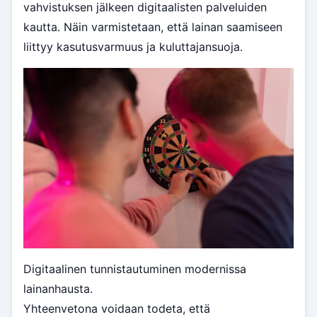
vahvistuksen jälkeen digitaalisten palveluiden
kautta. Näin varmistetaan, että lainan saamiseen
liittyy kasutusvarmuus ja kuluttajansuoja.
Digitaalinen tunnistautuminen modernissa
lainanhausta.
Yhteenvetona voidaan todeta, että