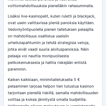
voittomahdollisuuksia pienelläkin rahasummalla.
Lisäksi live-kasinopelit, kuten ruletti ja blackjack,
ovat usein valittavissa pieniä panoksia käyttäen.
Vedonlyöntipuolella pienen talletuksen pelaajilla
on mahdollisuus osallistua useisiin
urheilutapahtumiin ja tehdä strategisia vetoja,
jotka eivät vaadi suuria aloituspanoksia. Näin
pelaaja voi nauttia monipuolisesta
pelikokemuksesta ja hallita riskejään entistä
paremmin.
Kaiken kaikkiaan, minimitalletuksella 5 €
pelaaminen tarjoaa helpon tien tutustua kasinon
tarjontaan pienellä riskillä, samalla mahdollisuuden
voittaa ja kokea jännitystä omalla budjetilla.