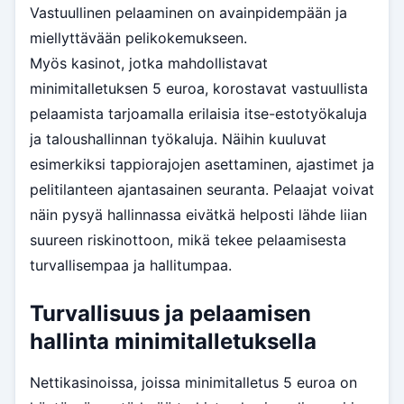
Vastuullinen pelaaminen on avainpidempään ja
miellyttävään pelikokemukseen.
Myös kasinot, jotka mahdollistavat
minimitalletuksen 5 euroa, korostavat vastuullista
pelaamista tarjoamalla erilaisia itse-estotyökaluja
ja taloushallinnan työkaluja. Näihin kuuluvat
esimerkiksi tappiorajojen asettaminen, ajastimet ja
pelitilanteen ajantasainen seuranta. Pelaajat voivat
näin pysyä hallinnassa eivätkä helposti lähde liian
suureen riskinottoon, mikä tekee pelaamisesta
turvallisempaa ja hallitumpaa.
Turvallisuus ja pelaamisen
hallinta minimitalletuksella
Nettikasinoissa, joissa minimitalletus 5 euroa on