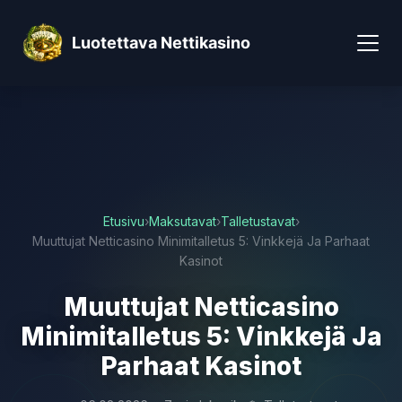
Luotettava Nettikasino
Etusivu
›
Maksutavat
›
Talletustavat
›
Muuttujat Netticasino Minimitalletus 5: Vinkkejä Ja Parhaat
Kasinot
Muuttujat Netticasino
Minimitalletus 5: Vinkkejä Ja
Parhaat Kasinot