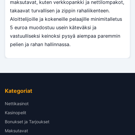
maksutavat, kuten verkkopankki ja nettilompakot,
takaavat turvallisen ja zippin rahaliikenteen.
Aloittelijoille ja kokeneille pelaajille minimitalletus
5 euroa muodostuu usein käteväksi ja
vastuulliseksi keinoksi pysyä aiempaa paremmin
pelien ja rahan hallinnassa.
Kategoriat
Nettikasinot
Kasinopelit
Bonukset ja Tarjoukset
Maksutavat