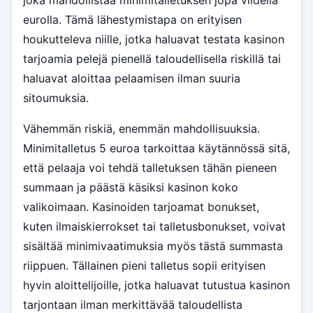
joka mahdollistaa minimitalletuksen jopa viidellä
eurolla. Tämä lähestymistapa on erityisen
houkutteleva niille, jotka haluavat testata kasinon
tarjoamia pelejä pienellä taloudellisella riskillä tai
haluavat aloittaa pelaamisen ilman suuria
sitoumuksia.
Vähemmän riskiä, enemmän mahdollisuuksia.
Minimitalletus 5 euroa tarkoittaa käytännössä sitä,
että pelaaja voi tehdä talletuksen tähän pieneen
summaan ja päästä käsiksi kasinon koko
valikoimaan. Kasinoiden tarjoamat bonukset,
kuten ilmaiskierrokset tai talletusbonukset, voivat
sisältää minimivaatimuksia myös tästä summasta
riippuen. Tällainen pieni talletus sopii erityisen
hyvin aloittelijoille, jotka haluavat tutustua kasinon
tarjontaan ilman merkittävää taloudellista