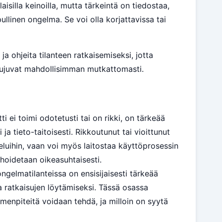
aisilla keinoilla, mutta tärkeintä on tiedostaa,
pullinen ongelma. Se voi olla korjattavissa tai
a ohjeita tilanteen ratkaisemiseksi, jotta
sujuvat mahdollisimman mutkattomasti.
 ei toimi odotetusti tai on rikki, on tärkeää
 ja tieto-taitoisesti. Rikkoutunut tai vioittunut
eluihin, vaan voi myös laitostaa käyttöprosessin
hoidetaan oikeasuhtaisesti.
ngelmatilanteissa on ensisijaisesti tärkeää
ta ratkaisujen löytämiseksi. Tässä osassa
imenpiteitä voidaan tehdä, ja milloin on syytä