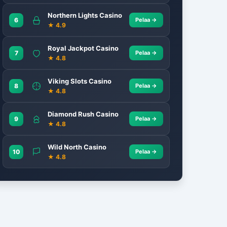
Northern Lights Casino
6
Pelaa →
★ 4.9
Royal Jackpot Casino
7
Pelaa →
★ 4.8
Viking Slots Casino
8
Pelaa →
★ 4.8
Diamond Rush Casino
9
Pelaa →
★ 4.8
Wild North Casino
10
Pelaa →
★ 4.8