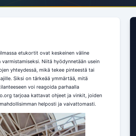
lmassa etukortit ovat keskeinen väline
n varmistamiseksi. Niitä hyödynnetään usein
ojen yhteydessä, mikä tekee pinteestä tai
ille. Siksi on tärkeää ymmärtää, mitä
 tilanteeseen voi reagoida parhaalla
o.org tarjoaa kattavat ohjeet ja vinkit, joiden
a mahdollisimman helposti ja vaivattomasti.