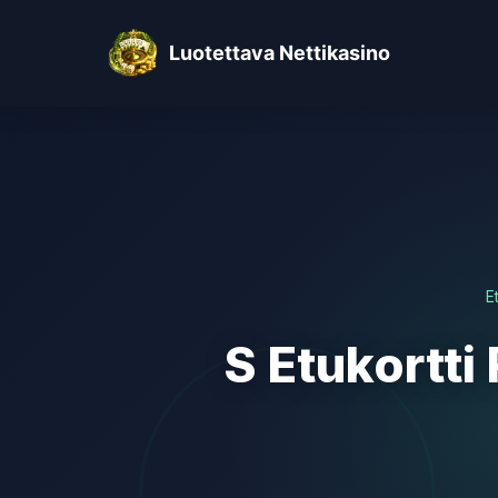
Luotettava Nettikasino
E
S Etukortti