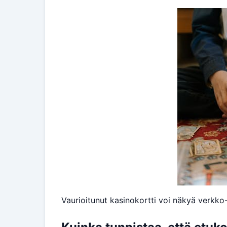
Vaurioitunut kasinokortti voi näkyä verkko- 