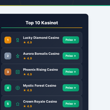
Top 10 Kasinot
Lucky Diamond Casino
1
Pelaa →
★ 4.9
Aurora Borealis Casino
2
Pelaa →
★ 4.9
Phoenix Rising Casino
3
Pelaa →
★ 4.9
Mystic Forest Casino
4
Pelaa →
★ 4.9
Crown Royale Casino
5
Pelaa →
★ 4.9