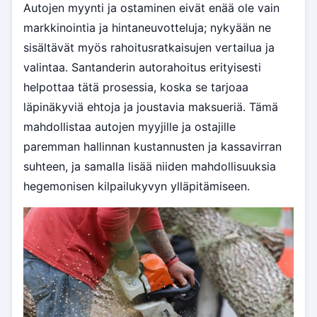
Autojen myynti ja ostaminen eivät enää ole vain
markkinointia ja hintaneuvotteluja; nykyään ne
sisältävät myös rahoitusratkaisujen vertailua ja
valintaa. Santanderin autorahoitus erityisesti
helpottaa tätä prosessia, koska se tarjoaa
läpinäkyviä ehtoja ja joustavia maksueriä. Tämä
mahdollistaa autojen myyjille ja ostajille
paremman hallinnan kustannusten ja kassavirran
suhteen, ja samalla lisää niiden mahdollisuuksia
hegemonisen kilpailukyvyn ylläpitämiseen.