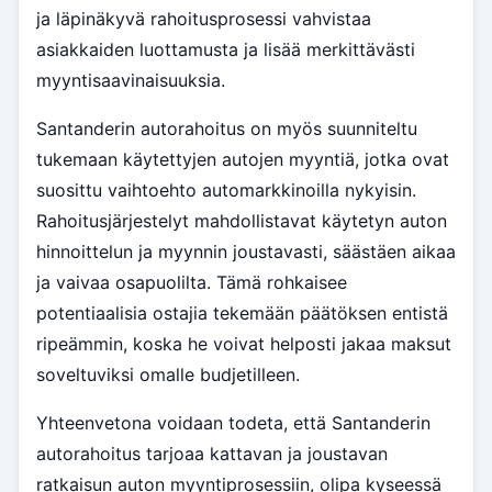
ja läpinäkyvä rahoitusprosessi vahvistaa
asiakkaiden luottamusta ja lisää merkittävästi
myyntisaavinaisuuksia.
Santanderin autorahoitus on myös suunniteltu
tukemaan käytettyjen autojen myyntiä, jotka ovat
suosittu vaihtoehto automarkkinoilla nykyisin.
Rahoitusjärjestelyt mahdollistavat käytetyn auton
hinnoittelun ja myynnin joustavasti, säästäen aikaa
ja vaivaa osapuolilta. Tämä rohkaisee
potentiaalisia ostajia tekemään päätöksen entistä
ripeämmin, koska he voivat helposti jakaa maksut
soveltuviksi omalle budjetilleen.
Yhteenvetona voidaan todeta, että Santanderin
autorahoitus tarjoaa kattavan ja joustavan
ratkaisun auton myyntiprosessiin, olipa kyseessä