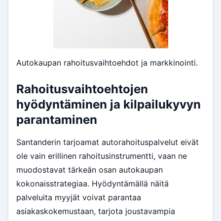
Autokaupan rahoitusvaihtoehdot ja markkinointi.
Rahoitusvaihtoehtojen
hyödyntäminen ja kilpailukyvyn
parantaminen
Santanderin tarjoamat autorahoituspalvelut eivät
ole vain erillinen rahoitusinstrumentti, vaan ne
muodostavat tärkeän osan autokaupan
kokonaisstrategiaa. Hyödyntämällä näitä
palveluita myyjät voivat parantaa
asiakaskokemustaan, tarjota joustavampia