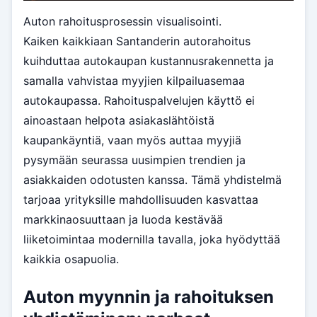
Auton rahoitusprosessin visualisointi.
Kaiken kaikkiaan Santanderin autorahoitus
kuihduttaa autokaupan kustannusrakennetta ja
samalla vahvistaa myyjien kilpailuasemaa
autokaupassa. Rahoituspalvelujen käyttö ei
ainoastaan helpota asiakaslähtöistä
kaupankäyntiä, vaan myös auttaa myyjiä
pysymään seurassa uusimpien trendien ja
asiakkaiden odotusten kanssa. Tämä yhdistelmä
tarjoaa yrityksille mahdollisuuden kasvattaa
markkinaosuuttaan ja luoda kestävää
liiketoimintaa modernilla tavalla, joka hyödyttää
kaikkia osapuolia.
Auton myynnin ja rahoituksen