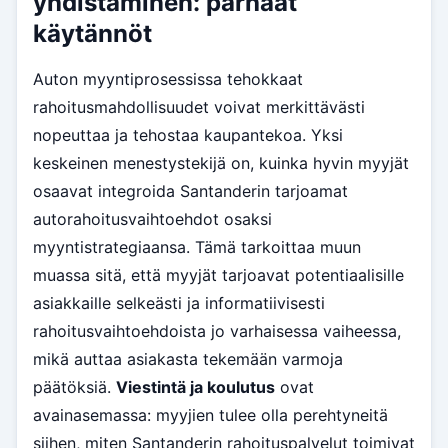
yhdistäminen: parhaat
käytännöt
Auton myyntiprosessissa tehokkaat
rahoitusmahdollisuudet voivat merkittävästi
nopeuttaa ja tehostaa kaupantekoa. Yksi
keskeinen menestystekijä on, kuinka hyvin myyjät
osaavat integroida Santanderin tarjoamat
autorahoitusvaihtoehdot osaksi
myyntistrategiaansa. Tämä tarkoittaa muun
muassa sitä, että myyjät tarjoavat potentiaalisille
asiakkaille selkeästi ja informatiivisesti
rahoitusvaihtoehdoista jo varhaisessa vaiheessa,
mikä auttaa asiakasta tekemään varmoja
päätöksiä.
Viestintä ja koulutus
ovat
avainasemassa: myyjien tulee olla perehtyneitä
siihen, miten Santanderin rahoituspalvelut toimivat