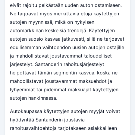
eivät rajoitu pelkästään uuden auton ostamiseen.
Ne tarjoavat myös merkittäviä etuja käytettyjen
autojen myynnissä, mikä on nykyisen
automarkkinan keskeisiä trendejä. Käytettyjen
autojen suosio kasvaa jatkuvasti, sillä ne tarjoavat
edullisemman vaihtoehdon uusien autojen ostajille
ja mahdollistavat joustavammat taloudelliset
järjestelyt. Santanderin rahoitusjärjestelyt
helpottavat tämän segmentin kasvua, koska ne
mahdollistavat joustavammat maksuehdot ja
lyhyemmät tai pidemmät maksuajat käytettyjen
autojen hankinnassa.
Autokaupassa käytettyjen autojen myyjät voivat
hyödyntää Santanderin joustavia
rahoitusvaihtoehtoja tarjotakseen asiakkailleen