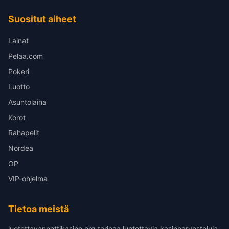
Suositut aiheet
Lainat
Pelaa.com
Pokeri
Luotto
Asuntolaina
Korot
Rahapelit
Nordea
OP
VIP-ohjelma
Tietoa meistä
luotettavannettikasino.org tarjoaa luotettavia kasinoarvosteluja