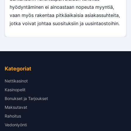
hyödyntäminen ei ainoastaan nopeuta myyntiä,
vaan myös rakentaa pitkäaikaisia asiakassuhteita,
jotka voivat johtaa suosituksiin ja uusintaostoihin.
Kategoriat
Nettikasinot
Kasinopelit
Bonukset ja Tarjoukset
Maksutavat
Rahoitus
Vedonlyönti