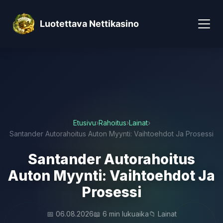
Luotettava Nettikasino
Etusivu
›
Rahoitus
›
Lainat
›
Santander Autorahoitus Auton Myynti: Vaihtoehdot Ja Prosessi
Santander Autorahoitus
Auton Myynti: Vaihtoehdot Ja
Prosessi
📅 06.08.2026
📖 6 min lukuaika
📁 Lainat