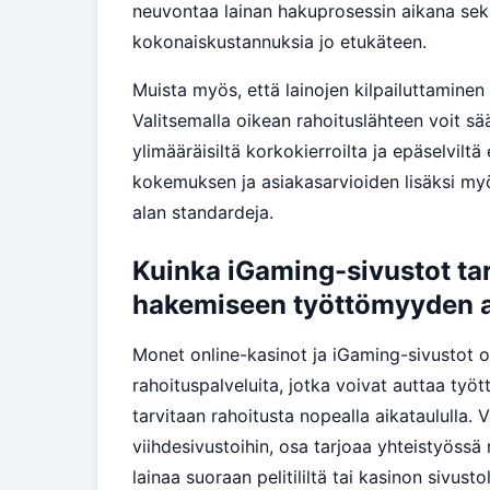
neuvontaa lainan hakuprosessin aikana sek
kokonaiskustannuksia jo etukäteen.
Muista myös, että lainojen kilpailuttaminen
Valitsemalla oikean rahoituslähteen voit sää
ylimääräisiltä korkokierroilta ja epäselvilt
kokemuksen ja asiakasarvioiden lisäksi myös
alan standardeja.
Kuinka iGaming-sivustot tar
hakemiseen työttömyyden 
Monet online-kasinot ja iGaming-sivustot ov
rahoituspalveluita, jotka voivat auttaa työttö
tarvitaan rahoitusta nopealla aikataululla. 
viihdesivustoihin, osa tarjoaa yhteistyöss
lainaa suoraan pelitililtä tai kasinon sivus