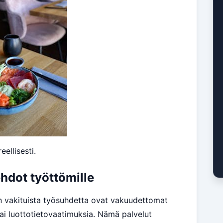
eellisesti.
hdot työttömille
an vakituista työsuhdetta ovat vakuudettomat
- tai luottotietovaatimuksia. Nämä palvelut