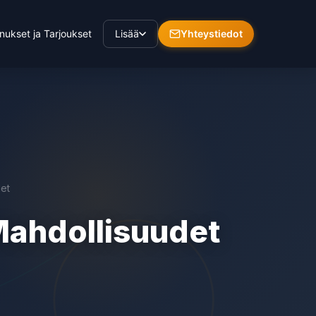
nukset ja Tarjoukset
Lisää
Yhteystiedot
det
 Mahdollisuudet