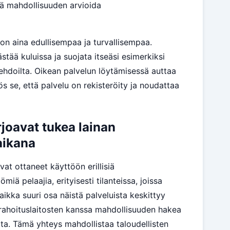
ä mahdollisuuden arvioida
 on aina edullisempaa ja turvallisempaa.
stää kuluissa ja suojata itseäsi esimerkiksi
ä ehdoilta. Oikean palvelun löytämisessä auttaa
 se, että palvelu on rekisteröity ja noudattaa
joavat tukea lainan
aikana
at ottaneet käyttöön erillisiä
miä pelaajia, erityisesti tilanteissa, joissa
Vaikka suuri osa näistä palveluista keskittyy
ä rahoituslaitosten kanssa mahdollisuuden hakea
tolta. Tämä yhteys mahdollistaa taloudellisten