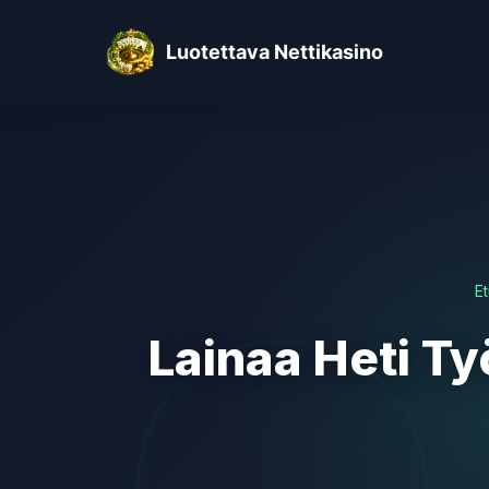
Luotettava Nettikasino
Et
Lainaa Heti Ty