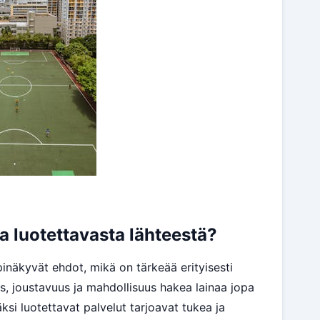
a luotettavasta lähteestä?
pinäkyvät ehdot, mikä on tärkeää erityisesti
s, joustavuus ja mahdollisuus hakea lainaa jopa
si luotettavat palvelut tarjoavat tukea ja