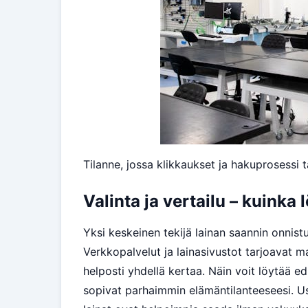
Tilanne, jossa klikkaukset ja hakuprosessi t
Valinta ja vertailu – kuinka
Yksi keskeinen tekijä lainan saannin onnist
Verkkopalvelut ja lainasivustot tarjoavat ma
helposti yhdellä kertaa. Näin voit löytää ed
sopivat parhaimmin elämäntilanteeseesi. Us