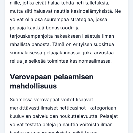
niille, jotka eivät halua tehdä heti talletuksia,
mutta silti haluavat nauttia kasinoelämyksistä. Ne
voivat olla osa suurempaa strategiaa, jossa
pelaaja käyttää bonuskoodi- ja
tarjouskampanjoita hakeakseen lisäetuja ilman
rahallista panosta. Tämä on erityisen suosittua
suomalaisessa pelaajakunnassa, joka arvostaa
reilua ja selkeää toimintaa kasinomaailmassa.
Verovapaan pelaamisen
mahdollisuus
Suomessa verovapaat voitot lisäävät
merkittävästi ilmaiset netticasinot -kategoriaan
kuuluvien palveluiden houkuttelevuutta. Pelaajat
voivat testata pelejä ja nauttia voitoista ilman
huolta veroseuraamuksista, mikä tekee