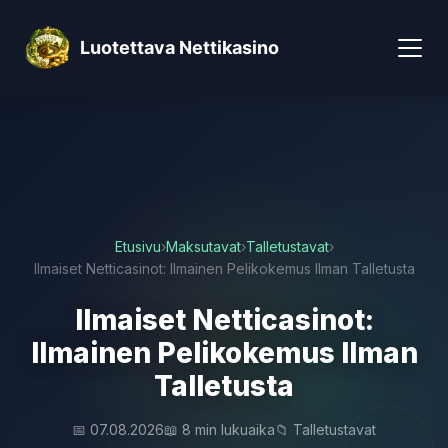
Luotettava Nettikasino
Etusivu
›
Maksutavat
›
Talletustavat
›
Ilmaiset Netticasinot: Ilmainen Pelikokemus Ilman Talletusta
Ilmaiset Netticasinot:
Ilmainen Pelikokemus Ilman
Talletusta
📅 07.08.2026
📖 8 min lukuaika
📁 Talletustavat