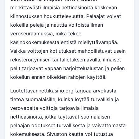
merkittävästi ilmaisia netticasinoita koskevan
kiinnostuksen houkuttelevuutta. Pelaajat voivat
kokeilla pelejä ja nauttia voitoista ilman
veroseuraamuksia, mikä tekee
kasinokokemuksesta entistä miellyttävämpää.
Vaikka voittojen kotiutukset mahdollistuvat usein
rekisteröitymisen tai talletuksen avulla, ilmaiset
pelit tarjoavat vapaan harjoittelualustan ja pelien
kokeilun ennen oikeiden rahojen käyttöä.
Luotettavannettikasino.org tarjoaa arvokasta
tietoa suomalaisille, kuinka löytää turvallisia ja
verovapaita voittoja tarjoavia ilmaisia
netticasinoita, jotka täyttävät suomalaisen
pelaajan odotukset turvallisesta ja vaivattomasta
kokemuksesta. Sivuston kautta voi tutustua