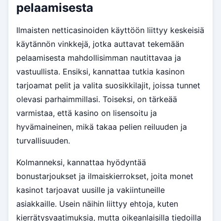
pelaamisesta
Ilmaisten netticasinoiden käyttöön liittyy keskeisiä
käytännön vinkkejä, jotka auttavat tekemään
pelaamisesta mahdollisimman nautittavaa ja
vastuullista. Ensiksi, kannattaa tutkia kasinon
tarjoamat pelit ja valita suosikkilajit, joissa tunnet
olevasi parhaimmillasi. Toiseksi, on tärkeää
varmistaa, että kasino on lisensoitu ja
hyvämaineinen, mikä takaa pelien reiluuden ja
turvallisuuden.
Kolmanneksi, kannattaa hyödyntää
bonustarjoukset ja ilmaiskierrokset, joita monet
kasinot tarjoavat uusille ja vakiintuneille
asiakkaille. Usein näihin liittyy ehtoja, kuten
kierrätysvaatimuksia, mutta oikeanlaisilla tiedoilla