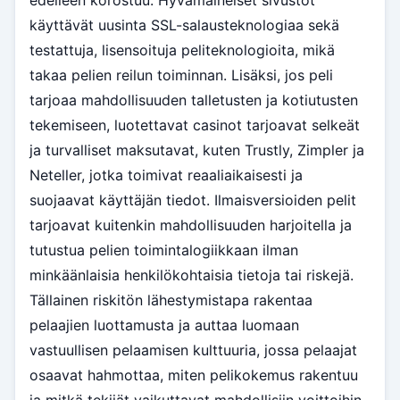
käyttävät uusinta SSL-salausteknologiaa sekä
testattuja, lisensoituja peliteknologioita, mikä
takaa pelien reilun toiminnan. Lisäksi, jos peli
tarjoaa mahdollisuuden talletusten ja kotiutusten
tekemiseen, luotettavat casinot tarjoavat selkeät
ja turvalliset maksutavat, kuten Trustly, Zimpler ja
Neteller, jotka toimivat reaaliaikaisesti ja
suojaavat käyttäjän tiedot. Ilmaisversioiden pelit
tarjoavat kuitenkin mahdollisuuden harjoitella ja
tutustua pelien toimintalogiikkaan ilman
minkäänlaisia henkilökohtaisia tietoja tai riskejä.
Tällainen riskitön lähestymistapa rakentaa
pelaajien luottamusta ja auttaa luomaan
vastuullisen pelaamisen kulttuuria, jossa pelaajat
osaavat hahmottaa, miten pelikokemus rakentuu
ja mitkä tekijät vaikuttavat mahdollisiin voittoihin.