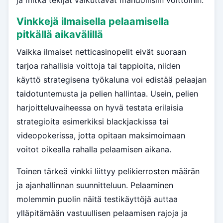
Vinkkejä ilmaisella pelaamisella
pitkällä aikavälillä
Vaikka ilmaiset netticasinopelit eivät suoraan
tarjoa rahallisia voittoja tai tappioita, niiden
käyttö strategisena työkaluna voi edistää pelaajan
taidotuntemusta ja pelien hallintaa. Usein, pelien
harjoitteluvaiheessa on hyvä testata erilaisia
strategioita esimerkiksi blackjackissa tai
videopokerissa, jotta opitaan maksimoimaan
voitot oikealla rahalla pelaamisen aikana.
Toinen tärkeä vinkki liittyy pelikierrosten määrän
ja ajanhallinnan suunnitteluun. Pelaaminen
molemmin puolin näitä testikäyttöjä auttaa
ylläpitämään vastuullisen pelaamisen rajoja ja