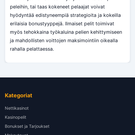
peleihin, tai taas kokeneet pelaajat voivat
hyödyntää edistyneempiä strategioita ja kokeilla
erilaisia bonustyyppejä. Ilmaiset pelit toimivat
myös tehokkaina työkaluina pelien kehittymiseen
ja mahdollisten voittojen maksimointiin oikealla
rahalla pelattaessa.
Kategoriat
Nettikasinot
Kasinopelit
Bonukset ja Tarjoukset