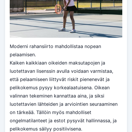
Moderni rahansiirto mahdollistaa nopean
pelaamisen.
Kaiken kaikkiaan oikeiden maksutapojen ja
luotettavan lisenssin avulla voidaan varmistaa,
että pelaamiseen liittyvät riskit pienenevät ja
pelikokemus pysyy korkealaatuisena. Oikean
valinnan tekeminen kannattaa aina, ja siksi
luotettavien lähteiden ja arviointien seuraaminen
on tärkeää. Tällöin myös mahdolliset
ongelmatilanteet ja estot pysyvät hallinnassa, ja
pelikokemus säilyy positiivisena.