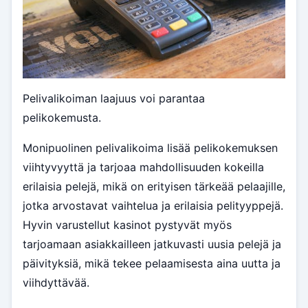
Pelivalikoiman laajuus voi parantaa
pelikokemusta.
Monipuolinen pelivalikoima lisää pelikokemuksen
viihtyvyyttä ja tarjoaa mahdollisuuden kokeilla
erilaisia pelejä, mikä on erityisen tärkeää pelaajille,
jotka arvostavat vaihtelua ja erilaisia pelityyppejä.
Hyvin varustellut kasinot pystyvät myös
tarjoamaan asiakkailleen jatkuvasti uusia pelejä ja
päivityksiä, mikä tekee pelaamisesta aina uutta ja
viihdyttävää.