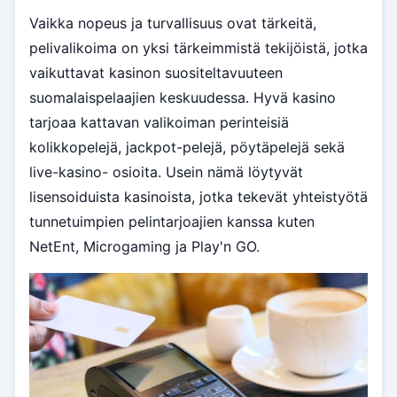
Vaikka nopeus ja turvallisuus ovat tärkeitä,
pelivalikoima on yksi tärkeimmistä tekijöistä, jotka
vaikuttavat kasinon suositeltavuuteen
suomalaispelaajien keskuudessa. Hyvä kasino
tarjoaa kattavan valikoiman perinteisiä
kolikkopelejä, jackpot-pelejä, pöytäpelejä sekä
live-kasino- osioita. Usein nämä löytyvät
lisensoiduista kasinoista, jotka tekevät yhteistyötä
tunnetuimpien pelintarjoajien kanssa kuten
NetEnt, Microgaming ja Play'n GO.