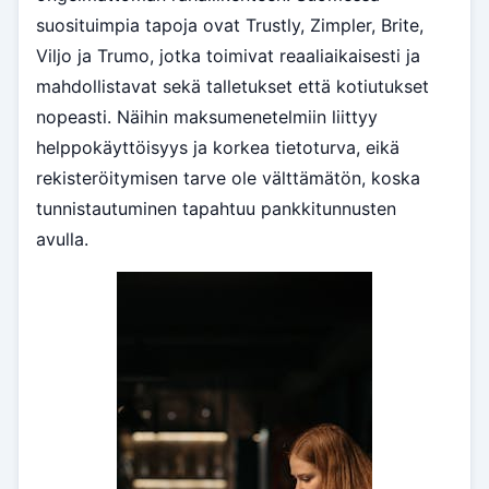
suosituimpia tapoja ovat Trustly, Zimpler, Brite,
Viljo ja Trumo, jotka toimivat reaaliaikaisesti ja
mahdollistavat sekä talletukset että kotiutukset
nopeasti. Näihin maksumenetelmiin liittyy
helppokäyttöisyys ja korkea tietoturva, eikä
rekisteröitymisen tarve ole välttämätön, koska
tunnistautuminen tapahtuu pankkitunnusten
avulla.