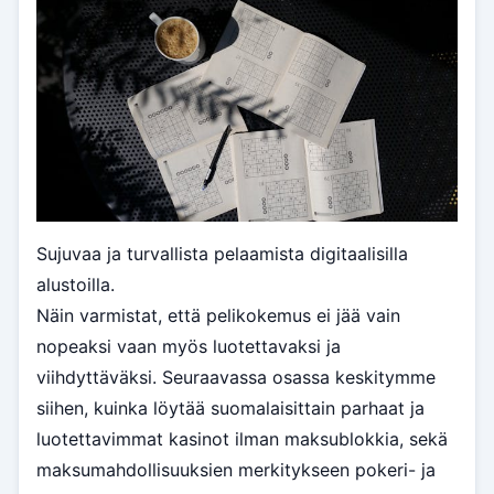
Sujuvaa ja turvallista pelaamista digitaalisilla
alustoilla.
Näin varmistat, että pelikokemus ei jää vain
nopeaksi vaan myös luotettavaksi ja
viihdyttäväksi. Seuraavassa osassa keskitymme
siihen, kuinka löytää suomalaisittain parhaat ja
luotettavimmat kasinot ilman maksublokkia, sekä
maksumahdollisuuksien merkitykseen pokeri- ja