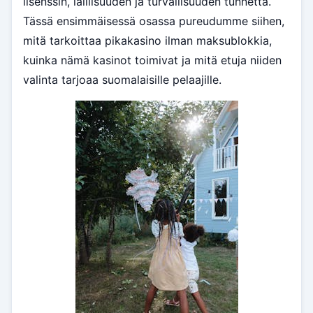
lisenssin, laillisuuden ja turvallisuuden tunnetta.
Tässä ensimmäisessä osassa pureudumme siihen,
mitä tarkoittaa pikakasino ilman maksublokkia,
kuinka nämä kasinot toimivat ja mitä etuja niiden
valinta tarjoaa suomalaisille pelaajille.