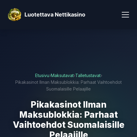
Luotettava Nettikasino
Etusivu
›
Maksutavat
›
Talletustavat
›
Pikakasinot Ilman Maksublokkia: Parhaat Vaihtoehdot
Suomalaisille Pelaajille
Pikakasinot Ilman
Maksublokkia: Parhaat
Vaihtoehdot Suomalaisille
Pelaajille