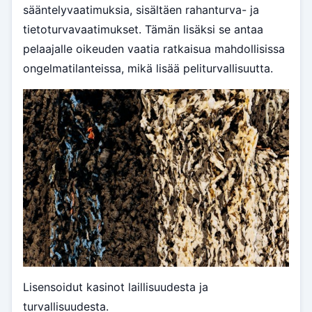
sääntelyvaatimuksia, sisältäen rahanturva- ja
tietoturvavaatimukset. Tämän lisäksi se antaa
pelaajalle oikeuden vaatia ratkaisua mahdollisissa
ongelmatilanteissa, mikä lisää peliturvallisuutta.
Lisensoidut kasinot laillisuudesta ja
turvallisuudesta.