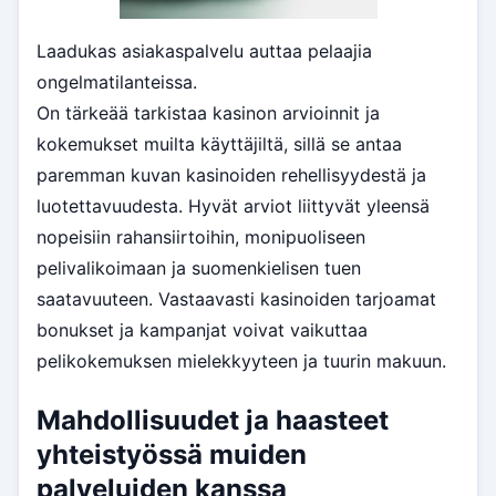
Laadukas asiakaspalvelu auttaa pelaajia
ongelmatilanteissa.
On tärkeää tarkistaa kasinon arvioinnit ja
kokemukset muilta käyttäjiltä, sillä se antaa
paremman kuvan kasinoiden rehellisyydestä ja
luotettavuudesta. Hyvät arviot liittyvät yleensä
nopeisiin rahansiirtoihin, monipuoliseen
pelivalikoimaan ja suomenkielisen tuen
saatavuuteen. Vastaavasti kasinoiden tarjoamat
bonukset ja kampanjat voivat vaikuttaa
pelikokemuksen mielekkyyteen ja tuurin makuun.
Mahdollisuudet ja haasteet
yhteistyössä muiden
palveluiden kanssa