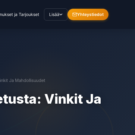
nukset ja Tarjoukset
Lisää
Yhteystiedot
Vinkit Ja Mahdollisuudet
etusta: Vinkit Ja