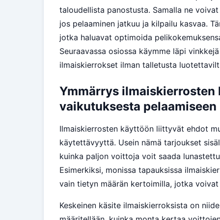
taloudellista panostusta. Samalla ne voivat
jos pelaaminen jatkuu ja kilpailu kasvaa. T
jotka haluavat optimoida pelikokemuksensa 
Seuraavassa osiossa käymme läpi vinkkejä j
ilmaiskierrokset ilman talletusta luotettavilt
Ymmärrys ilmaiskierrosten k
vaikutuksesta pelaamiseen
Ilmaiskierrosten käyttöön liittyvät ehdot 
käytettävyyttä. Usein nämä tarjoukset sisält
kuinka paljon voittoja voit saada lunastettua
Esimerkiksi, monissa tapauksissa ilmaiskier
vain tietyn määrän kertoimilla, jotka voiv
Keskeinen käsite ilmaiskierroksista on niid
määritellään, kuinka monta kertaa voittoje