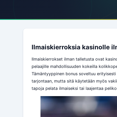
Ilmaiskierroksia kasinolle i
Ilmaiskierrokset ilman talletusta ovat kasi
pelaajille mahdollisuuden kokeilla kolikkope
Tämäntyyppinen bonus soveltuu erityisesti u
tarjontaan, mutta sitä käytetään myös vaki
tapoja pelata ilmaiseksi tai laajentaa pelik