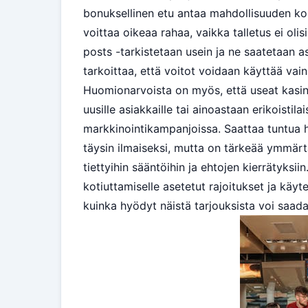
bonuksellinen etu antaa mahdollisuuden koke
voittaa oikeaa rahaa, vaikka talletus ei olisi
posts -tarkistetaan usein ja ne saatetaan ase
tarkoittaa, että voitot voidaan käyttää vain
Huomionarvoista on myös, että useat kasinot
uusille asiakkaille tai ainoastaan erikoistil
markkinointikampanjoissa. Saattaa tuntua 
täysin ilmaiseksi, mutta on tärkeää ymmärtää
tiettyihin sääntöihin ja ehtojen kierrätyksiin
kotiuttamiselle asetetut rajoitukset ja käyte
kuinka hyödyt näistä tarjouksista voi saada