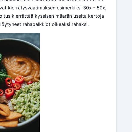
avat kierrätysvaatimuksen esimerkiksi 30x - 50x,
oitus kierrättää kyseisen määrän useita kertoja
öytyneet rahapalkkiot oikeaksi rahaksi.