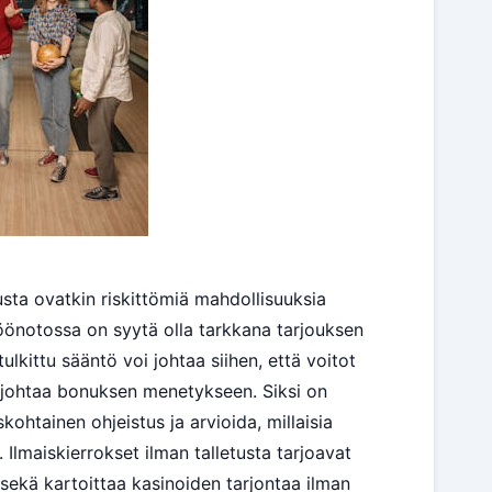
tusta ovatkin riskittömiä mahdollisuuksia
ttöönotossa on syytä olla tarkkana tarjouksen
lkittu sääntö voi johtaa siihen, että voitot
n johtaa bonuksen menetykseen. Siksi on
kohtainen ohjeistus ja arvioida, millaisia
y. Ilmaiskierrokset ilman talletusta tarjoavat
 sekä kartoittaa kasinoiden tarjontaa ilman