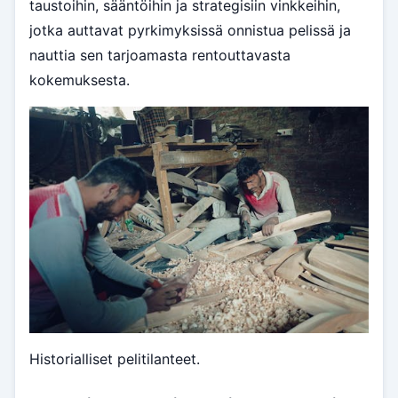
taustoihin, sääntöihin ja strategisiin vinkkeihin,
jotka auttavat pyrkimyksissä onnistua pelissä ja
nauttia sen tarjoamasta rentouttavasta
kokemuksesta.
Historialliset pelitilanteet.