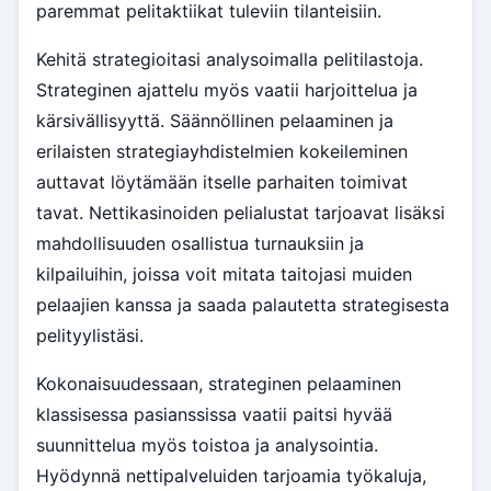
paremmat pelitaktiikat tuleviin tilanteisiin.
Kehitä strategioitasi analysoimalla pelitilastoja.
Strateginen ajattelu myös vaatii harjoittelua ja
kärsivällisyyttä. Säännöllinen pelaaminen ja
erilaisten strategiayhdistelmien kokeileminen
auttavat löytämään itselle parhaiten toimivat
tavat. Nettikasinoiden pelialustat tarjoavat lisäksi
mahdollisuuden osallistua turnauksiin ja
kilpailuihin, joissa voit mitata taitojasi muiden
pelaajien kanssa ja saada palautetta strategisesta
pelityylistäsi.
Kokonaisuudessaan, strateginen pelaaminen
klassisessa pasianssissa vaatii paitsi hyvää
suunnittelua myös toistoa ja analysointia.
Hyödynnä nettipalveluiden tarjoamia työkaluja,