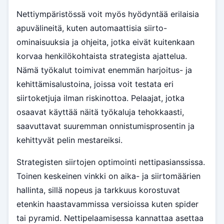
Nettiympäristössä voit myös hyödyntää erilaisia
apuvälineitä, kuten automaattisia siirto-
ominaisuuksia ja ohjeita, jotka eivät kuitenkaan
korvaa henkilökohtaista strategista ajattelua.
Nämä työkalut toimivat enemmän harjoitus- ja
kehittämisalustoina, joissa voit testata eri
siirtoketjuja ilman riskinottoa. Pelaajat, jotka
osaavat käyttää näitä työkaluja tehokkaasti,
saavuttavat suuremman onnistumisprosentin ja
kehittyvät pelin mestareiksi.
Strategisten siirtojen optimointi nettipasianssissa.
Toinen keskeinen vinkki on aika- ja siirtomäärien
hallinta, sillä nopeus ja tarkkuus korostuvat
etenkin haastavammissa versioissa kuten spider
tai pyramid. Nettipelaamisessa kannattaa asettaa