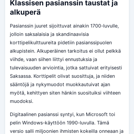
Klassisen pasianssin taustat ja
alkuperä
Pasianssin juuret sijoittuvat ainakin 1700-luvulle,
jolloin saksalaisia ja skandinaavisia
korttipelikulttuureita pidetiin pasianssipuolen
alkupistein. Alkuperäinen tarkoitus ei ollut pelkkä
viihde, vaan siihen liittyi ennustuksia ja
tulevaisuuden arviointia, jotka sattuivat erityisesti
Saksassa. Korttipelit olivat suosittuja, ja niiden
sääntöjä ja nykymuodot muokkautuivat ajan
myötä, kehittyen siten hänkin suosituiksi viihteen
muodoksi.
Digitaalinen pasianssi syntyi, kun Microsoft toi
pelin Windows-käyttöön 1990-luvulla. Tämä
versio salli miljoonien ihmisten kokeilla onneaan ja