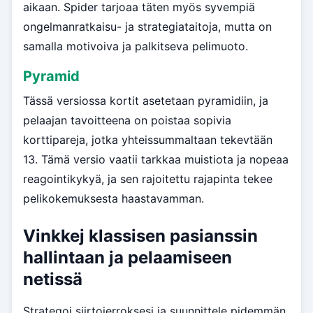
aikaan. Spider tarjoaa täten myös syvempiä
ongelmanratkaisu- ja strategiataitoja, mutta on
samalla motivoiva ja palkitseva pelimuoto.
Pyramid
Tässä versiossa kortit asetetaan pyramidiin, ja
pelaajan tavoitteena on poistaa sopivia
korttipareja, jotka yhteissummaltaan tekevtään
13. Tämä versio vaatii tarkkaa muistiota ja nopeaa
reagointikykyä, ja sen rajoitettu rajapinta tekee
pelikokemuksesta haastavamman.
Vinkkej klassisen pasianssin
hallintaan ja pelaamiseen
netissä
Strategoi siirtojerroksesi ja suunnittele pidemmän