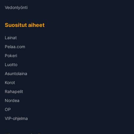
Vedonlyönti
Suositut aiheet
Lainat
Pelaa.com
Pokeri
Luotto
Asuntolaina
Korot
Rahapelit
Nordea
OP
VIP-ohjelma