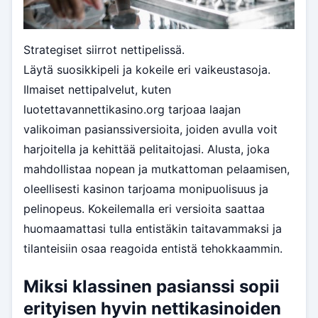
Strategiset siirrot nettipelissä.
Läytä suosikkipeli ja kokeile eri vaikeustasoja.
Ilmaiset nettipalvelut, kuten
luotettavannettikasino.org tarjoaa laajan
valikoiman pasianssiversioita, joiden avulla voit
harjoitella ja kehittää pelitaitojasi. Alusta, joka
mahdollistaa nopean ja mutkattoman pelaamisen,
oleellisesti kasinon tarjoama monipuolisuus ja
pelinopeus. Kokeilemalla eri versioita saattaa
huomaamattasi tulla entistäkin taitavammaksi ja
tilanteisiin osaa reagoida entistä tehokkaammin.
Miksi klassinen pasianssi sopii
erityisen hyvin nettikasinoiden