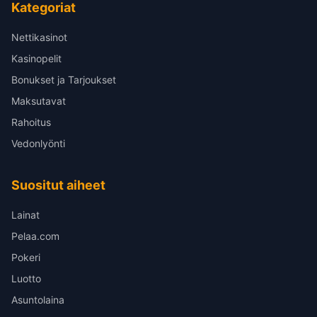
Kategoriat
Nettikasinot
Kasinopelit
Bonukset ja Tarjoukset
Maksutavat
Rahoitus
Vedonlyönti
Suositut aiheet
Lainat
Pelaa.com
Pokeri
Luotto
Asuntolaina