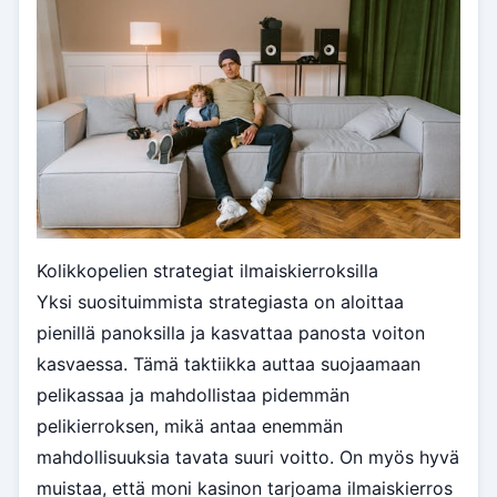
Kolikkopelien strategiat ilmaiskierroksilla
Yksi suosituimmista strategiasta on aloittaa
pienillä panoksilla ja kasvattaa panosta voiton
kasvaessa. Tämä taktiikka auttaa suojaamaan
pelikassaa ja mahdollistaa pidemmän
pelikierroksen, mikä antaa enemmän
mahdollisuuksia tavata suuri voitto. On myös hyvä
muistaa, että moni kasinon tarjoama ilmaiskierros