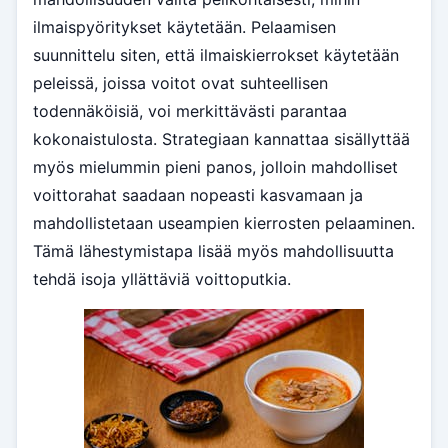
ilmaispyöritykset käytetään. Pelaamisen
suunnittelu siten, että ilmaiskierrokset käytetään
peleissä, joissa voitot ovat suhteellisen
todennäköisiä, voi merkittävästi parantaa
kokonaistulosta. Strategiaan kannattaa sisällyttää
myös mielummin pieni panos, jolloin mahdolliset
voittorahat saadaan nopeasti kasvamaan ja
mahdollistetaan useampien kierrosten pelaaminen.
Tämä lähestymistapa lisää myös mahdollisuutta
tehdä isoja yllättäviä voittoputkia.