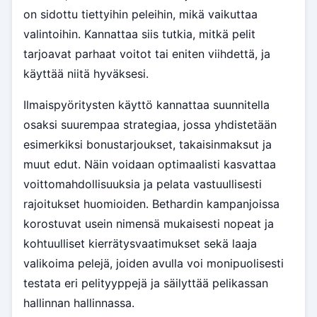
on sidottu tiettyihin peleihin, mikä vaikuttaa
valintoihin. Kannattaa siis tutkia, mitkä pelit
tarjoavat parhaat voitot tai eniten viihdettä, ja
käyttää niitä hyväksesi.
Ilmaispyöritysten käyttö kannattaa suunnitella
osaksi suurempaa strategiaa, jossa yhdistetään
esimerkiksi bonustarjoukset, takaisinmaksut ja
muut edut. Näin voidaan optimaalisti kasvattaa
voittomahdollisuuksia ja pelata vastuullisesti
rajoitukset huomioiden. Bethardin kampanjoissa
korostuvat usein nimensä mukaisesti nopeat ja
kohtuulliset kierrätysvaatimukset sekä laaja
valikoima pelejä, joiden avulla voi monipuolisesti
testata eri pelityyppejä ja säilyttää pelikassan
hallinnan hallinnassa.