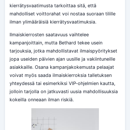
kierrätysvaatimusta tarkoittaa sitä, että
mahdolliset voittorahat voi nostaa suoraan tilille
ilman ylimääräisiä kierrätysvaatimuksia.
Ilmaiskierrosten saatavuus vaihtelee
kampanjoittain, mutta Bethard tekee usein
tarjouksia, jotka mahdollistavat ilmaispyöritykset
jopa useiden päivien ajan uusille ja vakiintuneille
asiakkaille. Osana kampanjakokemusta pelaajat
voivat myös saada ilmaiskierroksia talletuksen
yhteydessä tai esimerkiksi VIP-ohjelmien kautta,
jolloin tarjolla on jatkuvasti uusia mahdollisuuksia
kokeilla onneaan ilman riskiä.