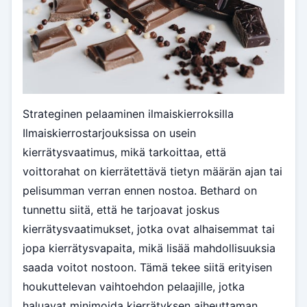
Strateginen pelaaminen ilmaiskierroksilla
Ilmaiskierrostarjouksissa on usein
kierrätysvaatimus, mikä tarkoittaa, että
voittorahat on kierrätettävä tietyn määrän ajan tai
pelisumman verran ennen nostoa. Bethard on
tunnettu siitä, että he tarjoavat joskus
kierrätysvaatimukset, jotka ovat alhaisemmat tai
jopa kierrätysvapaita, mikä lisää mahdollisuuksia
saada voitot nostoon. Tämä tekee siitä erityisen
houkuttelevan vaihtoehdon pelaajille, jotka
haluavat minimoida kierrätyksen aiheuttaman