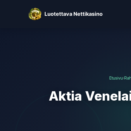
Luotettava Nettikasino
Etusivu
›
Rah
Aktia Venela