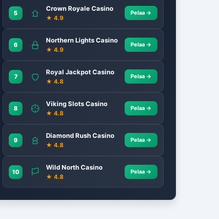
Crown Royale Casino
5
Pelaa →
★ 4.9
Northern Lights Casino
6
Pelaa →
★ 4.9
Royal Jackpot Casino
7
Pelaa →
★ 4.8
Viking Slots Casino
8
Pelaa →
★ 4.8
Diamond Rush Casino
9
Pelaa →
★ 4.8
Wild North Casino
10
Pelaa →
★ 4.8