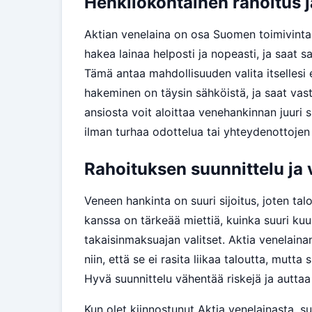
Henkilökohtainen rahoitus j
Aktian venelaina on osa Suomen toimivinta la
hakea lainaa helposti ja nopeasti, ja saat sa
Tämä antaa mahdollisuuden valita itsellesi
hakeminen on täysin sähköistä, ja saat v
ansiosta voit aloittaa venehankinnan juuri s
ilman turhaa odottelua tai yhteydenottojen 
Rahoituksen suunnittelu ja 
Veneen hankinta on suuri sijoitus, joten tal
kanssa on tärkeää miettiä, kuinka suuri kuu
takaisinmaksuajan valitset. Aktia venelaina
niin, että se ei rasita liikaa taloutta, mutt
Hyvä suunnittelu vähentää riskejä ja auttaa 
Kun olet kiinnostunut Aktia venelainasta, 