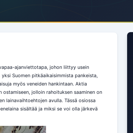
vapaa-ajanviettotapa, johon liittyy usein
a, yksi Suomen pitkäaikaisimmista pankeista,
kaisuja myös veneiden hankintaan. Aktia
en ostamiseen, jolloin rahoituksen saaminen on
n lainavaihtoehtojen avulla. Tässä osiossa
elaina sisältää ja miksi se voi olla järkevä