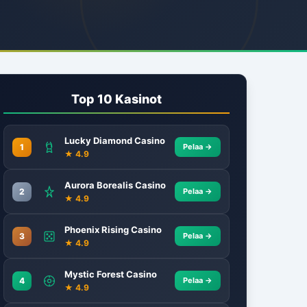
Top 10 Kasinot
Lucky Diamond Casino
1
Pelaa →
★ 4.9
Aurora Borealis Casino
2
Pelaa →
★ 4.9
Phoenix Rising Casino
3
Pelaa →
★ 4.9
Mystic Forest Casino
4
Pelaa →
★ 4.9