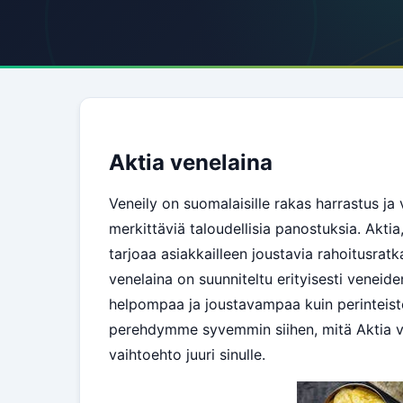
Aktia venelaina
Veneily on suomalaisille rakas harrastus ja 
merkittäviä taloudellisia panostuksia. Akti
tarjoaa asiakkailleen joustavia rahoitusrat
venelaina on suunniteltu erityisesti veneid
helpompaa ja joustavampaa kuin perinteiste
perehdymme syvemmin siihen, mitä Aktia ven
vaihtoehto juuri sinulle.