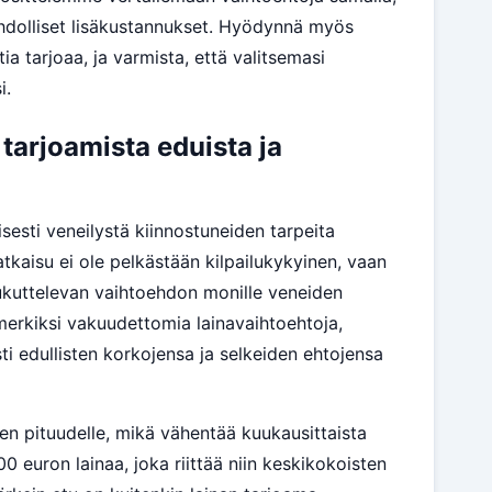
hdolliset lisäkustannukset. Hyödynnä myös
tia tarjoaa, ja varmista, että valitsemasi
i.
tarjoamista eduista ja
sesti veneilystä kiinnostuneiden tarpeita
tkaisu ei ole pelkästään kilpailukykyinen, vaan
oukuttelevan vaihtoehdon monille veneiden
imerkiksi vakuudettomia lainavaihtoehtoja,
ti edullisten korkojensa ja selkeiden ehtojensa
n pituudelle, mikä vähentää kuukausittaista
0 euron lainaa, joka riittää niin keskikokoisten