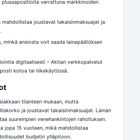
ja plussapositioita verrattuna markkinoiden
ä mahdollistaa joustavat takaisinmaksuajat ja
.
, minkä ansiosta voit saada lainapäätöksen
intia digitaalisesti – Aktian verkkopalvelut
osti kotoa tai liikekäytössä.
ot
asiakkaan tilanteen mukaan, mutta
liskorko ja joustavat takaisinmaksuajat. Lainan
ttaa suurempien venehankintojen rahoituksen.
ta jopa 15 vuoteen, mikä mahdollistaa
lisuudet budjetin ylläpitoon.