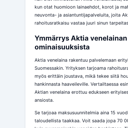
kun otat huomioon lainaehdot, korot ja ma
neuvonta- ja asiantuntijapalveluita, joita Ak
rahoitusratkaisu vastaa juuri sinun tarpeitas
Ymmärrys Aktia venelainan 
ominaisuuksista
Aktia venelaina rakentuu palvelemaan erityi
Suomessakin. Yrityksen tarjoama rahoitusra
myös erittäin joustava, mikä tekee siitä h
hankinnasta haaveileville. Vertailtaessa es
Aktian venelaina erottuu edukseen erityises
ansiosta.
Se tarjoaa maksusuunnitelmia aina 15 vuode
taloudellista taakkaa. Voit saada jopa 70 00