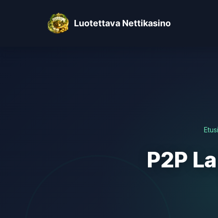
Luotettava Nettikasino
Etus
P2P La