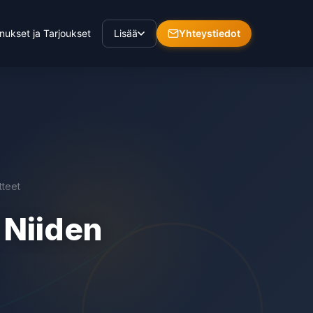
nukset ja Tarjoukset
Lisää
Yhteystiedot
tteet
 Niiden