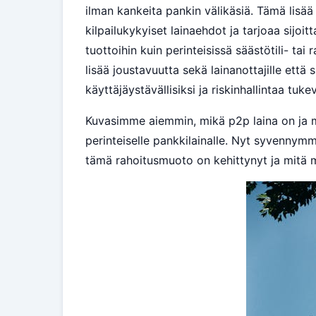
ilman kankeita pankin välikäsiä. Tämä lisä
kilpailukykyiset lainaehdot ja tarjoaa sijoi
tuottoihin kuin perinteisissä säästötili- tai
lisää joustavuutta sekä lainanottajille että s
käyttäjäystävällisiksi ja riskinhallintaa tukev
Kuvasimme aiemmin, mikä p2p laina on ja m
perinteiselle pankkilainalle. Nyt syvennymm
tämä rahoitusmuoto on kehittynyt ja mitä m