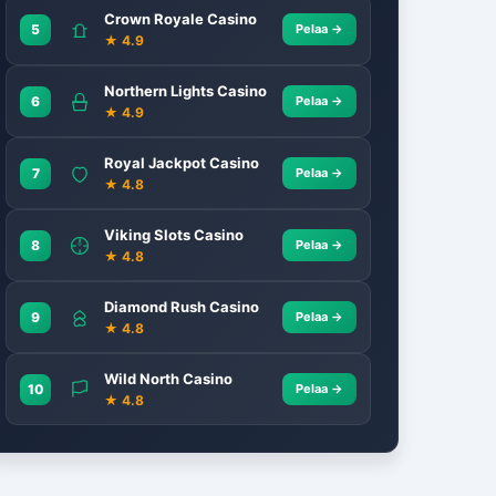
Crown Royale Casino
5
Pelaa →
★ 4.9
Northern Lights Casino
6
Pelaa →
★ 4.9
Royal Jackpot Casino
7
Pelaa →
★ 4.8
Viking Slots Casino
8
Pelaa →
★ 4.8
Diamond Rush Casino
9
Pelaa →
★ 4.8
Wild North Casino
10
Pelaa →
★ 4.8