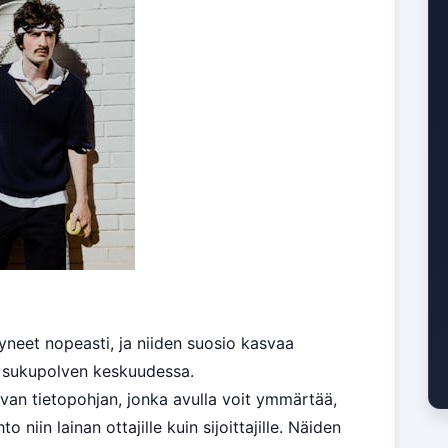
yneet nopeasti, ja niiden suosio kasvaa
sen sukupolven keskuudessa.
avan tietopohjan, jonka avulla voit ymmärtää,
niin lainan ottajille kuin sijoittajille. Näiden