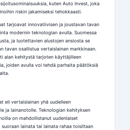
sijoitusominaisuuksia, kuten Auto Invest, joka
ainoihin riskin jakamiseksi tehokkaasti.
t tarjoavat innovatiivisen ja joustavan tavan
iminta modernin teknologian avulla. Suomessa
usta, ja luotettavien alustojen ansiosta se
n tavan osallistua vertaislainan markkinaan.
 alan kehitystä tarjoten käyttäjilleen
ia, joiden avulla voi tehdä parhaita päätöksiä
alta.
t eli vertaislainan yhä uudelleen
e ja lainanotolle. Teknologian kehityksen
oilla on mahdollistanut uudenlaiset
t suoraan lainata tai lainata rahaa toisiltaan