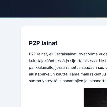
P2P lainat
P2P lainat, eli vertaislainat, ovat viime vu
kuluttajakäänteessä ja sijoittamisessa. Ne 
pankkilainalle, jossa rahoitus saadaan suoraa
alustapalvelun kautta. Tämä malli rakentuu v
suoraa yhteyttä lainanantajien ja lainanottaji