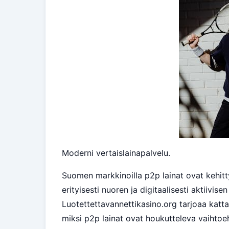
Moderni vertaislainapalvelu.
Suomen markkinoilla p2p lainat ovat kehitt
erityisesti nuoren ja digitaalisesti aktiivi
Luotettettavannettikasino.org tarjoaa katt
miksi p2p lainat ovat houkutteleva vaihtoehto 