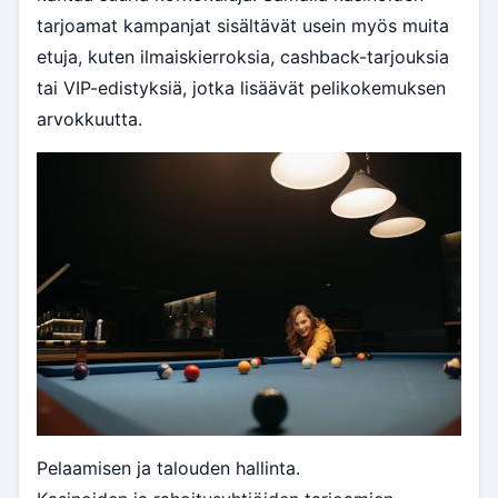
tarjoamat kampanjat sisältävät usein myös muita
etuja, kuten ilmaiskierroksia, cashback-tarjouksia
tai VIP-edistyksiä, jotka lisäävät pelikokemuksen
arvokkuutta.
Pelaamisen ja talouden hallinta.