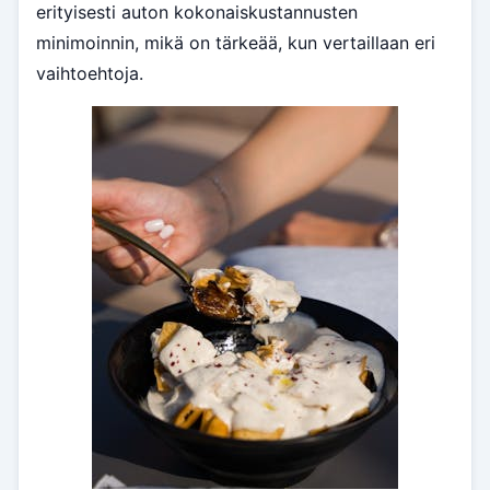
erityisesti auton kokonaiskustannusten
minimoinnin, mikä on tärkeää, kun vertaillaan eri
vaihtoehtoja.