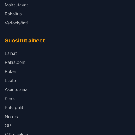
Maksutavat
Rahoitus
Vedonlyönti
Suositut aiheet
Lainat
Pelaa.com
Pokeri
Luotto
Asuntolaina
Korot
Rahapelit
Nordea
OP
VIP-ohjelma