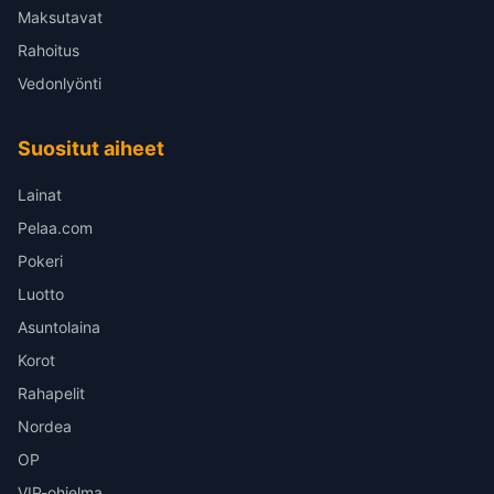
Maksutavat
Rahoitus
Vedonlyönti
Suositut aiheet
Lainat
Pelaa.com
Pokeri
Luotto
Asuntolaina
Korot
Rahapelit
Nordea
OP
VIP-ohjelma