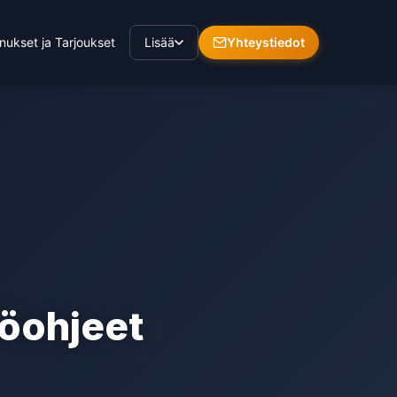
nukset ja Tarjoukset
Lisää
Yhteystiedot
töohjeet