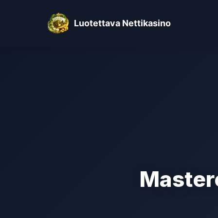
Luotettava Nettikasino
Masterc