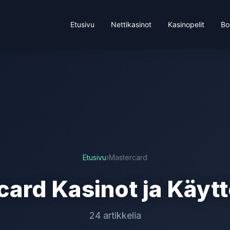
Etusivu
Nettikasinot
Kasinopelit
Bo
Etusivu
›
Mastercard
ard Kasinot ja Käyt
24 artikkelia