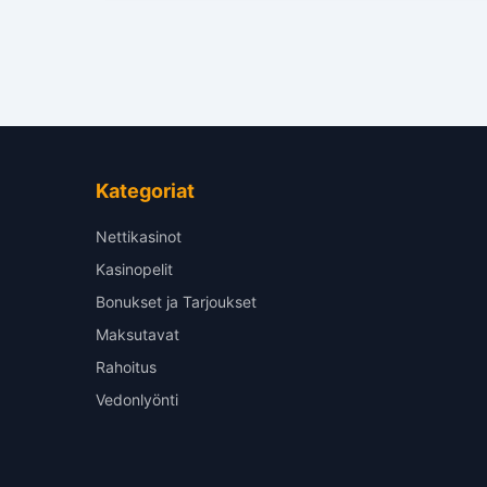
Kategoriat
Nettikasinot
Kasinopelit
Bonukset ja Tarjoukset
Maksutavat
Rahoitus
Vedonlyönti