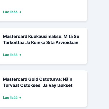
Lue lisää →
Mastercard Kuukausimaksu: Mitä Se
Tarkoittaa Ja Kuinka Sitä Arvioidaan
Lue lisää →
Mastercard Gold Ostoturva: Näin
Turvaat Ostoksesi Ja Vayraukset
Lue lisää →