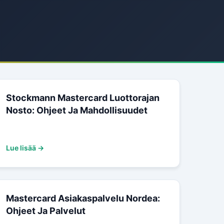
Stockmann Mastercard Luottorajan
Nosto: Ohjeet Ja Mahdollisuudet
Lue lisää →
Mastercard Asiakaspalvelu Nordea:
Ohjeet Ja Palvelut