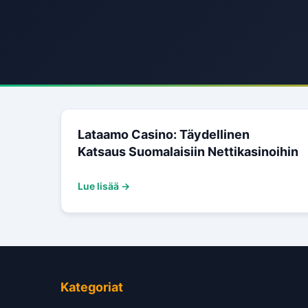
Lataamo Casino: Täydellinen
Katsaus Suomalaisiin Nettikasinoihin
Lue lisää →
Kategoriat