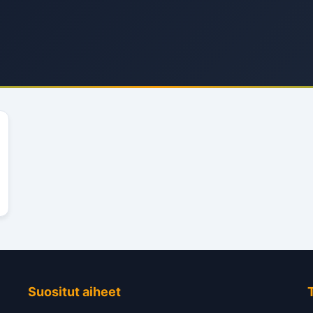
Suositut aiheet