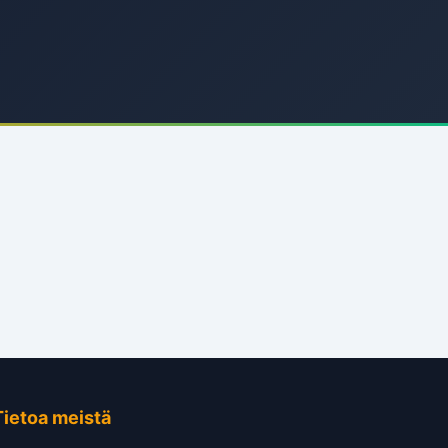
Tietoa meistä