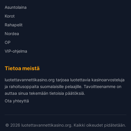
Asuntolaina
Korot
Rahapelit
Nordea
OP
VIP-ohjelma
Tietoa meistä
luotettavannettikasino.org tarjoaa luotettavia kasinoarvosteluja
ja rahoitusoppaita suomalaisille pelaajille. Tavoitteenamme on
auttaa sinua tekemään tietoisia päätöksiä.
Ota yhteyttä
© 2026 luotettavannettikasino.org. Kaikki oikeudet pidätetään.