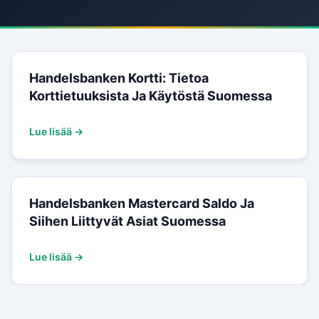
Handelsbanken Kortti: Tietoa
Korttietuuksista Ja Käytöstä Suomessa
Lue lisää →
Handelsbanken Mastercard Saldo Ja
Siihen Liittyvät Asiat Suomessa
Lue lisää →