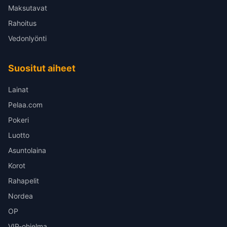
Maksutavat
Rahoitus
Vedonlyönti
Suositut aiheet
Lainat
Pelaa.com
Pokeri
Luotto
Asuntolaina
Korot
Rahapelit
Nordea
OP
VIP-ohjelma