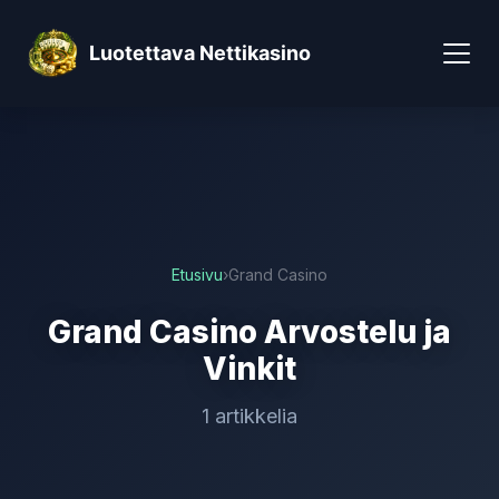
Luotettava Nettikasino
Etusivu
›
Grand Casino
Grand Casino Arvostelu ja
Vinkit
1 artikkelia