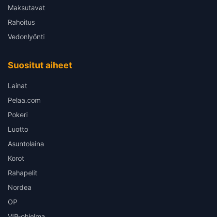
Maksutavat
Rahoitus
Vedonlyönti
Suositut aiheet
Lainat
Pelaa.com
Pokeri
Luotto
Asuntolaina
Korot
Rahapelit
Nordea
OP
VIP-ohjelma