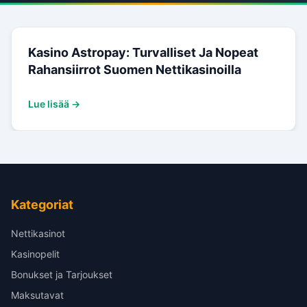
Kasino Astropay: Turvalliset Ja Nopeat
Rahansiirrot Suomen Nettikasinoilla
Lue lisää →
Kategoriat
Nettikasinot
Kasinopelit
Bonukset ja Tarjoukset
Maksutavat