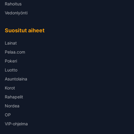
Rahoitus
Vedonlyönti
Suositut aiheet
Lainat
Pelaa.com
Pokeri
Luotto
Asuntolaina
Korot
Rahapelit
Nordea
OP
VIP-ohjelma