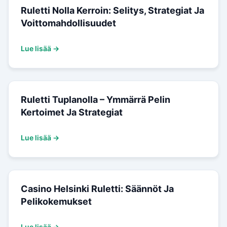
Ruletti Nolla Kerroin: Selitys, Strategiat Ja
Voittomahdollisuudet
Lue lisää →
Ruletti Tuplanolla – Ymmärrä Pelin
Kertoimet Ja Strategiat
Lue lisää →
Casino Helsinki Ruletti: Säännöt Ja
Pelikokemukset
Lue lisää →