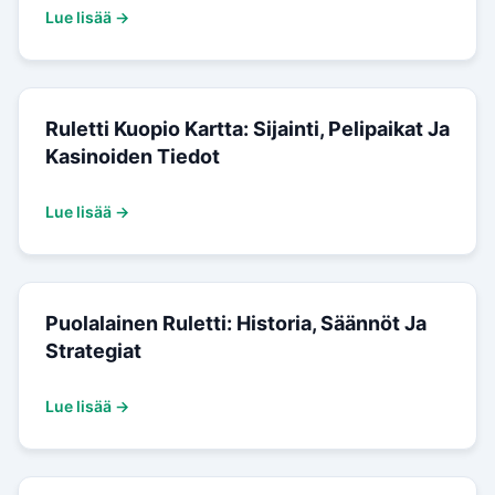
Lue lisää →
Ruletti Kuopio Kartta: Sijainti, Pelipaikat Ja
Kasinoiden Tiedot
Lue lisää →
Puolalainen Ruletti: Historia, Säännöt Ja
Strategiat
Lue lisää →