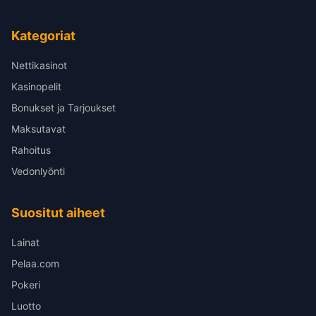
Kategoriat
Nettikasinot
Kasinopelit
Bonukset ja Tarjoukset
Maksutavat
Rahoitus
Vedonlyönti
Suositut aiheet
Lainat
Pelaa.com
Pokeri
Luotto