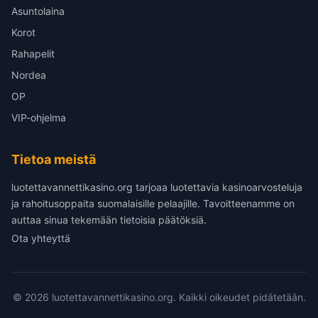
Asuntolaina
Korot
Rahapelit
Nordea
OP
VIP-ohjelma
Tietoa meistä
luotettavannettikasino.org tarjoaa luotettavia kasinoarvosteluja
ja rahoitusoppaita suomalaisille pelaajille. Tavoitteenamme on
auttaa sinua tekemään tietoisia päätöksiä.
Ota yhteyttä
© 2026 luotettavannettikasino.org. Kaikki oikeudet pidätetään.