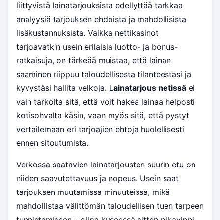
liittyvistä lainatarjouksista edellyttää tarkkaa
analyysiä tarjouksen ehdoista ja mahdollisista
lisäkustannuksista. Vaikka nettikasinot
tarjoavatkin usein erilaisia luotto- ja bonus-
ratkaisuja, on tärkeää muistaa, että lainan
saaminen riippuu taloudellisesta tilanteestasi ja
kyvystäsi hallita velkoja.
Lainatarjous netissä
ei
vain tarkoita sitä, että voit hakea lainaa helposti
kotisohvalta käsin, vaan myös sitä, että pystyt
vertailemaan eri tarjoajien ehtoja huolellisesti
ennen sitoutumista.
Verkossa saatavien lainatarjousten suurin etu on
niiden saavutettavuus ja nopeus. Usein saat
tarjouksen muutamissa minuuteissa, mikä
mahdollistaa välittömän taloudellisen tuen tarpeen
tunnistamiseen – olipa kyseessä sitten pikavippi