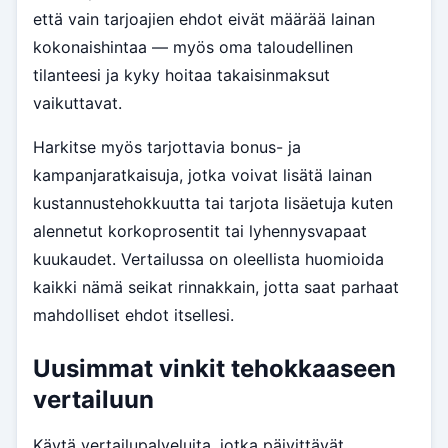
että vain tarjoajien ehdot eivät määrää lainan
kokonaishintaa — myös oma taloudellinen
tilanteesi ja kyky hoitaa takaisinmaksut
vaikuttavat.
Harkitse myös tarjottavia bonus- ja
kampanjaratkaisuja, jotka voivat lisätä lainan
kustannustehokkuutta tai tarjota lisäetuja kuten
alennetut korkoprosentit tai lyhennysvapaat
kuukaudet. Vertailussa on oleellista huomioida
kaikki nämä seikat rinnakkain, jotta saat parhaat
mahdolliset ehdot itsellesi.
Uusimmat vinkit tehokkaaseen
vertailuun
Käytä vertailupalveluita, jotka päivittävät