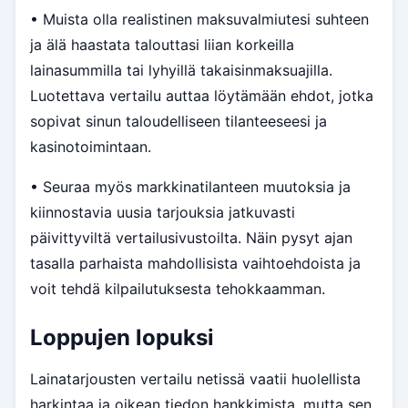
• Muista olla realistinen maksuvalmiutesi suhteen
ja älä haastata talouttasi liian korkeilla
lainasummilla tai lyhyillä takaisinmaksuajilla.
Luotettava vertailu auttaa löytämään ehdot, jotka
sopivat sinun taloudelliseen tilanteeseesi ja
kasinotoimintaan.
• Seuraa myös markkinatilanteen muutoksia ja
kiinnostavia uusia tarjouksia jatkuvasti
päivittyviltä vertailusivustoilta. Näin pysyt ajan
tasalla parhaista mahdollisista vaihtoehdoista ja
voit tehdä kilpailutuksesta tehokkaamman.
Loppujen lopuksi
Lainatarjousten vertailu netissä vaatii huolellista
harkintaa ja oikean tiedon hankkimista, mutta sen