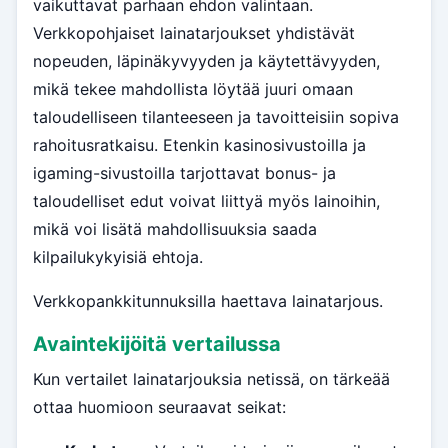
vaikuttavat parhaan ehdon valintaan.
Verkkopohjaiset lainatarjoukset yhdistävät
nopeuden, läpinäkyvyyden ja käytettävyyden,
mikä tekee mahdollista löytää juuri omaan
taloudelliseen tilanteeseen ja tavoitteisiin sopiva
rahoitusratkaisu. Etenkin kasinosivustoilla ja
igaming-sivustoilla tarjottavat bonus- ja
taloudelliset edut voivat liittyä myös lainoihin,
mikä voi lisätä mahdollisuuksia saada
kilpailukykyisiä ehtoja.
Verkkopankkitunnuksilla haettava lainatarjous.
Avaintekijöitä vertailussa
Kun vertailet lainatarjouksia netissä, on tärkeää
ottaa huomioon seuraavat seikat: