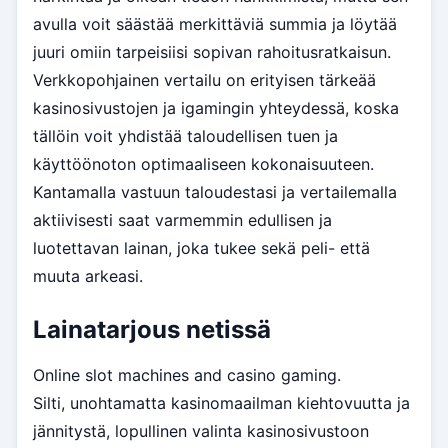
avulla voit säästää merkittäviä summia ja löytää
juuri omiin tarpeisiisi sopivan rahoitusratkaisun.
Verkkopohjainen vertailu on erityisen tärkeää
kasinosivustojen ja igamingin yhteydessä, koska
tällöin voit yhdistää taloudellisen tuen ja
käyttöönoton optimaaliseen kokonaisuuteen.
Kantamalla vastuun taloudestasi ja vertailemalla
aktiivisesti saat varmemmin edullisen ja
luotettavan lainan, joka tukee sekä peli- että
muuta arkeasi.
Lainatarjous netissä
Online slot machines and casino gaming.
Silti, unohtamatta kasinomaailman kiehtovuutta ja
jännitystä, lopullinen valinta kasinosivustoon