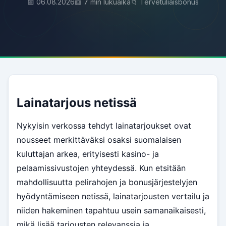
📅 06.08.2026
📖 7 min lukuaika
📁 Tervetuliaisbonus
Lainatarjous netissä
Nykyisin verkossa tehdyt lainatarjoukset ovat
nousseet merkittäväksi osaksi suomalaisen
kuluttajan arkea, erityisesti kasino- ja
pelaamissivustojen yhteydessä. Kun etsitään
mahdollisuutta pelirahojen ja bonusjärjestelyjen
hyödyntämiseen netissä, lainatarjousten vertailu ja
niiden hakeminen tapahtuu usein samanaikaisesti,
mikä lisää tarjousten relevanssia ja