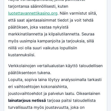
tarjontansa säännöllisesti, kuten
luotettavannettikasino.org
. Näin varmistut siitä,
että saat ajantasaisimmat tiedot ja voit tehdä
päätöksen, joka vastaa nykyistä
markkinatilannetta ja kilpailutilannetta. Seuraa
myös uusimpia kampanjoita ja tarjouksia, sillä
niillä voi olla suuri vaikutus lopullisiin
kustannuksiisi.
Verkkolainojen vertailualustan käyttö taloudellisen
päätöksenteon tukena.
Lopulta, sopiva laina löytyy analysoimalla tarkasti
eri vaihtoehtojen kokonaishinta,
joustovaihtoehdot ja palvelun laatu. Oikeanlainen
lainatarjous netissä
tarjoaa paitsi taloudellista
turvallisuutta myös joustavuutta, joka on