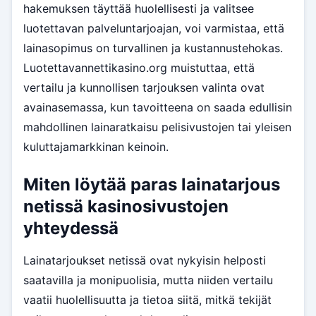
hakemuksen täyttää huolellisesti ja valitsee
luotettavan palveluntarjoajan, voi varmistaa, että
lainasopimus on turvallinen ja kustannustehokas.
Luotettavannettikasino.org muistuttaa, että
vertailu ja kunnollisen tarjouksen valinta ovat
avainasemassa, kun tavoitteena on saada edullisin
mahdollinen lainaratkaisu pelisivustojen tai yleisen
kuluttajamarkkinan keinoin.
Miten löytää paras lainatarjous
netissä kasinosivustojen
yhteydessä
Lainatarjoukset netissä ovat nykyisin helposti
saatavilla ja monipuolisia, mutta niiden vertailu
vaatii huolellisuutta ja tietoa siitä, mitkä tekijät