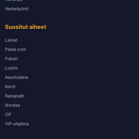
Vedonlyönti
Suositut aiheet
Lainat
Pelaa.com
Pokeri
Luotto
Asuntolaina
Korot
Rahapelit
Nordea
OP
VIP-ohjelma