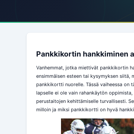
Pankkikortin hankkiminen al
Vanhemmat, jotka miettivät pankkikortin ha
ensimmäisen esteen tai kysymyksen siitä, m
pankkikortti nuorelle. Tässä vaiheessa on 
lapselle ei ole vain rahankäytön oppimista
perustaitojen kehittämiselle turvallisesti. 
milloin ja miksi pankkikortti on hyvä hankkia