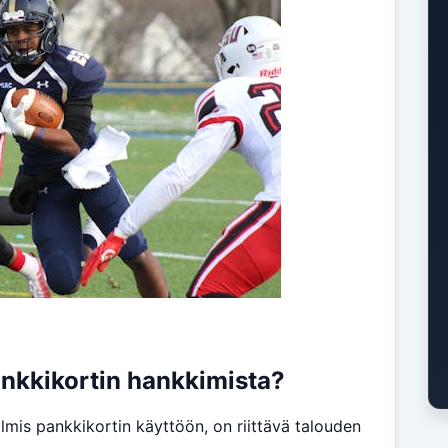
ankkikortin hankkimista?
almis pankkikortin käyttöön, on riittävä talouden