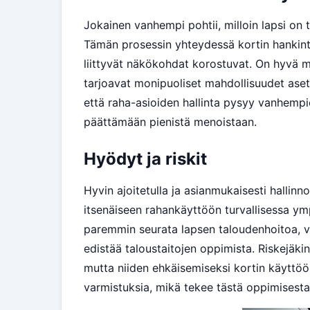
Jokainen vanhempi pohtii, milloin lapsi on
Tämän prosessin yhteydessä kortin hankintaan
liittyvät näkökohdat korostuvat. On hyvä m
tarjoavat monipuoliset mahdollisuudet ase
että raha-asioiden hallinta pysyy vanhempien
päättämään pienistä menoistaan.
Hyödyt ja riskit
Hyvin ajoitetulla ja asianmukaisesti hallinn
itsenäiseen rahankäyttöön turvallisessa y
paremmin seurata lapsen taloudenhoitoa, v
edistää taloustaitojen oppimista. Riskejäki
mutta niiden ehkäisemiseksi kortin käyttöön
varmistuksia, mikä tekee tästä oppimisesta 