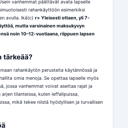
Usein vanhemmat päättävät avata lapselle
enimuotoisesti rahankäyttöön esimerkiksi
n avulla. Ikä(c)
r> Yleisesti ottaen, yli 7-
n käyttöä, mutta varsinainen maksukyvyn
ensä noin 10–12-vuotiaana, riippuen lapsen
n tärkeää?
pimaan rahankäytön perusteita käytännössä ja
 hallita omia menoja. Se opettaa lapselle myös
sä, jossa vanhemmat voivat asettaa rajat ja
arjen tilanteissa, kuten leffalipuissa,
issa, mikä tekee niistä hyödyllisen ja turvallisen
öä