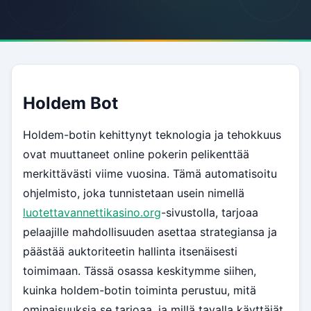
Holdem Bot
Holdem-botin kehittynyt teknologia ja tehokkuus
ovat muuttaneet online pokerin pelikenttää
merkittävästi viime vuosina. Tämä automatisoitu
ohjelmisto, joka tunnistetaan usein nimellä
luotettavannettikasino.org
-sivustolla, tarjoaa
pelaajille mahdollisuuden asettaa strategiansa ja
päästää auktoriteetin hallinta itsenäisesti
toimimaan. Tässä osassa keskitymme siihen,
kuinka holdem-botin toiminta perustuu, mitä
ominaisuuksia se tarjoaa, ja millä tavalla käyttäjät