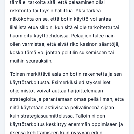
tämä ei tarkoita sitä, että pelaaminen olisi
riskitöntä tai täysin hallittua. Yksi tärkeä
näkökohta on se, että botin käyttö voi antaa
liiallista etua silloin, kun sitä ei ole tarkoitettu tai
huomioitu käyttöehdoissa. Pelaajien tulee näin
ollen varmistaa, että eivät riko kasinon sääntöjä,
koska tämä voi johtaa pelitilin sulkemiseen tai
muihin seurauksiin.
Toinen merkittävä asia on botin rakennetta ja sen
käyttötarkoitusta. Esimerkiksi edistykselliset
ohjelmistot voivat auttaa harjoittelemaan
strategioita ja parantamaan omaa peliä ilman, että
niitä käytetään aktiivisena pelivälineenä sijaan
kuin strategiasuunnittelussa. Tällöin niiden
käyttötarkoitus keskittyy enemmän oppimiseen ja
itsensä kehittämiseen kuin pysyvän edun