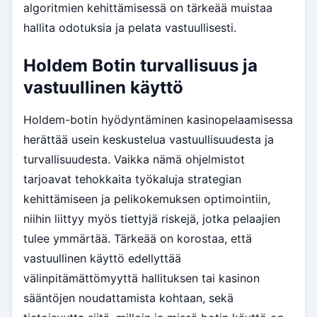
algoritmien kehittämisessä on tärkeää muistaa
hallita odotuksia ja pelata vastuullisesti.
Holdem Botin turvallisuus ja
vastuullinen käyttö
Holdem-botin hyödyntäminen kasinopelaamisessa
herättää usein keskustelua vastuullisuudesta ja
turvallisuudesta. Vaikka nämä ohjelmistot
tarjoavat tehokkaita työkaluja strategian
kehittämiseen ja pelikokemuksen optimointiin,
niihin liittyy myös tiettyjä riskejä, jotka pelaajien
tulee ymmärtää. Tärkeää on korostaa, että
vastuullinen käyttö edellyttää
välinpitämättömyyttä hallituksen tai kasinon
sääntöjen noudattamista kohtaan, sekä