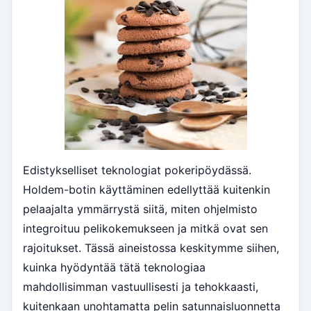
Edistykselliset teknologiat pokeripöydässä.
Holdem-botin käyttäminen edellyttää kuitenkin
pelaajalta ymmärrystä siitä, miten ohjelmisto
integroituu pelikokemukseen ja mitkä ovat sen
rajoitukset. Tässä aineistossa keskitymme siihen,
kuinka hyödyntää tätä teknologiaa
mahdollisimman vastuullisesti ja tehokkaasti,
kuitenkaan unohtamatta pelin satunnaisluonnetta