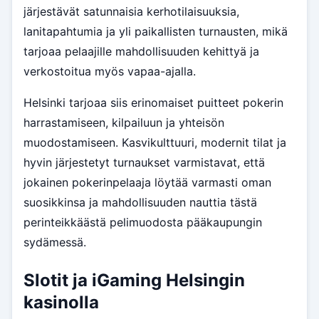
järjestävät satunnaisia kerhotilaisuuksia,
lanitapahtumia ja yli paikallisten turnausten, mikä
tarjoaa pelaajille mahdollisuuden kehittyä ja
verkostoitua myös vapaa-ajalla.
Helsinki tarjoaa siis erinomaiset puitteet pokerin
harrastamiseen, kilpailuun ja yhteisön
muodostamiseen. Kasvikulttuuri, modernit tilat ja
hyvin järjestetyt turnaukset varmistavat, että
jokainen pokerinpelaaja löytää varmasti oman
suosikkinsa ja mahdollisuuden nauttia tästä
perinteikkäästä pelimuodosta pääkaupungin
sydämessä.
Slotit ja iGaming Helsingin
kasinolla