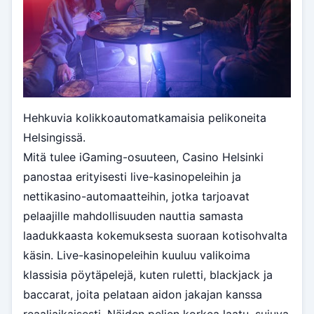
Hehkuvia kolikkoautomatkamaisia pelikoneita
Helsingissä.
Mitä tulee iGaming-osuuteen, Casino Helsinki
panostaa erityisesti live-kasinopeleihin ja
nettikasino-automaatteihin, jotka tarjoavat
pelaajille mahdollisuuden nauttia samasta
laadukkaasta kokemuksesta suoraan kotisohvalta
käsin. Live-kasinopeleihin kuuluu valikoima
klassisia pöytäpelejä, kuten ruletti, blackjack ja
baccarat, joita pelataan aidon jakajan kanssa