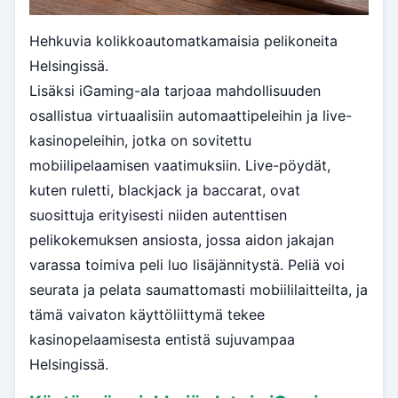
Hehkuvia kolikkoautomatkamaisia pelikoneita
Helsingissä.
Lisäksi iGaming-ala tarjoaa mahdollisuuden
osallistua virtuaalisiin automaattipeleihin ja live-
kasinopeleihin, jotka on sovitettu
mobiilipelaamisen vaatimuksiin. Live-pöydät,
kuten ruletti, blackjack ja baccarat, ovat
suosittuja erityisesti niiden autenttisen
pelikokemuksen ansiosta, jossa aidon jakajan
varassa toimiva peli luo lisäjännitystä. Peliä voi
seurata ja pelata saumattomasti mobiililaitteilta, ja
tämä vaivaton käyttöliittymä tekee
kasinopelaamisesta entistä sujuvampaa
Helsingissä.