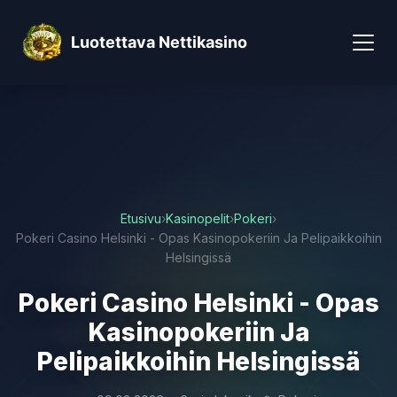
Luotettava Nettikasino
Etusivu
›
Kasinopelit
›
Pokeri
›
Pokeri Casino Helsinki - Opas Kasinopokeriin Ja Pelipaikkoihin
Helsingissä
Pokeri Casino Helsinki - Opas
Kasinopokeriin Ja
Pelipaikkoihin Helsingissä