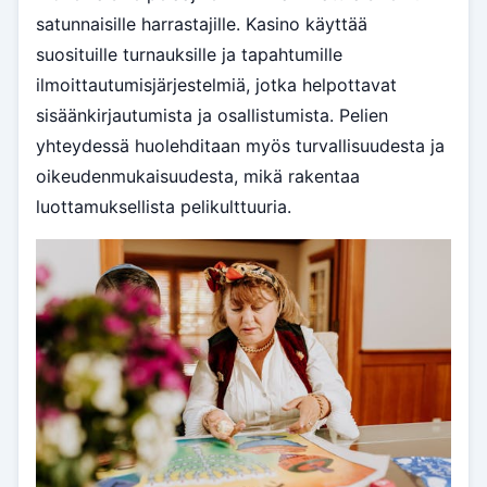
satunnaisille harrastajille. Kasino käyttää
suosituille turnauksille ja tapahtumille
ilmoittautumisjärjestelmiä, jotka helpottavat
sisäänkirjautumista ja osallistumista. Pelien
yhteydessä huolehditaan myös turvallisuudesta ja
oikeudenmukaisuudesta, mikä rakentaa
luottamuksellista pelikulttuuria.