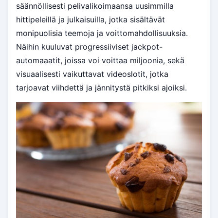
säännöllisesti pelivalikoimaansa uusimmilla
hittipeleillä ja julkaisuilla, jotka sisältävät
monipuolisia teemoja ja voittomahdollisuuksia.
Näihin kuuluvat progressiiviset jackpot-
automaaatit, joissa voi voittaa miljoonia, sekä
visuaalisesti vaikuttavat videoslotit, jotka
tarjoavat viihdettä ja jännitystä pitkiksi ajoiksi.