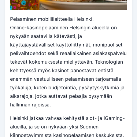
Pelaaminen mobiililaitteella Helsinki.
Online-kasinopelaaminen Helsingin alueella on
nykyään saatavilla kätevästi, ja
käyttäjäystävälliset käyttöliittymät, monipuoliset
pelivaihtoehdot sekä reaaliaikainen asiakaspalvelu
tekevät kokemuksesta miellyttävän. Teknologian
kehittyessä myös kasinot panostavat entistä
enemmän vastuulliseen pelaamiseen tarjoamalla
työkaluja, kuten budjetointia, pysäytyskytkimiä ja
aikarajoja, jotka auttavat pelaajia pysymään
hallinnan rajoissa.
Helsinki jatkaa vahvaa kehitystä slot- ja iGaming-
alueilla, ja se on nykyään yksi Suomen
kiinnostavimmista kasinopelaamisen keskuksista,