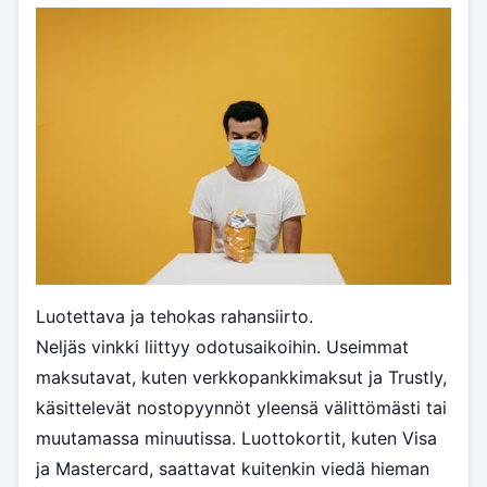
Luotettava ja tehokas rahansiirto.
Neljäs vinkki liittyy odotusaikoihin. Useimmat
maksutavat, kuten verkkopankkimaksut ja Trustly,
käsittelevät nostopyynnöt yleensä välittömästi tai
muutamassa minuutissa. Luottokortit, kuten Visa
ja Mastercard, saattavat kuitenkin viedä hieman