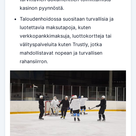
kasinon pyynnöstä.
Taloudenhoidossa suositaan turvallisia ja
luotettavia maksutapoja, kuten
verkkopankkimaksuja, luottokortteja tai
välityspalveluita kuten Trustly, jotka
mahdollistavat nopean ja turvallisen
rahansiirron.