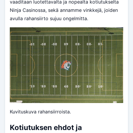
vaaditaan luotettavalta ja nopealta kotiutukselta
Ninja Casinossa, sekä annamme vinkkejä, joiden
avulla rahansiirto sujuu ongelmitta.
Kuvituskuva rahansiirroista.
Kotiutuksen ehdot ja