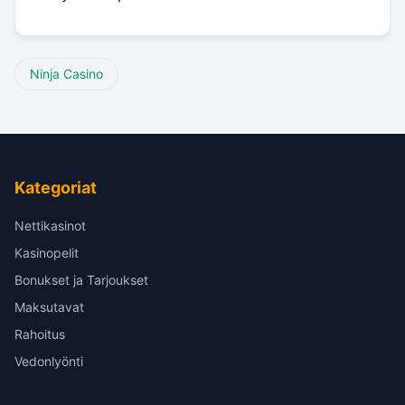
Ninja Casino
Kategoriat
Nettikasinot
Kasinopelit
Bonukset ja Tarjoukset
Maksutavat
Rahoitus
Vedonlyönti