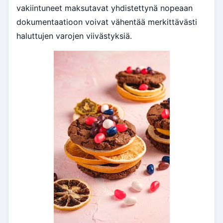
vakiintuneet maksutavat yhdistettynä nopeaan
dokumentaatioon voivat vähentää merkittävästi
haluttujen varojen viivästyksiä.