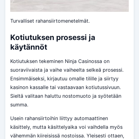
Turvalliset rahansiirtomenetelmät.
Kotiutuksen prosessi ja
käytännöt
Kotiutuksen tekeminen Ninja Casinossa on
suoraviivaista ja vaihe vaiheelta selkeä prosessi.
Ensimmäiseksi, kirjautuu omalle tilille ja siirtyy
kasinon kassalle tai vastaavaan kotiutussivuun.
Sieltä valitaan haluttu nostomuoto ja syötetään
summa.
Usein rahansiirtoihin liittyy automaattinen
käsittely, mutta käsittelyaika voi vaihdella myös
vähemmän kiireisissä nostoissa. Yleisesti ottaen,