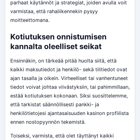
parhaat käytännöt ja strategiat, joiden avulla voit
varmistaa, että rahaliikennekin pysyy
moitteettomana.
Kotiutuksen onnistumisen
kannalta oleelliset seikat
Ensinnäkin, on tärkeää pitää huolta siitä, että
kaikki maksutiedot ja henkilö- sekä tilitiedot ovat
ajan tasalla ja oikein. Virheelliset tai vanhentuneet
tiedot voivat johtaa viivästyksiin, tai pahimmillaan,
estää kotiutuksen kokonaan. Siksi suosittelemme,
että tarkistat säännöllisesti pankki- ja
henkilötietojesi ajantasaisuuden kasinon profiilista
ennen nostopyynnön tekemistä.
Toiseksi, varmista, että olet täyttänyt kaikki