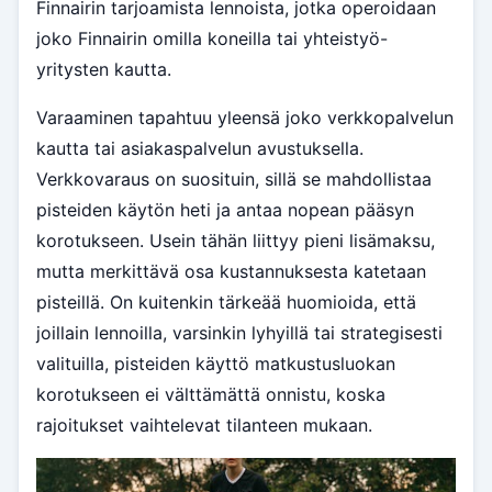
Finnairin tarjoamista lennoista, jotka operoidaan
joko Finnairin omilla koneilla tai yhteistyö-
yritysten kautta.
Varaaminen tapahtuu yleensä joko verkkopalvelun
kautta tai asiakaspalvelun avustuksella.
Verkkovaraus on suosituin, sillä se mahdollistaa
pisteiden käytön heti ja antaa nopean pääsyn
korotukseen. Usein tähän liittyy pieni lisämaksu,
mutta merkittävä osa kustannuksesta katetaan
pisteillä. On kuitenkin tärkeää huomioida, että
joillain lennoilla, varsinkin lyhyillä tai strategisesti
valituilla, pisteiden käyttö matkustusluokan
korotukseen ei välttämättä onnistu, koska
rajoitukset vaihtelevat tilanteen mukaan.