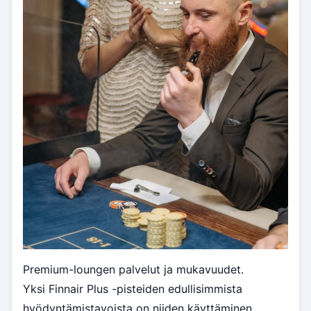
Premium-loungen palvelut ja mukavuudet.
Yksi Finnair Plus -pisteiden edullisimmista
hyödyntämistavoista on niiden käyttäminen