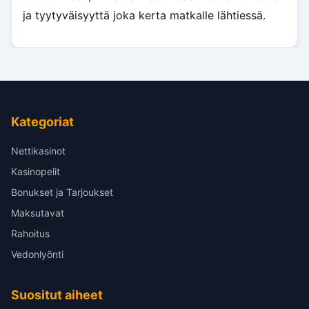
ja tyytyväisyyttä joka kerta matkalle lähtiessä.
Kategoriat
Nettikasinot
Kasinopelit
Bonukset ja Tarjoukset
Maksutavat
Rahoitus
Vedonlyönti
Suositut aiheet