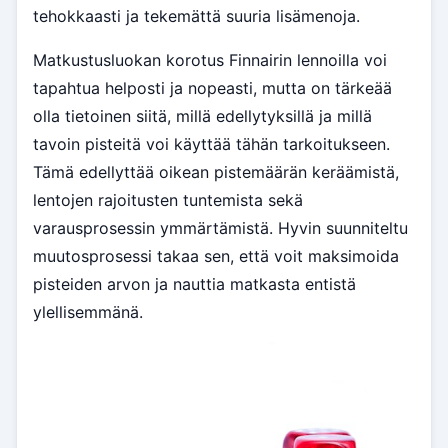
tehokkaasti ja tekemättä suuria lisämenoja.
Matkustusluokan korotus Finnairin lennoilla voi
tapahtua helposti ja nopeasti, mutta on tärkeää
olla tietoinen siitä, millä edellytyksillä ja millä
tavoin pisteitä voi käyttää tähän tarkoitukseen.
Tämä edellyttää oikean pistemäärän keräämistä,
lentojen rajoitusten tuntemista sekä
varausprosessin ymmärtämistä. Hyvin suunniteltu
muutosprosessi takaa sen, että voit maksimoida
pisteiden arvon ja nauttia matkasta entistä
ylellisemmänä.