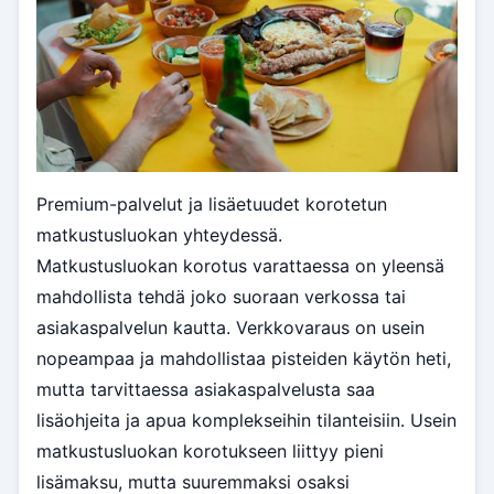
Premium-palvelut ja lisäetuudet korotetun
matkustusluokan yhteydessä.
Matkustusluokan korotus varattaessa on yleensä
mahdollista tehdä joko suoraan verkossa tai
asiakaspalvelun kautta. Verkkovaraus on usein
nopeampaa ja mahdollistaa pisteiden käytön heti,
mutta tarvittaessa asiakaspalvelusta saa
lisäohjeita ja apua komplekseihin tilanteisiin. Usein
matkustusluokan korotukseen liittyy pieni
lisämaksu, mutta suuremmaksi osaksi