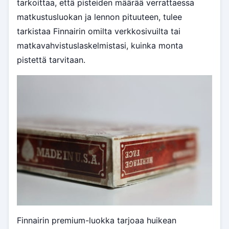
tarkoittaa, että pisteiden määrää verrattaessa
matkustusluokan ja lennon pituuteen, tulee
tarkistaa Finnairin omilta verkkosivuilta tai
matkavahvistuslaskelmistasi, kuinka monta
pistettä tarvitaan.
Finnairin premium-luokka tarjoaa huikean