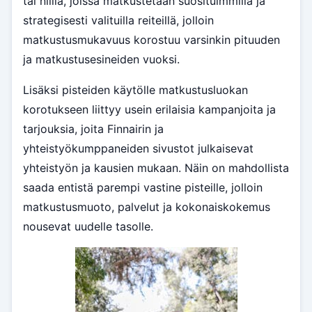
tai niillä, joissa matkustetaan suosituimmilla ja
strategisesti valituilla reiteillä, jolloin
matkustusmukavuus korostuu varsinkin pituuden
ja matkustusesineiden vuoksi.
Lisäksi pisteiden käytölle matkustusluokan
korotukseen liittyy usein erilaisia kampanjoita ja
tarjouksia, joita Finnairin ja
yhteistyökumppaneiden sivustot julkaisevat
yhteistyön ja kausien mukaan. Näin on mahdollista
saada entistä parempi vastine pisteille, jolloin
matkustusmuoto, palvelut ja kokonaiskokemus
nousevat uudelle tasolle.