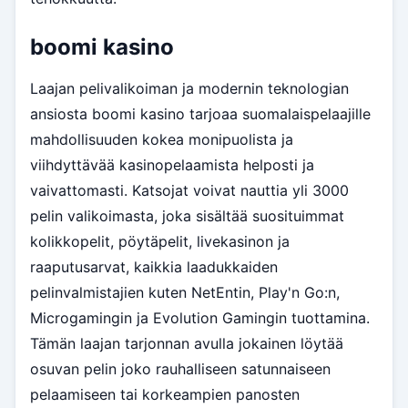
boomi kasino
Laajan pelivalikoiman ja modernin teknologian
ansiosta boomi kasino tarjoaa suomalaispelaajille
mahdollisuuden kokea monipuolista ja
viihdyttävää kasinopelaamista helposti ja
vaivattomasti. Katsojat voivat nauttia yli 3000
pelin valikoimasta, joka sisältää suosituimmat
kolikkopelit, pöytäpelit, livekasinon ja
raaputusarvat, kaikkia laadukkaiden
pelinvalmistajien kuten NetEntin, Play'n Go:n,
Microgamingin ja Evolution Gamingin tuottamina.
Tämän laajan tarjonnan avulla jokainen löytää
osuvan pelin joko rauhalliseen satunnaiseen
pelaamiseen tai korkeampien panosten