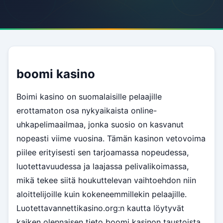
boomi kasino
Boimi kasino on suomalaisille pelaajille
erottamaton osa nykyaikaista online-
uhkapelimaailmaa, jonka suosio on kasvanut
nopeasti viime vuosina. Tämän kasinon vetovoima
piilee erityisesti sen tarjoamassa nopeudessa,
luotettavuudessa ja laajassa pelivalikoimassa,
mikä tekee siitä houkuttelevan vaihtoehdon niin
aloittelijoille kuin kokeneemmillekin pelaajille.
Luotettavannettikasino.org:n kautta löytyvät
kaiken olennaisen tieto boomi kasinon taustoista,