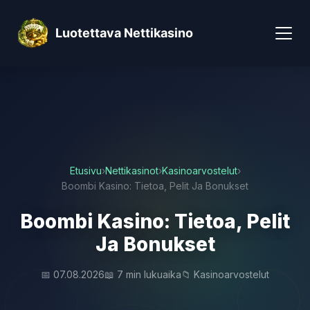
Luotettava Nettikasino
Etusivu
›
Nettikasinot
›
Kasinoarvostelut
›
Boombi Kasino: Tietoa, Pelit Ja Bonukset
Boombi Kasino: Tietoa, Pelit
Ja Bonukset
📅 07.08.2026
📖 7 min lukuaika
📁 Kasinoarvostelut