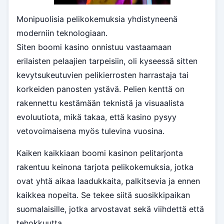
Monipuolisia pelikokemuksia yhdistyneenä
moderniin teknologiaan.
Siten boomi kasino onnistuu vastaamaan
erilaisten pelaajien tarpeisiin, oli kyseessä sitten
kevytsukeutuvien pelikierrosten harrastaja tai
korkeiden panosten ystävä. Pelien kenttä on
rakennettu kestämään teknistä ja visuaalista
evoluutiota, mikä takaa, että kasino pysyy
vetovoimaisena myös tulevina vuosina.
Kaiken kaikkiaan boomi kasinon pelitarjonta
rakentuu keinona tarjota pelikokemuksia, jotka
ovat yhtä aikaa laadukkaita, palkitsevia ja ennen
kaikkea nopeita. Se tekee siitä suosikkipaikan
suomalaisille, jotka arvostavat sekä viihdettä että
tehokkuutta.