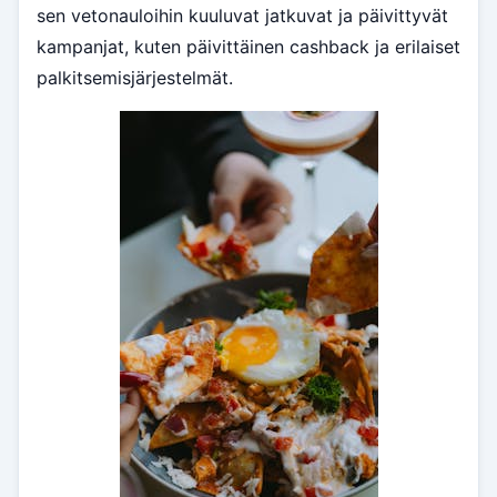
sen vetonauloihin kuuluvat jatkuvat ja päivittyvät
kampanjat, kuten päivittäinen cashback ja erilaiset
palkitsemisjärjestelmät.