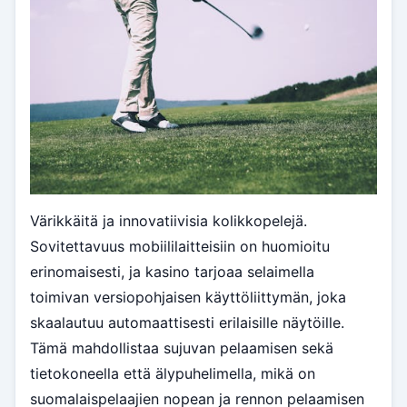
Värikkäitä ja innovatiivisia kolikkopelejä.
Sovitettavuus mobiililaitteisiin on huomioitu
erinomaisesti, ja kasino tarjoaa selaimella
toimivan versiopohjaisen käyttöliittymän, joka
skaalautuu automaattisesti erilaisille näytöille.
Tämä mahdollistaa sujuvan pelaamisen sekä
tietokoneella että älypuhelimella, mikä on
suomalaispelaajien nopean ja rennon pelaamisen