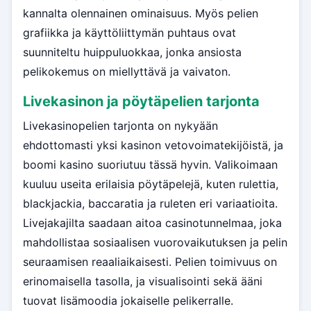
kannalta olennainen ominaisuus. Myös pelien
grafiikka ja käyttöliittymän puhtaus ovat
suunniteltu huippuluokkaa, jonka ansiosta
pelikokemus on miellyttävä ja vaivaton.
Livekasinon ja pöytäpelien tarjonta
Livekasinopelien tarjonta on nykyään
ehdottomasti yksi kasinon vetovoimatekijöistä, ja
boomi kasino suoriutuu tässä hyvin. Valikoimaan
kuuluu useita erilaisia pöytäpelejä, kuten rulettia,
blackjackia, baccaratia ja ruleten eri variaatioita.
Livejakajilta saadaan aitoa casinotunnelmaa, joka
mahdollistaa sosiaalisen vuorovaikutuksen ja pelin
seuraamisen reaaliaikaisesti. Pelien toimivuus on
erinomaisella tasolla, ja visualisointi sekä ääni
tuovat lisämoodia jokaiselle pelikerralle.