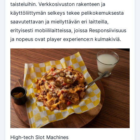
taisteluihin. Verkkosivuston rakenteen ja
käyttöliittymän selkeys tekee pelikokemuksesta
saavutettavan ja miellyttävän eri laitteilla,
erityisesti mobiililaitteissa, joissa Responsiivisuus
ja nopeus ovat player experience:n kulmakiviä.
High-tech Slot Machines