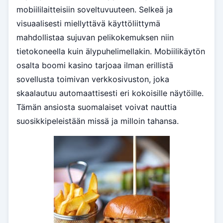
mobiililaitteisiin soveltuvuuteen. Selkeä ja
visuaalisesti miellyttävä käyttöliittymä
mahdollistaa sujuvan pelikokemuksen niin
tietokoneella kuin älypuhelimellakin. Mobiilikäytön
osalta boomi kasino tarjoaa ilman erillistä
sovellusta toimivan verkkosivuston, joka
skaalautuu automaattisesti eri kokoisille näytöille.
Tämän ansiosta suomalaiset voivat nauttia
suosikkipeleistään missä ja milloin tahansa.