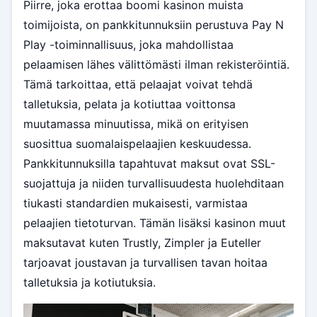
Piirre, joka erottaa boomi kasinon muista
toimijoista, on pankkitunnuksiin perustuva Pay N
Play -toiminnallisuus, joka mahdollistaa
pelaamisen lähes välittömästi ilman rekisteröintiä.
Tämä tarkoittaa, että pelaajat voivat tehdä
talletuksia, pelata ja kotiuttaa voittonsa
muutamassa minuutissa, mikä on erityisen
suosittua suomalaispelaajien keskuudessa.
Pankkitunnuksilla tapahtuvat maksut ovat SSL-
suojattuja ja niiden turvallisuudesta huolehditaan
tiukasti standardien mukaisesti, varmistaa
pelaajien tietoturvan. Tämän lisäksi kasinon muut
maksutavat kuten Trustly, Zimpler ja Euteller
tarjoavat joustavan ja turvallisen tavan hoitaa
talletuksia ja kotiutuksia.