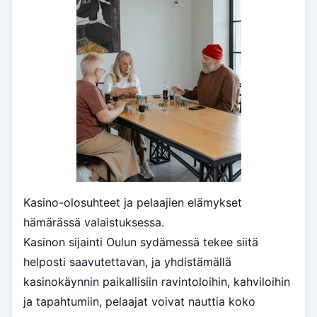
Kasino-olosuhteet ja pelaajien elämykset
hämärässä valaistuksessa.
Kasinon sijainti Oulun sydämessä tekee siitä
helposti saavutettavan, ja yhdistämällä
kasinokäynnin paikallisiin ravintoloihin, kahviloihin
ja tapahtumiin, pelaajat voivat nauttia koko