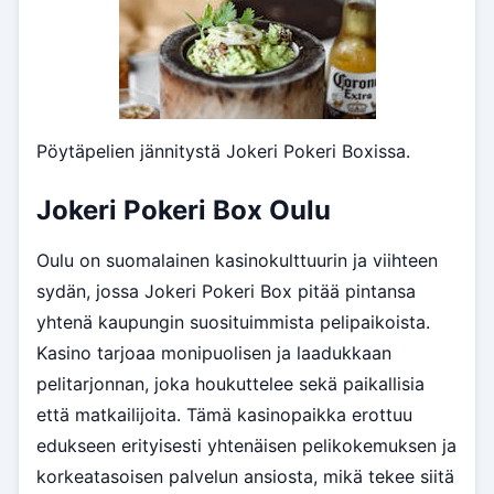
Pöytäpelien jännitystä Jokeri Pokeri Boxissa.
Jokeri Pokeri Box Oulu
Oulu on suomalainen kasinokulttuurin ja viihteen
sydän, jossa Jokeri Pokeri Box pitää pintansa
yhtenä kaupungin suosituimmista pelipaikoista.
Kasino tarjoaa monipuolisen ja laadukkaan
pelitarjonnan, joka houkuttelee sekä paikallisia
että matkailijoita. Tämä kasinopaikka erottuu
edukseen erityisesti yhtenäisen pelikokemuksen ja
korkeatasoisen palvelun ansiosta, mikä tekee siitä