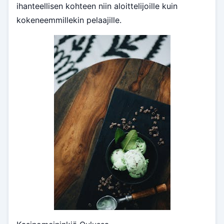
ihanteellisen kohteen niin aloittelijoille kuin
kokeneemmillekin pelaajille.