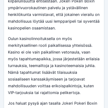
kilpailullisuutta entisestään. Jokeri Pokeri Boxin
ympärivuorokautinen palvelu ja ystävällinen
henkilökunta varmistavat, että jokainen vierailu on
mahdollisuus löytää uusi lempparipeli tai syventää
kasinopelien osaamistaan.
Oulun kasinolinnoituksella on myös
merkityksellinen rooli paikallisessa yhteisössä.
Kasino ei ole vain paikallinen vetonaula, vaan
myös tapahtumapaikka, jossa järjestetään erilaisia
turnauksia, teemailtoja ja kasinoteemaisia juhlia.
Nämä tapahtumat lisäävät tilaisuuksia
sosiaaliseen kanssakäymiseen ja tarjoavat
mahdollisuuden voittaa erikoispalkintoja, kuten
VIP-tarjouksia tai rajattomia pelikertoja.
Jos haluat pysyä ajan tasalla Jokeri Pokeri Boxin