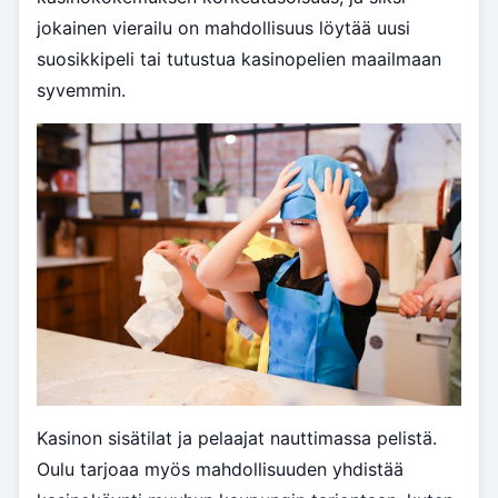
jokainen vierailu on mahdollisuus löytää uusi
suosikkipeli tai tutustua kasinopelien maailmaan
syvemmin.
Kasinon sisätilat ja pelaajat nauttimassa pelistä.
Oulu tarjoaa myös mahdollisuuden yhdistää