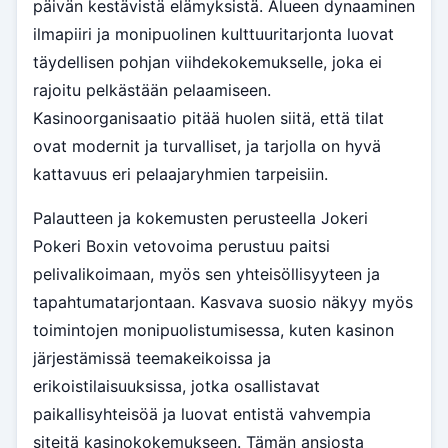
päivän kestävistä elämyksistä. Alueen dynaaminen
ilmapiiri ja monipuolinen kulttuuritarjonta luovat
täydellisen pohjan viihdekokemukselle, joka ei
rajoitu pelkästään pelaamiseen.
Kasinoorganisaatio pitää huolen siitä, että tilat
ovat modernit ja turvalliset, ja tarjolla on hyvä
kattavuus eri pelaajaryhmien tarpeisiin.
Palautteen ja kokemusten perusteella Jokeri
Pokeri Boxin vetovoima perustuu paitsi
pelivalikoimaan, myös sen yhteisöllisyyteen ja
tapahtumatarjontaan. Kasvava suosio näkyy myös
toimintojen monipuolistumisessa, kuten kasinon
järjestämissä teemakeikoissa ja
erikoistilaisuuksissa, jotka osallistavat
paikallisyhteisöä ja luovat entistä vahvempia
siteitä kasinokokemukseen. Tämän ansiosta