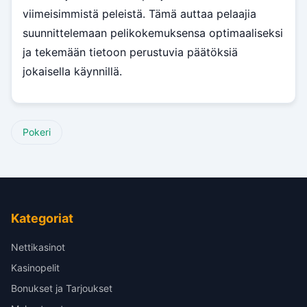
viimeisimmistä peleistä. Tämä auttaa pelaajia
suunnittelemaan pelikokemuksensa optimaaliseksi
ja tekemään tietoon perustuvia päätöksiä
jokaisella käynnillä.
Pokeri
Kategoriat
Nettikasinot
Kasinopelit
Bonukset ja Tarjoukset