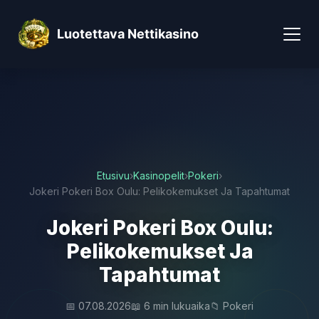
Luotettava Nettikasino
Etusivu
›
Kasinopelit
›
Pokeri
›
Jokeri Pokeri Box Oulu: Pelikokemukset Ja Tapahtumat
Jokeri Pokeri Box Oulu:
Pelikokemukset Ja
Tapahtumat
📅 07.08.2026
📖 6 min lukuaika
📁 Pokeri