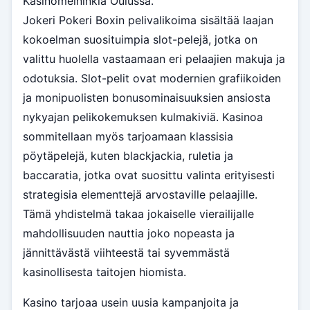
Kasinomeininkiä Oulussa.
Jokeri Pokeri Boxin pelivalikoima sisältää laajan
kokoelman suosituimpia slot-pelejä, jotka on
valittu huolella vastaamaan eri pelaajien makuja ja
odotuksia. Slot-pelit ovat modernien grafiikoiden
ja monipuolisten bonusominaisuuksien ansiosta
nykyajan pelikokemuksen kulmakiviä. Kasinoa
sommitellaan myös tarjoamaan klassisia
pöytäpelejä, kuten blackjackia, ruletia ja
baccaratia, jotka ovat suosittu valinta erityisesti
strategisia elementtejä arvostaville pelaajille.
Tämä yhdistelmä takaa jokaiselle vierailijalle
mahdollisuuden nauttia joko nopeasta ja
jännittävästä viihteestä tai syvemmästä
kasinollisesta taitojen hiomista.
Kasino tarjoaa usein uusia kampanjoita ja