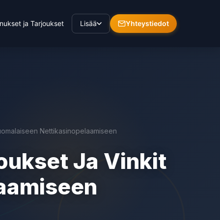
nukset ja Tarjoukset
Lisää
Yhteystiedot
Suomalaiseen Nettikasinopelaamiseen
oukset Ja Vinkit
laamiseen