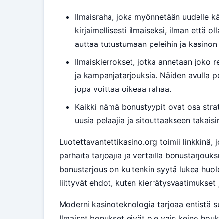
Ilmaisraha, joka myönnetään uudelle kä
kirjaimellisesti ilmaiseksi, ilman että 
auttaa tutustumaan peleihin ja kasinon 
Ilmaiskierrokset, jotka annetaan joko r
ja kampanjatarjouksia. Näiden avulla pe
jopa voittaa oikeaa rahaa.
Kaikki nämä bonustyypit ovat osa strat
uusia pelaajia ja sitouttaakseen takaisi
Luotettavantettikasino.org toimii linkkinä,
parhaita tarjoajia ja vertailla bonustarjouks
bonustarjous on kuitenkin syytä lukea huole
liittyvät ehdot, kuten kierrätysvaatimukset 
Moderni kasinoteknologia tarjoaa entistä s
Ilmaiset bonukset eivät ole vain keino hou