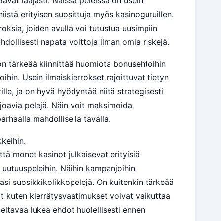
joavat laajasti. Näissä peleissä on usein
istä erityisen suosittuja myös kasinoguruillen.
oksia, joiden avulla voi tutustua uusimpiin
dollisesti napata voittoja ilman omia riskejä.
, on tärkeää kiinnittää huomiota bonusehtoihin
ihin. Usein ilmaiskierrokset rajoittuvat tietyn
ille, ja on hyvä hyödyntää niitä strategisesti
rjoavia pelejä. Näin voit maksimoida
rhaalla mahdollisella tavalla.
keihin.
ä monet kasinot julkaisevat erityisiä
a uutuuspeleihin. Näihin kampanjoihin
sasi suosikkikolikkopelejä. On kuitenkin tärkeää
dot kuten kierrätysvaatimukset voivat vaikuttaa
iteltavaa lukea ehdot huolellisesti ennen