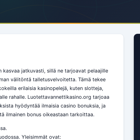
kasvaa jatkuvasti, sillä ne tarjoavat pelaajille
man välitöntä talletusvelvoitetta. Tämä tekee
eilla erilaisia kasinopelejä, kuten slotteja,
malle rahalle. Luotettavannettikasino.org tarjoaa
sista hyödyntää ilmaisia casino bonuksia, ja
ä ilmainen bonus oikeastaan tarkoittaa.
sa.
uodossa. Yleisimmät ovat: