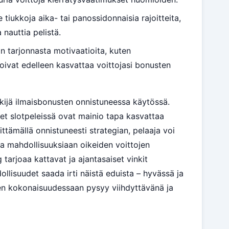
 tiukkoja aika- tai panossidonnaisia rajoitteita,
nauttia pelistä.
n tarjonnasta motivaatioita, kuten
voivat edelleen kasvattaa voittojasi bonusten
ekijä ilmaisbonusten onnistuneessa käytössä.
set slotpeleissä ovat mainio tapa kasvattaa
ittämällä onnistuneesti strategian, pelaaja voi
aa mahdollisuuksiaan oikeiden voittojen
tarjoaa kattavat ja ajantasaiset vinkit
lisuudet saada irti näistä eduista – hyvässä ja
nen kokonaisuudessaan pysyy viihdyttävänä ja