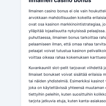
Ilmainen casino bonus
Ilmainen casino bonus ei ole vain houkuttele
arvokkaan mahdollisuuden kokeilla erilaisi
ovat osa kasinon markkinointistrategiaa, j
ylläpitää lojaalisuutta nykyisissä pelaajissa.
puhuttaessa, ilmainen bonus tarkoittaa raha
pelaamiseen ilman, että omaa rahaa tarvits
pelaajat voivat tutustua kasinon pelivalikoi
voittaa oikeaa rahaa kokemuksen karttues
Kuvankauniit slot-pelit tarjoavat viihdettä
Ilmaiset bonukset voivat sisältää erilaisia m
tai näiden yhdistelmiä. Esimerkiksi kasinot v
joka on käytettävissä yhteensä muutaman eur
tiettyihin peleihin, kuten suosittuihin kolik
tarjota jatkuvia etuja, kuten kanta-asiakas