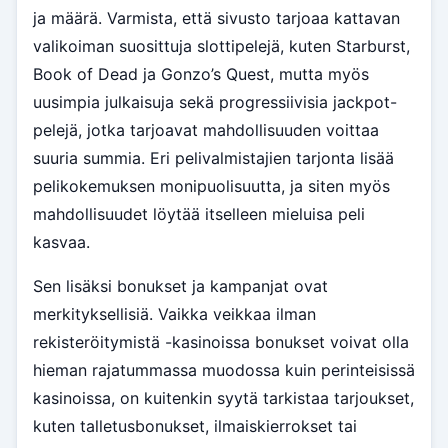
ja määrä. Varmista, että sivusto tarjoaa kattavan
valikoiman suosittuja slottipelejä, kuten Starburst,
Book of Dead ja Gonzo’s Quest, mutta myös
uusimpia julkaisuja sekä progressiivisia jackpot-
pelejä, jotka tarjoavat mahdollisuuden voittaa
suuria summia. Eri pelivalmistajien tarjonta lisää
pelikokemuksen monipuolisuutta, ja siten myös
mahdollisuudet löytää itselleen mieluisa peli
kasvaa.
Sen lisäksi bonukset ja kampanjat ovat
merkityksellisiä. Vaikka veikkaa ilman
rekisteröitymistä -kasinoissa bonukset voivat olla
hieman rajatummassa muodossa kuin perinteisissä
kasinoissa, on kuitenkin syytä tarkistaa tarjoukset,
kuten talletusbonukset, ilmaiskierrokset tai