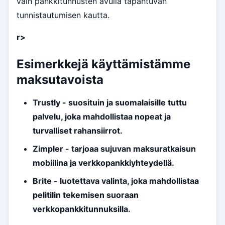
vain pankkitunnusten avulla tapahtuvan
tunnistautumisen kautta.
r>
Esimerkkejä käyttämistämme
maksutavoista
Trustly - suosituin ja suomalaisille tuttu
palvelu, joka mahdollistaa nopeat ja
turvalliset rahansiirrot.
Zimpler - tarjoaa sujuvan maksuratkaisun
mobiilina ja verkkopankkiyhteydellä.
Brite - luotettava valinta, joka mahdollistaa
pelitilin tekemisen suoraan
verkkopankkitunnuksilla.