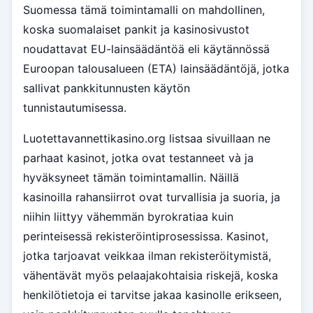
Suomessa tämä toimintamalli on mahdollinen,
koska suomalaiset pankit ja kasinosivustot
noudattavat EU-lainsäädäntöä eli käytännössä
Euroopan talousalueen (ETA) lainsäädäntöjä, jotka
sallivat pankkitunnusten käytön
tunnistautumisessa.
Luotettavannettikasino.org listsaa sivuillaan ne
parhaat kasinot, jotka ovat testanneet và ja
hyväksyneet tämän toimintamallin. Näillä
kasinoilla rahansiirrot ovat turvallisia ja suoria, ja
niihin liittyy vähemmän byrokratiaa kuin
perinteisessä rekisteröintiprosessissa. Kasinot,
jotka tarjoavat veikkaa ilman rekisteröitymistä,
vähentävät myös pelaajakohtaisia riskejä, koska
henkilötietoja ei tarvitse jakaa kasinolle erikseen,