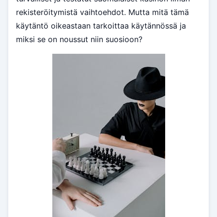
rekisteröitymistä vaihtoehdot. Mutta mitä tämä
käytäntö oikeastaan tarkoittaa käytännössä ja
miksi se on noussut niin suosioon?