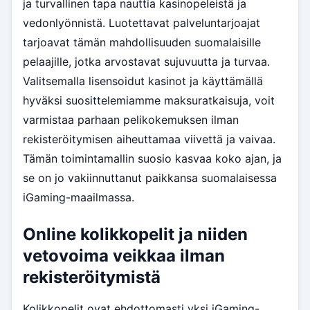
ja turvallinen tapa nauttia kasinopeleistä ja
vedonlyönnistä. Luotettavat palveluntarjoajat
tarjoavat tämän mahdollisuuden suomalaisille
pelaajille, jotka arvostavat sujuvuutta ja turvaa.
Valitsemalla lisensoidut kasinot ja käyttämällä
hyväksi suosittelemiamme maksuratkaisuja, voit
varmistaa parhaan pelikokemuksen ilman
rekisteröitymisen aiheuttamaa viivettä ja vaivaa.
Tämän toimintamallin suosio kasvaa koko ajan, ja
se on jo vakiinnuttanut paikkansa suomalaisessa
iGaming-maailmassa.
Online kolikkopelit ja niiden
vetovoima veikkaa ilman
rekisteröitymistä
Kolikkopelit ovat ehdottomasti yksi iGaming-