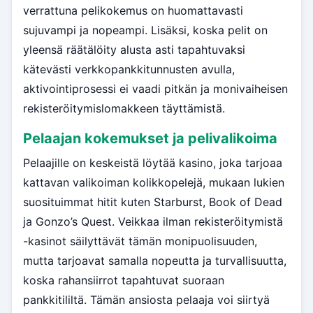
verrattuna pelikokemus on huomattavasti
sujuvampi ja nopeampi. Lisäksi, koska pelit on
yleensä räätälöity alusta asti tapahtuvaksi
kätevästi verkkopankkitunnusten avulla,
aktivointiprosessi ei vaadi pitkän ja monivaiheisen
rekisteröitymislomakkeen täyttämistä.
Pelaajan kokemukset ja pelivalikoima
Pelaajille on keskeistä löytää kasino, joka tarjoaa
kattavan valikoiman kolikkopelejä, mukaan lukien
suosituimmat hitit kuten Starburst, Book of Dead
ja Gonzo’s Quest. Veikkaa ilman rekisteröitymistä
-kasinot säilyttävät tämän monipuolisuuden,
mutta tarjoavat samalla nopeutta ja turvallisuutta,
koska rahansiirrot tapahtuvat suoraan
pankkitililtä. Tämän ansiosta pelaaja voi siirtyä