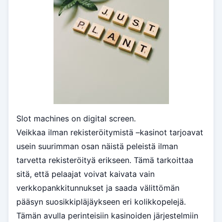
Slot machines on digital screen.
Veikkaa ilman rekisteröitymistä –kasinot tarjoavat
usein suurimman osan näistä peleistä ilman
tarvetta rekisteröityä erikseen. Tämä tarkoittaa
sitä, että pelaajat voivat kaivata vain
verkkopankkitunnukset ja saada välittömän
pääsyn suosikkipläjäykseen eri kolikkopelejä.
Tämän avulla perinteisiin kasinoiden järjestelmiin