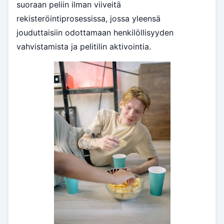
suoraan peliin ilman viiveitä
rekisteröintiprosessissa, jossa yleensä
jouduttaisiin odottamaan henkilöllisyyden
vahvistamista ja pelitilin aktivointia.