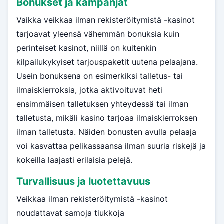
Bonukset ja kampanjat
Vaikka veikkaa ilman rekisteröitymistä -kasinot
tarjoavat yleensä vähemmän bonuksia kuin
perinteiset kasinot, niillä on kuitenkin
kilpailukykyiset tarjouspaketit uutena pelaajana.
Usein bonuksena on esimerkiksi talletus- tai
ilmaiskierroksia, jotka aktivoituvat heti
ensimmäisen talletuksen yhteydessä tai ilman
talletusta, mikäli kasino tarjoaa ilmaiskierroksen
ilman talletusta. Näiden bonusten avulla pelaaja
voi kasvattaa pelikassaansa ilman suuria riskejä ja
kokeilla laajasti erilaisia pelejä.
Turvallisuus ja luotettavuus
Veikkaa ilman rekisteröitymistä -kasinot
noudattavat samoja tiukkoja