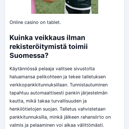
Online casino on tablet.
Kuinka veikkaus ilman
rekisteröitymistä toimii
Suomessa?
Käytännössä pelaaja valitsee sivustolta
haluamansa pelikohteen ja tekee talletuksen
verkkopankkitunnuksillaan. Tunnistautuminen
tapahtuu automaattisesti pankin järjestelmän
kautta, mikä takaa turvallisuuden ja
henkilötietojen suojan. Talletus vahvistetaan
pankkitunnuksilla, minkä jälkeen rahansiirto on
valmis ja pelaaminen voi alkaa välittömästi.