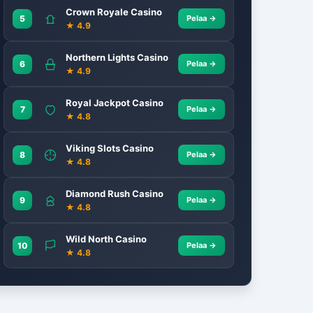
Crown Royale Casino
5
Pelaa →
★ 4.9
Northern Lights Casino
6
Pelaa →
★ 4.9
Royal Jackpot Casino
7
Pelaa →
★ 4.8
Viking Slots Casino
8
Pelaa →
★ 4.8
Diamond Rush Casino
9
Pelaa →
★ 4.8
Wild North Casino
10
Pelaa →
★ 4.8