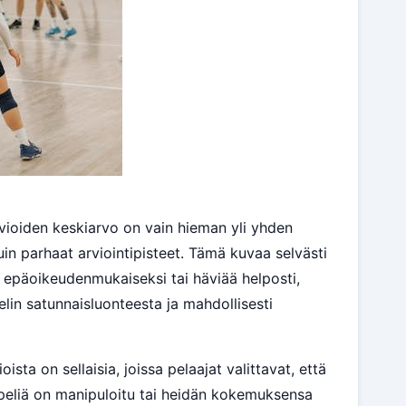
rvioiden keskiarvo on vain hieman yli yhden
in parhaat arviointipisteet. Tämä kuvaa selvästi
a epäoikeudenmukaiseksi tai häviää helposti,
in satunnaisluonteesta ja mahdollisesti
ta on sellaisia, joissa pelaajat valittavat, että
peliä on manipuloitu tai heidän kokemuksensa