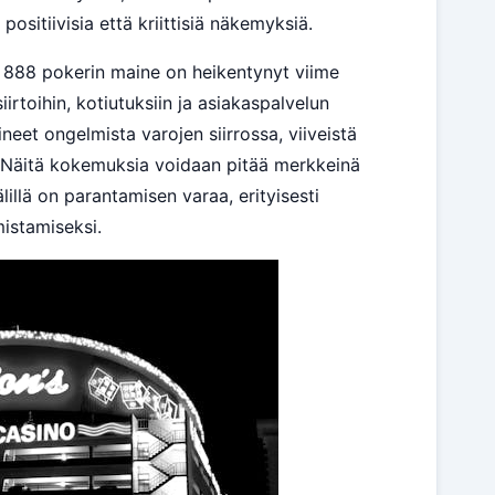
positiivisia että kriittisiä näkemyksiä.
la 888 pokerin maine on heikentynyt viime
siirtoihin, kotiutuksiin ja asiakaspalvelun
neet ongelmista varojen siirrossa, viiveistä
. Näitä kokemuksia voidaan pitää merkkeinä
lillä on parantamisen varaa, erityisesti
mistamiseksi.