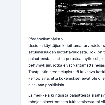
Pöytäpeliympäristö.
Useiden käyttäjien kirjoittamat arvostelut si
satunnaisuuden luotettavuudesta. Toki on t
palautteesta saattaa perustua myös subjekti
pettymyksiin, jotka eivät välttämättä heijas
Trustpilotin arvostelupisteitä kuvaava kesk
kertoo siitä, että kokemukset eivät ole ol
ainakaan positiivisia.
Esimerkkejä kriittisistä palautteista sisältäv
rahojen aiheettomasta lukitsemisesta tai vii