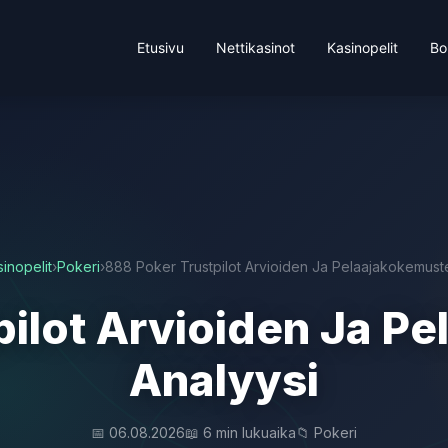
Etusivu
Nettikasinot
Kasinopelit
Bo
inopelit
›
Pokeri
›
888 Poker Trustpilot Arvioiden Ja Pelaajakokemust
pilot Arvioiden Ja P
Analyysi
📅 06.08.2026
📖 6 min lukuaika
📁 Pokeri