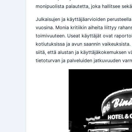
monipuolista palautetta, joka hallitsee sekä 
Julkaisujen ja käyttäjäarvioiden perusteel
vuosina. Monia kritiikin aiheita liittyy rahan
toimivuuteen. Useat käyttäjät ovat raportoi
kotiutuksissa ja avun saannin vaikeuksista
siitä, että alustan ja käyttäjäkokemuksen vä
tietoturvan ja palveluiden jatkuvuuden var