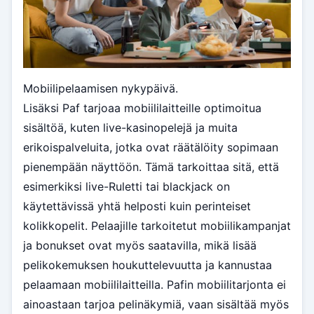
Mobiilipelaamisen nykypäivä.
Lisäksi Paf tarjoaa mobiililaitteille optimoitua
sisältöä, kuten live-kasinopelejä ja muita
erikoispalveluita, jotka ovat räätälöity sopimaan
pienempään näyttöön. Tämä tarkoittaa sitä, että
esimerkiksi live-Ruletti tai blackjack on
käytettävissä yhtä helposti kuin perinteiset
kolikkopelit. Pelaajille tarkoitetut mobiilikampanjat
ja bonukset ovat myös saatavilla, mikä lisää
pelikokemuksen houkuttelevuutta ja kannustaa
pelaamaan mobiililaitteilla. Pafin mobiilitarjonta ei
ainoastaan tarjoa pelinäkymiä, vaan sisältää myös