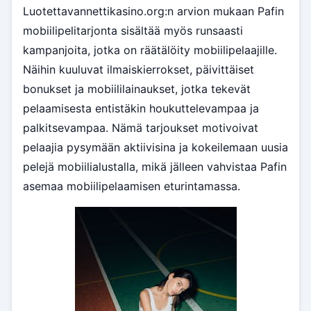
Luotettavannettikasino.org:n arvion mukaan Pafin
mobiilipelitarjonta sisältää myös runsaasti
kampanjoita, jotka on räätälöity mobiilipelaajille.
Näihin kuuluvat ilmaiskierrokset, päivittäiset
bonukset ja mobiililainaukset, jotka tekevät
pelaamisesta entistäkin houkuttelevampaa ja
palkitsevampaa. Nämä tarjoukset motivoivat
pelaajia pysymään aktiivisina ja kokeilemaan uusia
pelejä mobiilialustalla, mikä jälleen vahvistaa Pafin
asemaa mobiilipelaamisen eturintamassa.