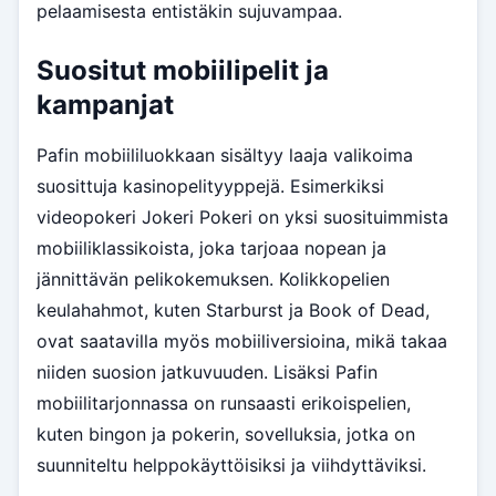
pelaamisesta entistäkin sujuvampaa.
Suositut mobiilipelit ja
kampanjat
Pafin mobiililuokkaan sisältyy laaja valikoima
suosittuja kasinopelityyppejä. Esimerkiksi
videopokeri Jokeri Pokeri on yksi suosituimmista
mobiiliklassikoista, joka tarjoaa nopean ja
jännittävän pelikokemuksen. Kolikkopelien
keulahahmot, kuten Starburst ja Book of Dead,
ovat saatavilla myös mobiiliversioina, mikä takaa
niiden suosion jatkuvuuden. Lisäksi Pafin
mobiilitarjonnassa on runsaasti erikoispelien,
kuten bingon ja pokerin, sovelluksia, jotka on
suunniteltu helppokäyttöisiksi ja viihdyttäviksi.