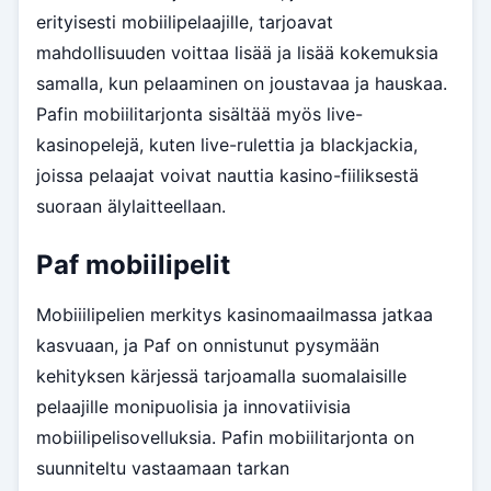
erityisesti mobiilipelaajille, tarjoavat
mahdollisuuden voittaa lisää ja lisää kokemuksia
samalla, kun pelaaminen on joustavaa ja hauskaa.
Pafin mobiilitarjonta sisältää myös live-
kasinopelejä, kuten live-rulettia ja blackjackia,
joissa pelaajat voivat nauttia kasino-fiiliksestä
suoraan älylaitteellaan.
Paf mobiilipelit
Mobiiilipelien merkitys kasinomaailmassa jatkaa
kasvuaan, ja Paf on onnistunut pysymään
kehityksen kärjessä tarjoamalla suomalaisille
pelaajille monipuolisia ja innovatiivisia
mobiilipelisovelluksia. Pafin mobiilitarjonta on
suunniteltu vastaamaan tarkan