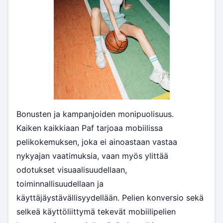
Bonusten ja kampanjoiden monipuolisuus.
Kaiken kaikkiaan Paf tarjoaa mobiilissa
pelikokemuksen, joka ei ainoastaan vastaa
nykyajan vaatimuksia, vaan myös ylittää
odotukset visuaalisuudellaan,
toiminnallisuudellaan ja
käyttäjäystävällisyydellään. Pelien konversio sekä
selkeä käyttöliittymä tekevät mobiilipelien