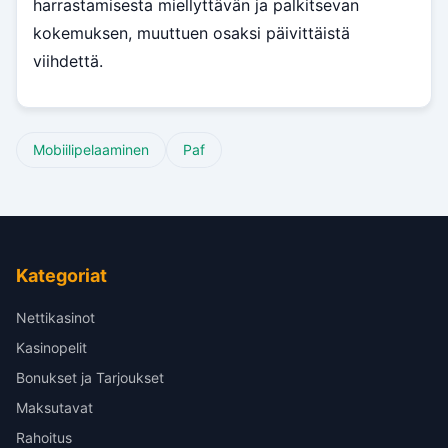
harrastamisesta miellyttävän ja palkitsevan
kokemuksen, muuttuen osaksi päivittäistä
viihdettä.
Mobiilipelaaminen
Paf
Kategoriat
Nettikasinot
Kasinopelit
Bonukset ja Tarjoukset
Maksutavat
Rahoitus