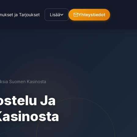
nukset ja Tarjoukset
Lisää
Yhteystiedot
ksia Suomen Kasinosta
stelu Ja
asinosta