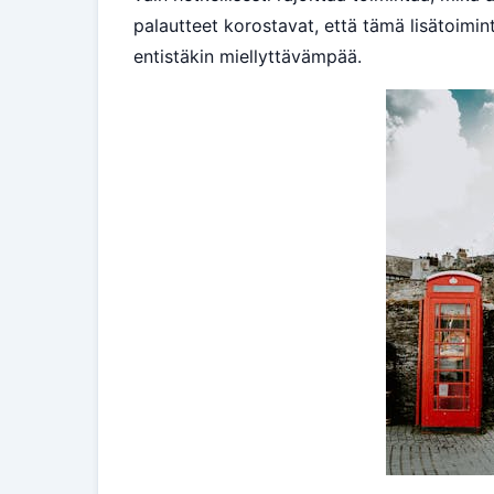
palautteet korostavat, että tämä lisätoimint
entistäkin miellyttävämpää.