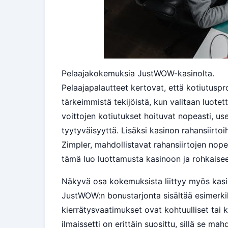
Pelaajakokemuksia JustWOW-kasinolta.
Pelaajapalautteet kertovat, että kotiutuspr
tärkeimmistä tekijöistä, kun valitaan luot
voittojen kotiutukset hoituvat nopeasti, us
tyytyväisyyttä. Lisäksi kasinon rahansiirtoi
Zimpler, mahdollistavat rahansiirtojen nope
tämä luo luottamusta kasinoon ja rohkaise
Näkyvä osa kokemuksista liittyy myös kasin
JustWOW:n bonustarjonta sisältää esimerkiks
kierrätysvaatimukset ovat kohtuulliset tai
ilmaissetti on erittäin suosittu, sillä se ma