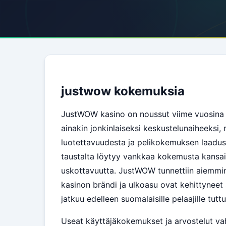
justwow kokemuksia
JustWOW kasino on noussut viime vuosina
ainakin jonkinlaiseksi keskustelunaiheeksi
luotettavuudesta ja pelikokemuksen laadust
taustalta löytyy vankkaa kokemusta kansain
uskottavuutta. JustWOW tunnettiin aiemmin
kasinon brändi ja ulkoasu ovat kehittyneet 
jatkuu edelleen suomalaisille pelaajille tuttu
Useat käyttäjäkokemukset ja arvostelut va