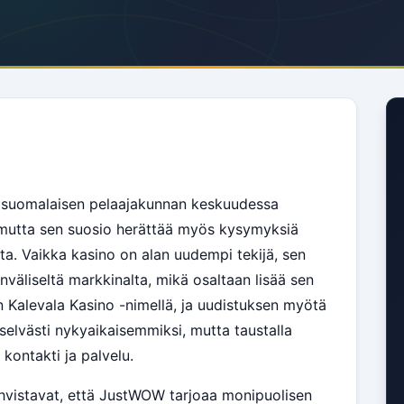
 suomalaisen pelaajakunnan keskuudessa
, mutta sen suosio herättää myös kysymyksiä
a. Vaikka kasino on alan uudempi tekijä, sen
väliseltä markkinalta, mikä osaltaan lisää sen
 Kalevala Kasino -nimellä, ja uudistuksen myötä
selvästi nykyaikaisemmiksi, mutta taustalla
 kontakti ja palvelu.
hvistavat, että JustWOW tarjoaa monipuolisen