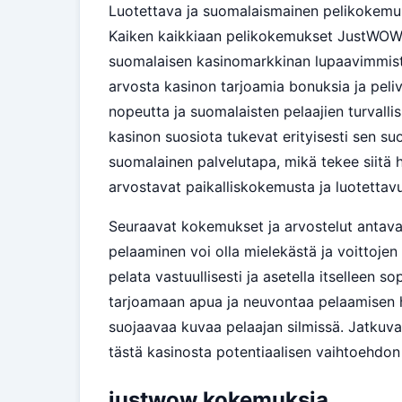
Luotettava ja suomalaismainen pelikokemu
Kaiken kaikkiaan pelikokemukset JustWOW:
suomalaisen kasinomarkkinan lupaavimmista 
arvosta kasinon tarjoamia bonuksia ja peli
nopeutta ja suomalaisten pelaajien turvalli
kasinon suosiota tukevat erityisesti sen su
suomalainen palvelutapa, mikä tekee siitä ho
arvostavat paikalliskokemusta ja luotettavu
Seuraavat kokemukset ja arvostelut antavat
pelaaminen voi olla mielekästä ja voittoje
pelata vastuullisesti ja asetella itselleen sop
tarjoamaan apua ja neuvontaa pelaamisen h
suojaavaa kuvaa pelaajan silmissä. Jatkuva 
tästä kasinosta potentiaalisen vaihtoehdon s
justwow kokemuksia