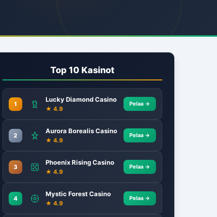
Top 10 Kasinot
Lucky Diamond Casino
1
Pelaa →
★ 4.9
Aurora Borealis Casino
2
Pelaa →
★ 4.9
Phoenix Rising Casino
3
Pelaa →
★ 4.9
Mystic Forest Casino
4
Pelaa →
★ 4.9