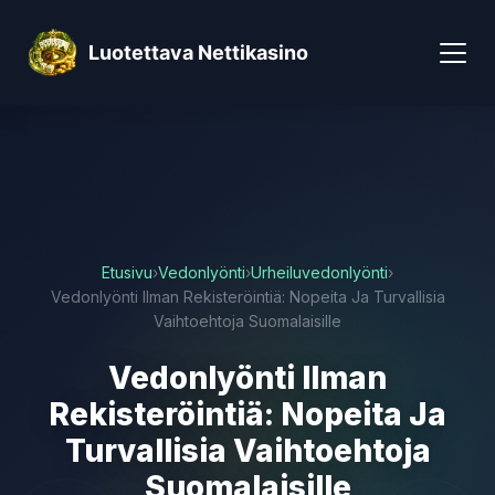
Luotettava Nettikasino
Etusivu
›
Vedonlyönti
›
Urheiluvedonlyönti
›
Vedonlyönti Ilman Rekisteröintiä: Nopeita Ja Turvallisia
Vaihtoehtoja Suomalaisille
Vedonlyönti Ilman
Rekisteröintiä: Nopeita Ja
Turvallisia Vaihtoehtoja
Suomalaisille