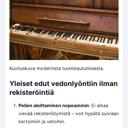
Kuvituskuva modernista tunnistautumisesta.
Yleiset edut vedonlyöntiin ilman
rekisteröintiä
Pelien aloittaminen nopeammin
: Ei aikaa
vievää rekisteröitymistä – voit hypätä suoraan
kertoimiin ja vetoihin.