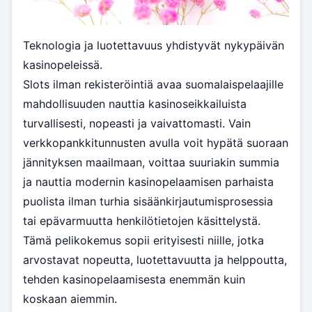
Teknologia ja luotettavuus yhdistyvät nykypäivän
kasinopeleissä.
Slots ilman rekisteröintiä avaa suomalaispelaajille
mahdollisuuden nauttia kasinoseikkailuista
turvallisesti, nopeasti ja vaivattomasti. Vain
verkkopankkitunnusten avulla voit hypätä suoraan
jännityksen maailmaan, voittaa suuriakin summia
ja nauttia modernin kasinopelaamisen parhaista
puolista ilman turhia sisäänkirjautumisprosessia
tai epävarmuutta henkilötietojen käsittelystä.
Tämä pelikokemus sopii erityisesti niille, jotka
arvostavat nopeutta, luotettavuutta ja helppoutta,
tehden kasinopelaamisesta enemmän kuin
koskaan aiemmin.