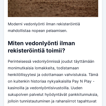
Moderni vedonlyönti ilman rekisteröintiä
mahdollistaa nopean pelaamisen.
Miten vedonlyönti ilman
rekisteröintiä toimii?
Perinteisessä vedonlyönnissä joudut täyttämään
monimutkaisia lomakkeita, todistamaan
henkilöllisyytesi ja odottamaan vahvistuksia. Tämä
on kuitenkin historiaa nykyaikaisilla Pay N Play -
kasinoilla ja vedonlyöntisivustoilla. Uuden
sukupolven palvelut hyödyntävät pankkitunnuksia,
jolloin tunnistautuminen ja rahansiirrot tapahtuvat