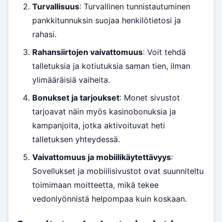
Turvallisuus
: Turvallinen tunnistautuminen
pankkitunnuksin suojaa henkilötietosi ja
rahasi.
Rahansiirtojen vaivattomuus
: Voit tehdä
talletuksia ja kotiutuksia saman tien, ilman
ylimääräisiä vaiheita.
Bonukset ja tarjoukset
: Monet sivustot
tarjoavat näin myös kasinobonuksia ja
kampanjoita, jotka aktivoituvat heti
talletuksen yhteydessä.
Vaivattomuus ja mobiilikäytettävyys
:
Sovellukset ja mobiilisivustot ovat suunniteltu
toimimaan moitteetta, mikä tekee
vedonlyönnistä helpompaa kuin koskaan.