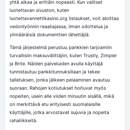
yhtä aikaa ja erittäin nopeasti. Kun valitset
luotettavan sivuston, kuten
luotettavannettikasino.org listaukset, voit aloittaa
vedonlyönnin reaaliajassa, ilman odottelua ja
ylimääräisiä dokumenttien lähettäjiä.
Tämä järjestelmä perustuu pankkien tarjoamiin
turvallisiin maksuvälittäjiin, kuten Trustly, Zimpler
ja Brite. Näiden palveluiden avulla käyttäjä
tunnistautuu pankkitunnuksillaan ja tekee
talletuksen, jonka jälkeen pelaaminen avautuu
suoraan. Rahojen kotiutukset hoituvat myös
nopeiten, usein alle viiden minuutin sisällä, mikä
on merkittävä etu erityisesti suomalaisille
käyttäjille, jotka arvostavat sujuvia ja nopeita
rahaliikkeitä.