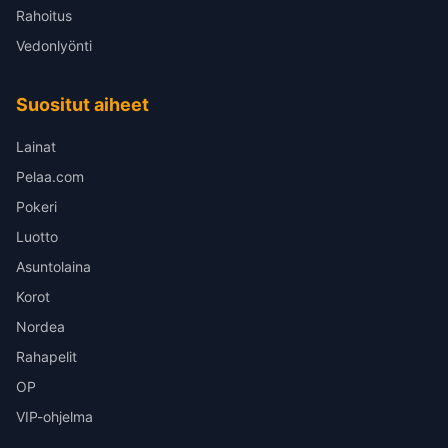
Rahoitus
Vedonlyönti
Suositut aiheet
Lainat
Pelaa.com
Pokeri
Luotto
Asuntolaina
Korot
Nordea
Rahapelit
OP
VIP-ohjelma