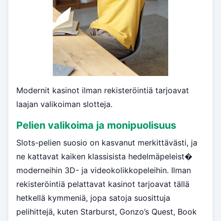
Modernit kasinot ilman rekisteröintiä tarjoavat
laajan valikoiman slotteja.
Pelien valikoima ja monipuolisuus
Slots-pelien suosio on kasvanut merkittävästi, ja
ne kattavat kaiken klassisista hedelmäpeleist�
moderneihin 3D- ja videokolikkopeleihin. Ilman
rekisteröintiä pelattavat kasinot tarjoavat tällä
hetkellä kymmeniä, jopa satoja suosittuja
pelihittejä, kuten Starburst, Gonzo’s Quest, Book