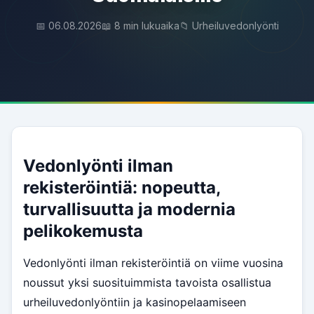
📅 06.08.2026
📖 8 min lukuaika
📁 Urheiluvedonlyönti
Vedonlyönti ilman
rekisteröintiä: nopeutta,
turvallisuutta ja modernia
pelikokemusta
Vedonlyönti ilman rekisteröintiä on viime vuosina
noussut yksi suosituimmista tavoista osallistua
urheiluvedonlyöntiin ja kasinopelaamiseen