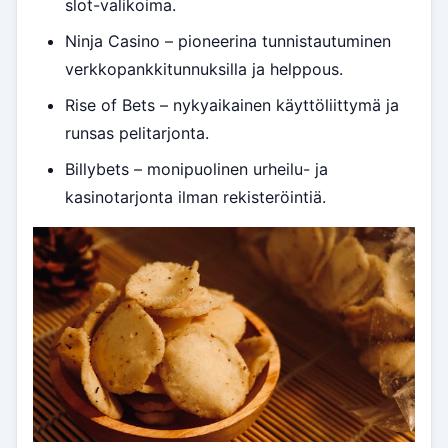
slot-valikoima.
Ninja Casino – pioneerina tunnistautuminen
verkkopankkitunnuksilla ja helppous.
Rise of Bets – nykyaikainen käyttöliittymä ja
runsas pelitarjonta.
Billybets – monipuolinen urheilu- ja
kasinotarjonta ilman rekisteröintiä.