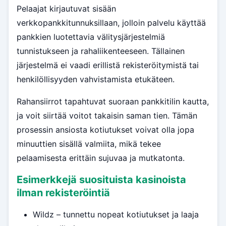
Pelaajat kirjautuvat sisään
verkkopankkitunnuksillaan, jolloin palvelu käyttää
pankkien luotettavia välitysjärjestelmiä
tunnistukseen ja rahaliikenteeseen. Tällainen
järjestelmä ei vaadi erillistä rekisteröitymistä tai
henkilöllisyyden vahvistamista etukäteen.
Rahansiirrot tapahtuvat suoraan pankkitilin kautta,
ja voit siirtää voitot takaisin saman tien. Tämän
prosessin ansiosta kotiutukset voivat olla jopa
minuuttien sisällä valmiita, mikä tekee
pelaamisesta erittäin sujuvaa ja mutkatonta.
Esimerkkejä suosituista kasinoista
ilman rekisteröintiä
Wildz – tunnettu nopeat kotiutukset ja laaja