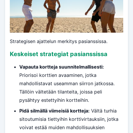
Strategisen ajattelun merkitys pasianssissa.
Keskeiset strategiat pasianssissa
Vapauta kortteja suunnitelmallisesti:
Priorisoi korttien avaaminen, jotka
mahdollistavat useamman siirron jatkossa.
Tällöin vältetään tilanteita, joissa peli
pysähtyy estettyihin kortteihin.
Pidä silmällä viimeisiä kortteja:
Vältä turhia
sitoutumisia tiettyihin korttivirtauksiin, jotka
voivat estää muiden mahdollisuuksien