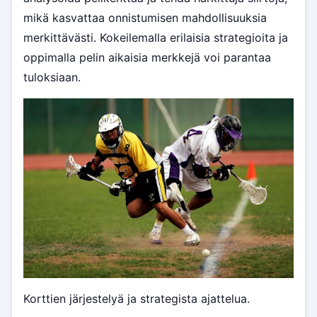
mikä kasvattaa onnistumisen mahdollisuuksia
merkittävästi. Kokeilemalla erilaisia strategioita ja
oppimalla pelin aikaisia merkkejä voi parantaa
tuloksiaan.
Korttien järjestelyä ja strategista ajattelua.