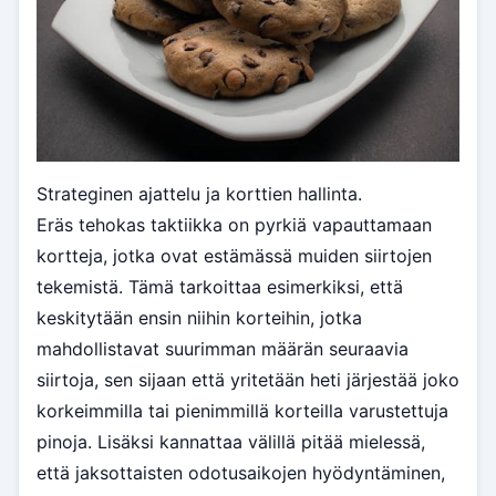
Strateginen ajattelu ja korttien hallinta.
Eräs tehokas taktiikka on pyrkiä vapauttamaan
kortteja, jotka ovat estämässä muiden siirtojen
tekemistä. Tämä tarkoittaa esimerkiksi, että
keskitytään ensin niihin korteihin, jotka
mahdollistavat suurimman määrän seuraavia
siirtoja, sen sijaan että yritetään heti järjestää joko
korkeimmilla tai pienimmillä korteilla varustettuja
pinoja. Lisäksi kannattaa välillä pitää mielessä,
että jaksottaisten odotusaikojen hyödyntäminen,