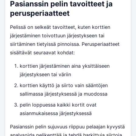
Pasianssin pelin tavoitteet ja
perusperiaatteet
Pelissä on selkeät tavoitteet, kuten korttien
järjestäminen toivottuun järjestykseen tai
siirtäminen tietyissä pinnoissa. Perusperiaatteet
sisältävät seuraavat kohdat:
korttien järjestäminen aina yksittäiseen
järjestykseen tai väriin
korttien käyttö ja siirto vain sääntöjen
sallimassa järjestyksessä ja muodossa
pelin loppuessa kaikki kortit ovat
asianmukaisessa järjestyksessä
Pasianssin pelin sujuvuus riippuu pelaajan kyvystä
analysoida pelikenttää ja tehdä harkittuja siirtoja,