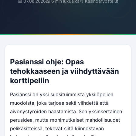
📅 07.08.2026
📖 6 min lukuaika
📁 Kasinoarvostelut
Pasianssi ohje: Opas
tehokkaaseen ja viihdyttävään
korttipeliin
Pasianssi on yksi suosituimmista yksilöpelien
muodoista, joka tarjoaa sekä viihdettä että
aivonystyröiden haastamista. Sen yksinkertainen
perusidea, mutta monimutkaiset mahdollisuudet
pelikäsitteissä, tekevät siitä kiinnostavan