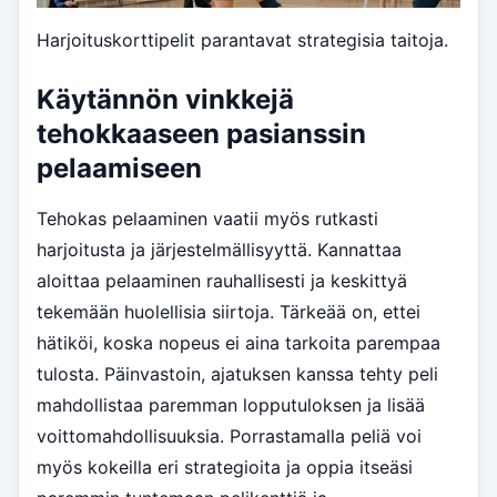
Harjoituskorttipelit parantavat strategisia taitoja.
Käytännön vinkkejä
tehokkaaseen pasianssin
pelaamiseen
Tehokas pelaaminen vaatii myös rutkasti
harjoitusta ja järjestelmällisyyttä. Kannattaa
aloittaa pelaaminen rauhallisesti ja keskittyä
tekemään huolellisia siirtoja. Tärkeää on, ettei
hätiköi, koska nopeus ei aina tarkoita parempaa
tulosta. Päinvastoin, ajatuksen kanssa tehty peli
mahdollistaa paremman lopputuloksen ja lisää
voittomahdollisuuksia. Porrastamalla peliä voi
myös kokeilla eri strategioita ja oppia itseäsi