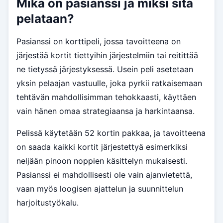
Mikä on pasianssi ja miksi sitä
pelataan?
Pasianssi on korttipeli, jossa tavoitteena on
järjestää kortit tiettyihin järjestelmiin tai reitittää
ne tietyssä järjestyksessä. Usein peli asetetaan
yksin pelaajan vastuulle, joka pyrkii ratkaisemaan
tehtävän mahdollisimman tehokkaasti, käyttäen
vain hänen omaa strategiaansa ja harkintaansa.
Pelissä käytetään 52 kortin pakkaa, ja tavoitteena
on saada kaikki kortit järjestettyä esimerkiksi
neljään pinoon noppien käsittelyn mukaisesti.
Pasianssi ei mahdollisesti ole vain ajanvietettä,
vaan myös loogisen ajattelun ja suunnittelun
harjoitustyökalu.