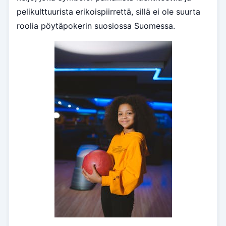
pelikulttuurista erikoispiirrettä, sillä ei ole suurta
roolia pöytäpokerin suosiossa Suomessa.