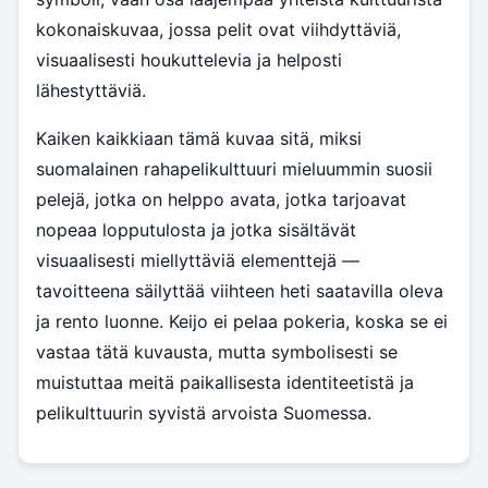
kokonaiskuvaa, jossa pelit ovat viihdyttäviä,
visuaalisesti houkuttelevia ja helposti
lähestyttäviä.
Kaiken kaikkiaan tämä kuvaa sitä, miksi
suomalainen rahapelikulttuuri mieluummin suosii
pelejä, jotka on helppo avata, jotka tarjoavat
nopeaa lopputulosta ja jotka sisältävät
visuaalisesti miellyttäviä elementtejä —
tavoitteena säilyttää viihteen heti saatavilla oleva
ja rento luonne. Keijo ei pelaa pokeria, koska se ei
vastaa tätä kuvausta, mutta symbolisesti se
muistuttaa meitä paikallisesta identiteetistä ja
pelikulttuurin syvistä arvoista Suomessa.