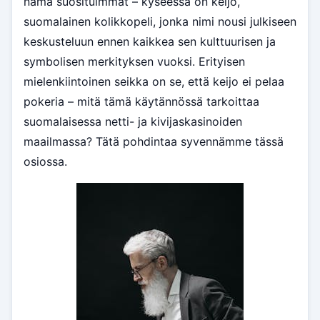
nämä suosituimmat – kyseessä on keijo,
suomalainen kolikkopeli, jonka nimi nousi julkiseen
keskusteluun ennen kaikkea sen kulttuurisen ja
symbolisen merkityksen vuoksi. Erityisen
mielenkiintoinen seikka on se, että keijo ei pelaa
pokeria – mitä tämä käytännössä tarkoittaa
suomalaisessa netti- ja kivijaskasinoiden
maailmassa? Tätä pohdintaa syvennämme tässä
osiossa.