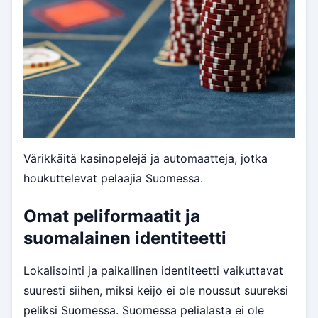
Värikkäitä kasinopelejä ja automaatteja, jotka
houkuttelevat pelaajia Suomessa.
Omat peliformaatit ja
suomalainen identiteetti
Lokalisointi ja paikallinen identiteetti vaikuttavat
suuresti siihen, miksi keijo ei ole noussut suureksi
peliksi Suomessa. Suomessa pelialasta ei ole