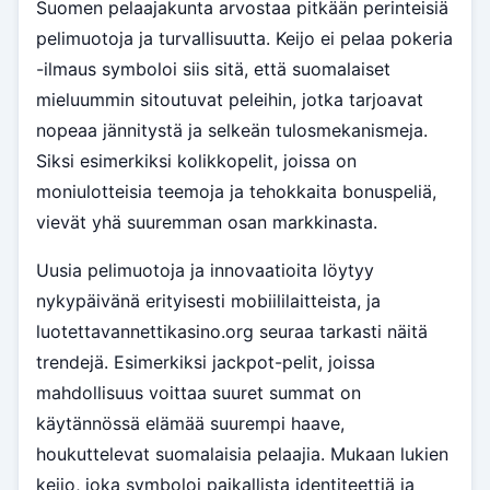
Suomen pelaajakunta arvostaa pitkään perinteisiä
pelimuotoja ja turvallisuutta. Keijo ei pelaa pokeria
-ilmaus symboloi siis sitä, että suomalaiset
mieluummin sitoutuvat peleihin, jotka tarjoavat
nopeaa jännitystä ja selkeän tulosmekanismeja.
Siksi esimerkiksi kolikkopelit, joissa on
moniulotteisia teemoja ja tehokkaita bonuspeliä,
vievät yhä suuremman osan markkinasta.
Uusia pelimuotoja ja innovaatioita löytyy
nykypäivänä erityisesti mobiililaitteista, ja
luotettavannettikasino.org seuraa tarkasti näitä
trendejä. Esimerkiksi jackpot-pelit, joissa
mahdollisuus voittaa suuret summat on
käytännössä elämää suurempi haave,
houkuttelevat suomalaisia pelaajia. Mukaan lukien
keijo, joka symboloi paikallista identiteettiä ja