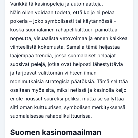
Värikkäitä kasinopelejä ja automaatteja.
Näin ollen voidaan todeta, että keijo ei pelaa
pokeria – joko symbolisesti tai käytännössä –
koska suomalainen rahapelikulttuuri painottaa
nopeutta, visuaalista vetovoimaa ja ennen kaikkea
viihteellistä kokemusta. Samalla tämä heijastaa
laajempaa trendiä, jossa suomalaiset pelaajat
suosivat pelejä, jotka ovat helposti lähestyttäviä
ja tarjoavat välittömän viihteen ilman
monimutkaisia strategisia päätöksiä. Tämä selittää
osaltaan myös sitä, miksi netissä ja kasinolla keijo
ei ole noussut suureksi peliksi, mutta se säilyttää
silti oman kulttuurisen, symbolisen merkityksensä
suomalaisessa rahapelikulttuurissa.
Suomen kasinomaailman