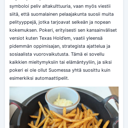
symboloi peliv altakulttuuria, vaan myös viestii
siitä, että suomalainen pelaajakunta suosii muita
pelityyppejä, jotka tarjoavat selkeän ja nopean
kokemuksen. Pokeri, erityisesti sen kansainväliset
versiot kuten Texas Hold’em, vaatii yleensä
pidemmän oppimisajan, strategista ajattelua ja
sosiaalista vuorovaikutusta. Tämä ei sovellu
kaikkien mieltymyksiin tai elämäntyyliin, ja siksi
pokeri ei ole ollut Suomessa yhtä suosittu kuin
esimerkiksi automaattipelit.