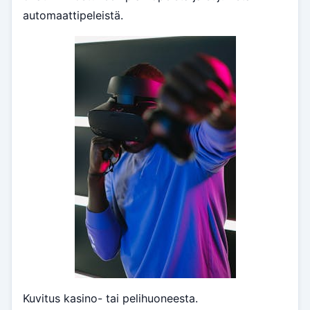
automaattipeleistä.
Kuvitus kasino- tai pelihuoneesta.