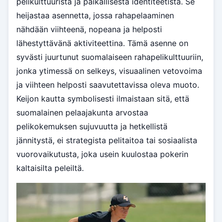
pelikulttuurista ja paikallisesta identiteetistä. Se
heijastaa asennetta, jossa rahapelaaminen
nähdään viihteenä, nopeana ja helposti
lähestyttävänä aktiviteettina. Tämä asenne on
syvästi juurtunut suomalaiseen rahapelikulttuuriin,
jonka ytimessä on selkeys, visuaalinen vetovoima
ja viihteen helposti saavutettavissa oleva muoto.
Keijon kautta symbolisesti ilmaistaan sitä, että
suomalainen pelaajakunta arvostaa
pelikokemuksen sujuvuutta ja hetkellistä
jännitystä, ei strategista pelitaitoa tai sosiaalista
vuorovaikutusta, joka usein kuulostaa pokerin
kaltaisilta peleiltä.