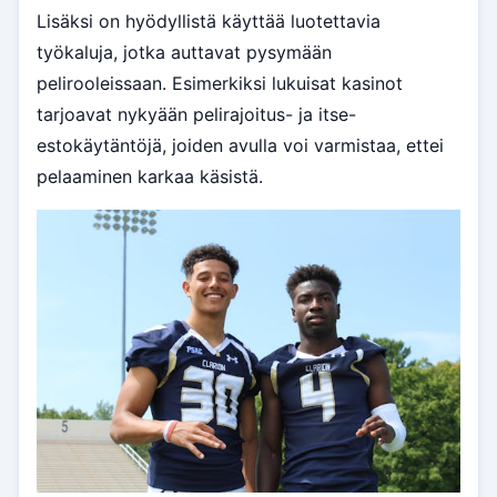
Lisäksi on hyödyllistä käyttää luotettavia
työkaluja, jotka auttavat pysymään
pelirooleissaan. Esimerkiksi lukuisat kasinot
tarjoavat nykyään pelirajoitus- ja itse-
estokäytäntöjä, joiden avulla voi varmistaa, ettei
pelaaminen karkaa käsistä.