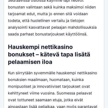
Seuraavissa osioissa käymme läpi neuvot
bonusten valintaan sekä kuinka maksimoi niiden
tarjoamat edut, mutta jo ennen sitä voidaan
todeta, että huolellinen vertailu ja tietojen
analysointi kasvattavat pelaajan mahdollisuuksia
saada parhaat bonustarjoukset käyttöönsä.
Hauskempi nettikasino
bonukset – kätevä tapa lisätä
pelaamisen iloa
Kun siirrytään syvemmälle hauskempi nettikasino
bonuksien maailmaan, huomataan, kuinka
monipuoliset ja innovatiiviset tarjoukset ovat
kehittyneet viime vuosina. Suomessa pelaavat
ovat tottuneet saamaan etuja, jotka eivät
ainoastaan lisää peliaikaa, vaan myös parantavat