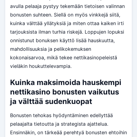
avulla pelaaja pystyy tekemään tietoisen valinnan
bonusten suhteen. Siellä on myös vinkkejä siitä,
kuinka välttää yllätyksiä ja miten ottaa kaiken irti
tarjouksista ilman turhia riskejä. Loppujen lopuksi
onnistunut bonuksen käyttö lisää hauskuutta,
mahdollisuuksia ja pelikokemuksen
kokonaisarvoa, mikä tekee nettikasinopeleistä
vieläkin houkuttelevampia.
Kuinka maksimoida hauskempi
nettikasino bonusten vaikutus
ja välttää sudenkuopat
Bonusten tehokas hyödyntäminen edellyttää
pelaajalta tietoutta ja strategista ajattelua.
Ensinnäkin, on tärkeää perehtyä bonusten ehtoihin