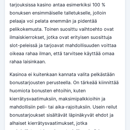
tarjouksissa kasino antaa esimerkiksi 100 %
bonuksen ensimmäiselle talletukselle, jolloin
pelaaja voi pelata enemmän ja pidentää
pelikokemusta. Toinen suosittu vaihtoehto ovat
ilmaiskierrokset, jotka ovat erityisen suosittuja
slot-peleissä ja tarjoavat mahdollisuuden voittaa
oikeaa rahaa ilman, että tarvitsee käyttää omaa
rahaa laisinkaan.
Kasinoa ei kuitenkaan kannata valita pelkästään
bonustarjousten perusteella. On tärkeää kiinnittää
huomiota bonusten ehtoihin, kuten
kierrätysvaatimuksiin, maksimipalkkioihin ja
mahdollisiin peli- tai aika-rajoituksiin. Usein reilut
bonustarjoukset sisältävät läpinäkyvät ehdot ja
alhaiset kierrätysvaatimukset, jotka