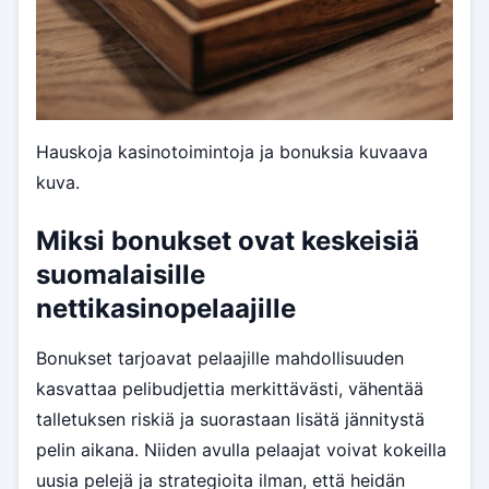
Hauskoja kasinotoimintoja ja bonuksia kuvaava
kuva.
Miksi bonukset ovat keskeisiä
suomalaisille
nettikasinopelaajille
Bonukset tarjoavat pelaajille mahdollisuuden
kasvattaa pelibudjettia merkittävästi, vähentää
talletuksen riskiä ja suorastaan lisätä jännitystä
pelin aikana. Niiden avulla pelaajat voivat kokeilla
uusia pelejä ja strategioita ilman, että heidän