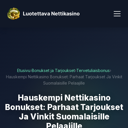
Luotettava Nettikasino
Etusivu
›
Bonukset ja Tarjoukset
›
Tervetuliaisbonus
›
Hauskempi Nettikasino Bonukset: Parhaat Tarjoukset Ja Vinkit
Suomalaisille Pelaajille
Hauskempi Nettikasino
Bonukset: Parhaat Tarjoukset
Ja Vinkit Suomalaisille
Pelaajille