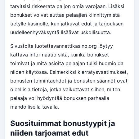
tarvitsisi riskeerata paljon omia varojaan. Lisäksi
bonukset voivat auttaa pelaajien kiinnittymistä
tietylle kasinolle, kun jatkuvat edut ja tarjouksen
uudelleenhyväksyntä lisäävät uskollisuutta.
Sivustolta luotettavannettikasino.org löytyy
kattava informaatio siitä, kuinka bonukset
toimivat ja mitä asioita pelaajan tulisi huomioida
niiden käytössä. Esimerkiksi kierrätysvaatimukset,
bonusten toi­min­taehdot ja bonusten säännöt ovat
oleellisia tietoja, jotka vaikuttavat siihen, miten
pelaaja voi hyödyntää bonuksen parhaalla
mahdollisella tavalla.
Suosituimmat bonustyypit ja
niiden tarjoamat edut