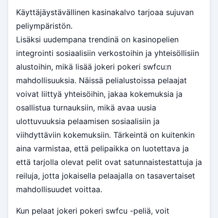
Käyttäjäystävällinen kasinakalvo tarjoaa sujuvan
peliympäristön.
Lisäksi uudempana trendinä on kasinopelien
integrointi sosiaalisiin verkostoihin ja yhteisöllisiin
alustoihin, mikä lisää jokeri pokeri swfcu:n
mahdollisuuksia. Näissä pelialustoissa pelaajat
voivat liittyä yhteisöihin, jakaa kokemuksia ja
osallistua turnauksiin, mikä avaa uusia
ulottuvuuksia pelaamisen sosiaalisiin ja
viihdyttäviin kokemuksiin. Tärkeintä on kuitenkin
aina varmistaa, että pelipaikka on luotettava ja
että tarjolla olevat pelit ovat satunnaistestattuja ja
reiluja, jotta jokaisella pelaajalla on tasavertaiset
mahdollisuudet voittaa.
Kun pelaat jokeri pokeri swfcu -peliä, voit