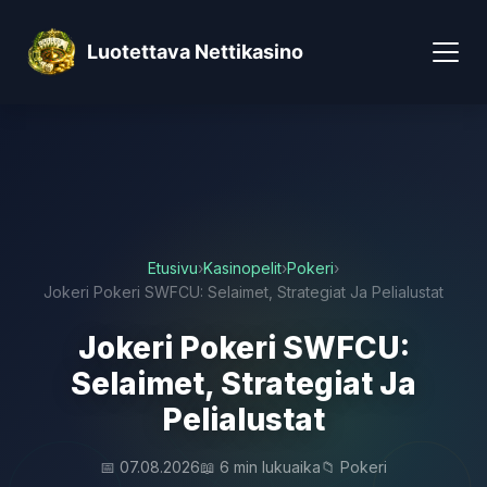
Luotettava Nettikasino
Etusivu
›
Kasinopelit
›
Pokeri
›
Jokeri Pokeri SWFCU: Selaimet, Strategiat Ja Pelialustat
Jokeri Pokeri SWFCU:
Selaimet, Strategiat Ja
Pelialustat
📅 07.08.2026
📖 6 min lukuaika
📁 Pokeri