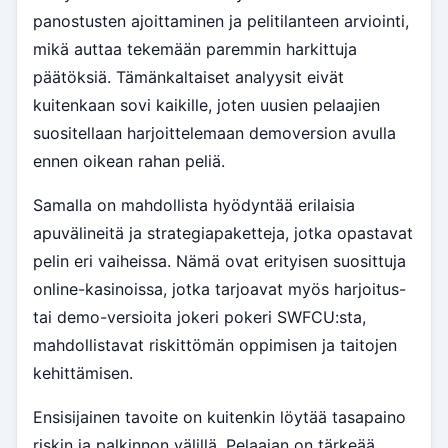
panostusten ajoittaminen ja pelitilanteen arviointi,
mikä auttaa tekemään paremmin harkittuja
päätöksiä. Tämänkaltaiset analyysit eivät
kuitenkaan sovi kaikille, joten uusien pelaajien
suositellaan harjoittelemaan demoversion avulla
ennen oikean rahan peliä.
Samalla on mahdollista hyödyntää erilaisia
apuvälineitä ja strategiapaketteja, jotka opastavat
pelin eri vaiheissa. Nämä ovat erityisen suosittuja
online-kasinoissa, jotka tarjoavat myös harjoitus-
tai demo-versioita jokeri pokeri SWFCU:sta,
mahdollistavat riskittömän oppimisen ja taitojen
kehittämisen.
Ensisijainen tavoite on kuitenkin löytää tasapaino
riskin ja palkinnon välillä. Pelaajan on tärkeää