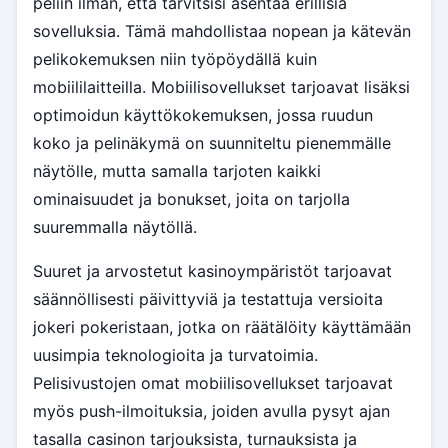
peliin ilman, että tarvitsisi asentaa erillisiä
sovelluksia. Tämä mahdollistaa nopean ja kätevän
pelikokemuksen niin työpöydällä kuin
mobiililaitteilla. Mobiilisovellukset tarjoavat lisäksi
optimoidun käyttökokemuksen, jossa ruudun
koko ja pelinäkymä on suunniteltu pienemmälle
näytölle, mutta samalla tarjoten kaikki
ominaisuudet ja bonukset, joita on tarjolla
suuremmalla näytöllä.
Suuret ja arvostetut kasinoympäristöt tarjoavat
säännöllisesti päivittyviä ja testattuja versioita
jokeri pokeristaan, jotka on räätälöity käyttämään
uusimpia teknologioita ja turvatoimia.
Pelisivustojen omat mobiilisovellukset tarjoavat
myös push-ilmoituksia, joiden avulla pysyt ajan
tasalla casinon tarjouksista, turnauksista ja