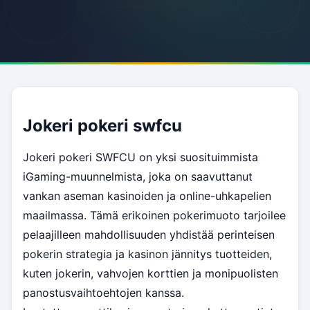
Jokeri pokeri swfcu
Jokeri pokeri SWFCU on yksi suosituimmista
iGaming-muunnelmista, joka on saavuttanut
vankan aseman kasinoiden ja online-uhkapelien
maailmassa. Tämä erikoinen pokerimuoto tarjoilee
pelaajilleen mahdollisuuden yhdistää perinteisen
pokerin strategia ja kasinon jännitys tuotteiden,
kuten jokerin, vahvojen korttien ja monipuolisten
panostusvaihtoehtojen kanssa.