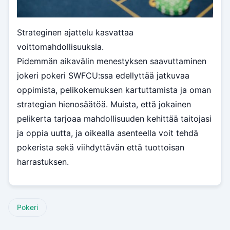
Strateginen ajattelu kasvattaa
voittomahdollisuuksia.
Pidemmän aikavälin menestyksen saavuttaminen
jokeri pokeri SWFCU:ssa edellyttää jatkuvaa
oppimista, pelikokemuksen kartuttamista ja oman
strategian hienosäätöä. Muista, että jokainen
pelikerta tarjoaa mahdollisuuden kehittää taitojasi
ja oppia uutta, ja oikealla asenteella voit tehdä
pokerista sekä viihdyttävän että tuottoisan
harrastuksen.
Pokeri