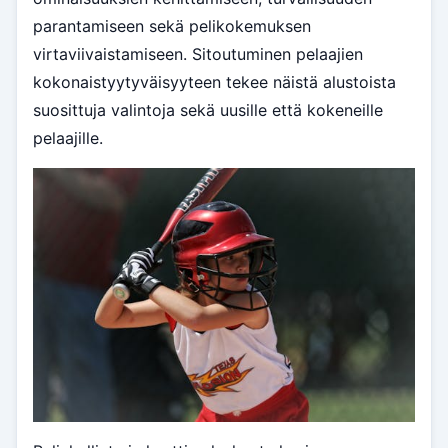
parantamiseen sekä pelikokemuksen
virtaviivaistamiseen. Sitoutuminen pelaajien
kokonaistyytyväisyyteen tekee näistä alustoista
suosittuja valintoja sekä uusille että kokeneille
pelaajille.