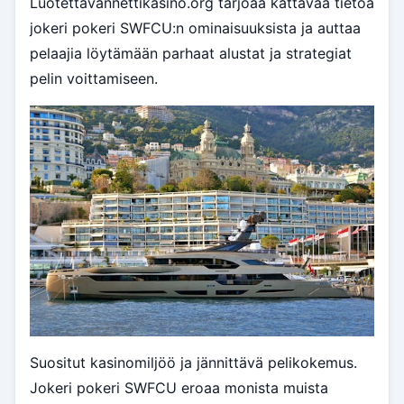
Luotettavannettikasino.org tarjoaa kattavaa tietoa
jokeri pokeri SWFCU:n ominaisuuksista ja auttaa
pelaajia löytämään parhaat alustat ja strategiat
pelin voittamiseen.
Suositut kasinomiljöö ja jännittävä pelikokemus.
Jokeri pokeri SWFCU eroaa monista muista