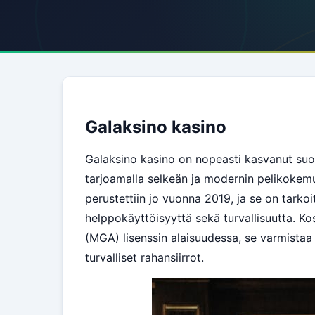
Galaksino kasino
Galaksino kasino on nopeasti kasvanut suo
tarjoamalla selkeän ja modernin pelikoke
perustettiin jo vuonna 2019, ja se on tarkoit
helppokäyttöisyyttä sekä turvallisuutta. K
(MGA) lisenssin alaisuudessa, se varmistaa 
turvalliset rahansiirrot.