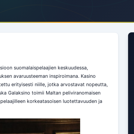
sioon suomalaispelaajien keskuudessa,
muksen avaruusteeman inspiroimana. Kasino
ettu erityisesti niille, jotka arvostavat nopeutta,
oska Galaksino toimii Maltan peliviranomaisen
pelaajilleen korkeatasoisen luotettavuuden ja