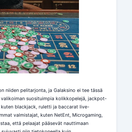
 niiden pelitarjonta, ja Galaksino ei tee tässä
 valikoiman suosituimpia kolikkopelejä, jackpot-
kuten blackjack, ruletti ja baccarat live-
immat valmistajat, kuten NetEnt, Microgaming,
staa, että pelaajat pääsevät nauttimaan
 sujuvasti niin tietokoneella kuin