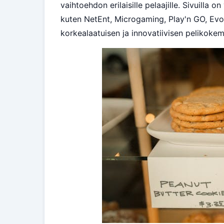
vaihtoehdon erilaisille pelaajille. Sivuilla on
kuten NetEnt, Microgaming, Play'n GO, Evo
korkealaatuisen ja innovatiivisen pelikoke