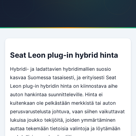
Seat Leon plug-in hybrid hinta
Hybridi- ja ladattavien hybridimallien suosio
kasvaa Suomessa tasaisesti, ja erityisesti Seat
Leon plug-in hybridin hinta on kiinnostava aihe
auton hankintaa suunnitteleville. Hinta ei
kuitenkaan ole pelkästään merkkistä tai auton
perusvarustelusta johtuva, vaan siihen vaikuttavat
lukuisa joukko tekijöitä, joiden ymmärtäminen
auttaa tekemään tietoisia valintoja ja löytämään