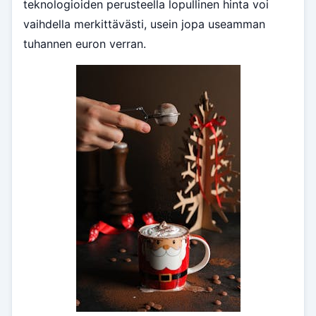
teknologioiden perusteella lopullinen hinta voi
vaihdella merkittävästi, usein jopa useamman
tuhannen euron verran.