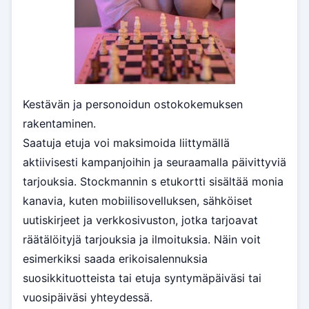
Kestävän ja personoidun ostokokemuksen
rakentaminen.
Saatuja etuja voi maksimoida liittymällä
aktiivisesti kampanjoihin ja seuraamalla päivittyviä
tarjouksia. Stockmannin s etukortti sisältää monia
kanavia, kuten mobiilisovelluksen, sähköiset
uutiskirjeet ja verkkosivuston, jotka tarjoavat
räätälöityjä tarjouksia ja ilmoituksia. Näin voit
esimerkiksi saada erikoisalennuksia
suosikkituotteista tai etuja syntymäpäiväsi tai
vuosipäiväsi yhteydessä.