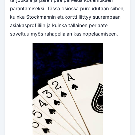
tarjouksia ja parempaa palvelua kokemuksen
parantamiseksi. Tässä osiossa pureudutaan siihen,
kuinka Stockmannin etukortti liittyy suurempaan
asiakasprofiiliin ja kuinka tällainen periaate
soveltuu myös rahapelialan kasinopelaamiseen.