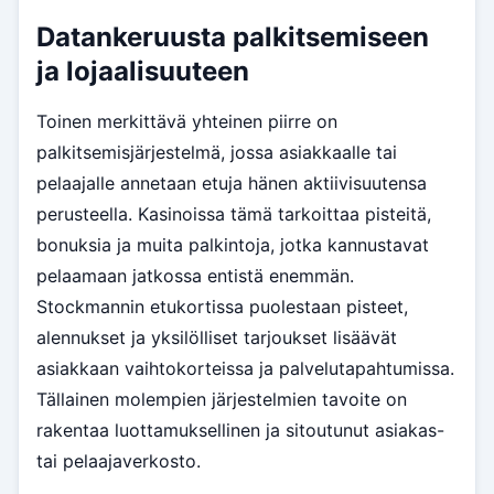
Datankeruusta palkitsemiseen
ja lojaalisuuteen
Toinen merkittävä yhteinen piirre on
palkitsemisjärjestelmä, jossa asiakkaalle tai
pelaajalle annetaan etuja hänen aktiivisuutensa
perusteella. Kasinoissa tämä tarkoittaa pisteitä,
bonuksia ja muita palkintoja, jotka kannustavat
pelaamaan jatkossa entistä enemmän.
Stockmannin etukortissa puolestaan pisteet,
alennukset ja yksilölliset tarjoukset lisäävät
asiakkaan vaihtokorteissa ja palvelutapahtumissa.
Tällainen molempien järjestelmien tavoite on
rakentaa luottamuksellinen ja sitoutunut asiakas-
tai pelaajaverkosto.