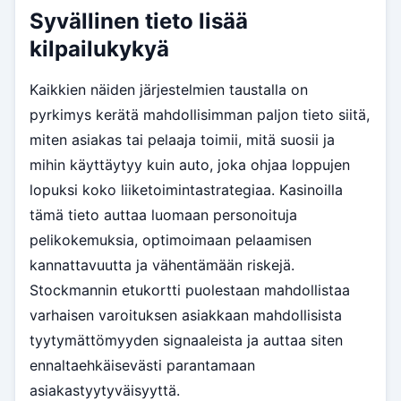
Syvällinen tieto lisää
kilpailukykyä
Kaikkien näiden järjestelmien taustalla on
pyrkimys kerätä mahdollisimman paljon tieto siitä,
miten asiakas tai pelaaja toimii, mitä suosii ja
mihin käyttäytyy kuin auto, joka ohjaa loppujen
lopuksi koko liiketoimintastrategiaa. Kasinoilla
tämä tieto auttaa luomaan personoituja
pelikokemuksia, optimoimaan pelaamisen
kannattavuutta ja vähentämään riskejä.
Stockmannin etukortti puolestaan mahdollistaa
varhaisen varoituksen asiakkaan mahdollisista
tyytymättömyyden signaaleista ja auttaa siten
ennaltaehkäisevästi parantamaan
asiakastyytyväisyyttä.