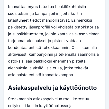
Kannattaa myös tutustua henkilökohtaisiin
suosituksiin ja kampanjoihin, joita kortin
latautuneet tiedot mahdollistavat. Esimerkiksi
pelkistetty jäsenprofiili voi yhdistää ostohistoriaa
ja suosikkituotteita, jolloin kanta-asiakasohjelman
tarjoamat alennukset ja pisteet voidaan
kohdentaa entistä tehokkaammin. Osallistumalla
aktiivisesti kampanjoihin ja tekemällä säännöllisiä
ostoksia, saa palkkioksi enemmän pisteitä,
alennuksia ja yksilöllisiä etuja, jotka tekevät
asioinnista entistä kannattavampaa.
Asiakaspalvelu ja käyttöönotto
Stockmannin asiakaspalvelun rooli korostuu
erityisesti kortin käyttöönotossa ja