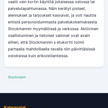
vaatii vain kortin käyttöä jokaisessa ostossa tai
palvelutapahtumassa. Näin kerätyt pisteet,
alennukset ja tarjoukset kasvavat, ja voit nauttia
entistä personoidummasta palvelukokemuksesta
Stockmannin myymälöissä ja verkossa. Aktiivinen
osallistuminen ja tietoiset valinnat ovat avain
siihen, että Stockmannin s etukortti toimii
parhaalla mahdollisella tavalla niin päivittäisissä
ostoksissa kuin erikoistilanteissa.
Stockmann
Kategoriat