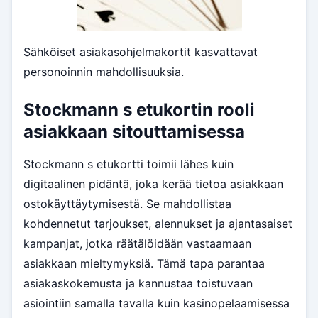
Sähköiset asiakasohjelmakortit kasvattavat
personoinnin mahdollisuuksia.
Stockmann s etukortin rooli
asiakkaan sitouttamisessa
Stockmann s etukortti toimii lähes kuin
digitaalinen pidäntä, joka kerää tietoa asiakkaan
ostokäyttäytymisestä. Se mahdollistaa
kohdennetut tarjoukset, alennukset ja ajantasaiset
kampanjat, jotka räätälöidään vastaamaan
asiakkaan mieltymyksiä. Tämä tapa parantaa
asiakaskokemusta ja kannustaa toistuvaan
asiointiin samalla tavalla kuin kasinopelaamisessa