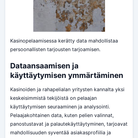
Kasinopelaamisessa kerätty data mahdollistaa
persoonallisten tarjousten tarjoamisen.
Dataansaamisen ja
käyttäytymisen ymmärtäminen
Kasinoiden ja rahapelialan yritysten kannalta yksi
keskeisimmistä tekijöistä on pelaajan
käyttäytymisen seuraaminen ja analysointi.
Pelaajakohtainen data, kuten pelien valinnat,
panostustavat ja palautekäyttäytyminen, tarjoavat
mahdollisuuden syventää asiakasprofiilia ja